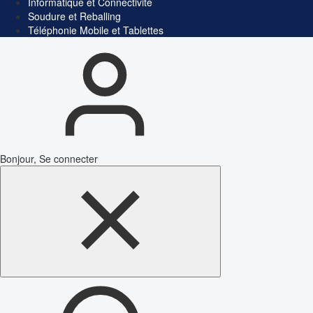
Informatique et Connectivité
Soudure et Reballing
Téléphonie Mobile et Tablettes
Bonjour, Se connecter