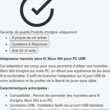
Garantie de qualité
Produits d'origine uniquement
À propos de cet article
Questions & Réponses
Avis (0) (0 avis)
Adaptateur manette sans fil Xbox 360 pour PC USB
Cet adaptateur est conçu pour vous permettre d’utiliser vos manettes
Xbox 360 d’origine sur votre PC, en offrant une expérience de jeu sans
fil et confortable. Il suffit de brancher l’adaptateur sur le port USB de
votre ordinateur et de profiter de la liberté de jouer sans câble.
Caractéristiques principales :
Compatibilité : Permet de connecter des manettes sans fil
d’origine Xbox 360 à un PC.
Connexion USB : Installation facile via un port USB standard.