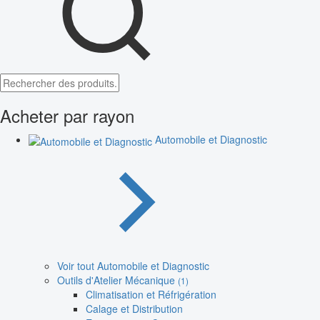
Acheter par rayon
Automobile et Diagnostic
Voir tout Automobile et Diagnostic
Outils d'Atelier Mécanique
(1)
Climatisation et Réfrigération
Calage et Distribution