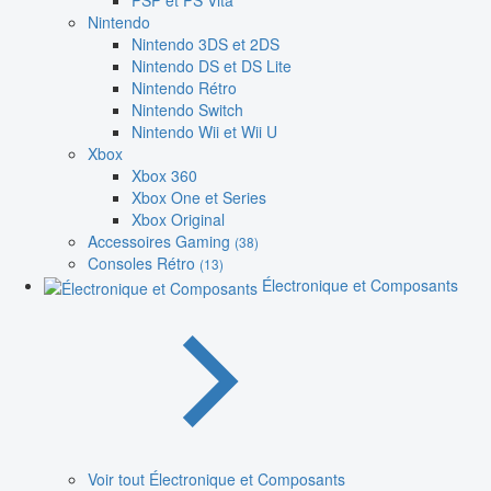
PSP et PS Vita
Nintendo
Nintendo 3DS et 2DS
Nintendo DS et DS Lite
Nintendo Rétro
Nintendo Switch
Nintendo Wii et Wii U
Xbox
Xbox 360
Xbox One et Series
Xbox Original
Accessoires Gaming
(38)
Consoles Rétro
(13)
Électronique et Composants
Voir tout Électronique et Composants