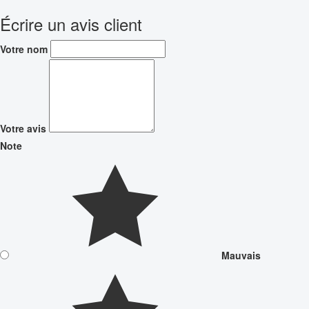
Écrire un avis client
Votre nom
Votre avis
Note
Mauvais