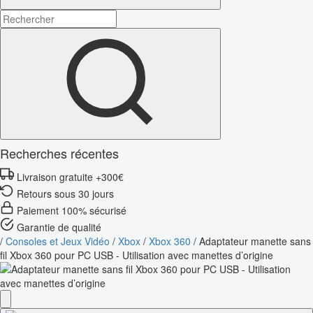
Recherches récentes
Livraison gratuite +300€
Retours sous 30 jours
Paiement 100% sécurisé
Garantie de qualité
/
Consoles et Jeux Vidéo
/
Xbox
/
Xbox 360
/
Adaptateur manette sans
fil Xbox 360 pour PC USB - Utilisation avec manettes d’origine