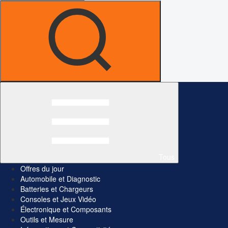
Tous
Offres du jour
Automobile et Diagnostic
Batteries et Chargeurs
Consoles et Jeux Vidéo
Électronique et Composants
Outils et Mesure