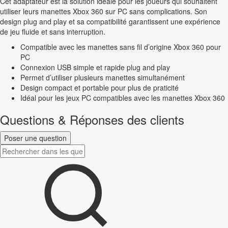
Cet adaptateur est la solution idéale pour les joueurs qui souhaitent
utiliser leurs manettes Xbox 360 sur PC sans complications. Son
design plug and play et sa compatibilité garantissent une expérience
de jeu fluide et sans interruption.
Compatible avec les manettes sans fil d’origine Xbox 360 pour
PC
Connexion USB simple et rapide plug and play
Permet d’utiliser plusieurs manettes simultanément
Design compact et portable pour plus de praticité
Idéal pour les jeux PC compatibles avec les manettes Xbox 360
Questions & Réponses des clients
Poser une question