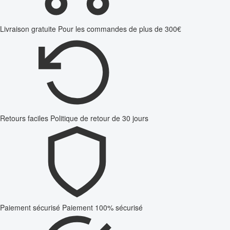
Livraison gratuite
Pour les commandes de plus de 300€
Retours faciles
Politique de retour de 30 jours
Paiement sécurisé
Paiement 100% sécurisé