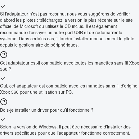
Si l’adaptateur n’est pas reconnu, nous vous suggérons de vérifier
d’abord les pilotes : téléchargez la version la plus récente sur le site
officiel de Microsoft ou utilisez le CD inclus. Il est également
recommandé d’essayer un autre port USB et de redémarrer le
système. Dans certains cas, il faudra installer manuellement le pilote
depuis le gestionnaire de périphériques.
Cet adaptateur est-il compatible avec toutes les manettes sans fil Xbox
360 ?
Oui, cet adaptateur est compatible avec les manettes sans fil d’origine
Xbox 360 pour une utilisation sur PC.
Dois-je installer un driver pour qu’il fonctionne ?
Selon la version de Windows, il peut être nécessaire d’installer des
drivers spécifiques pour que l’adaptateur fonctionne correctement.