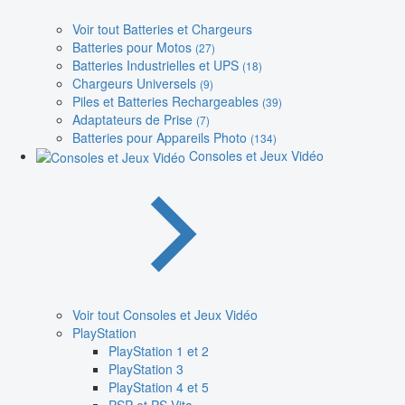
Voir tout Batteries et Chargeurs
Batteries pour Motos
(27)
Batteries Industrielles et UPS
(18)
Chargeurs Universels
(9)
Piles et Batteries Rechargeables
(39)
Adaptateurs de Prise
(7)
Batteries pour Appareils Photo
(134)
Consoles et Jeux Vidéo
Voir tout Consoles et Jeux Vidéo
PlayStation
PlayStation 1 et 2
PlayStation 3
PlayStation 4 et 5