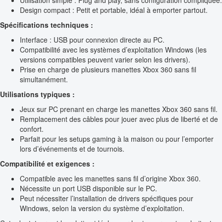
Utilisation simple : Plug and play, sans configuration compliquée.
Design compact : Petit et portable, idéal à emporter partout.
Spécifications techniques :
Interface : USB pour connexion directe au PC.
Compatibilité avec les systèmes d’exploitation Windows (les
versions compatibles peuvent varier selon les drivers).
Prise en charge de plusieurs manettes Xbox 360 sans fil
simultanément.
Utilisations typiques :
Jeux sur PC prenant en charge les manettes Xbox 360 sans fil.
Remplacement des câbles pour jouer avec plus de liberté et de
confort.
Parfait pour les setups gaming à la maison ou pour l’emporter
lors d’événements et de tournois.
Compatibilité et exigences :
Compatible avec les manettes sans fil d’origine Xbox 360.
Nécessite un port USB disponible sur le PC.
Peut nécessiter l’installation de drivers spécifiques pour
Windows, selon la version du système d’exploitation.