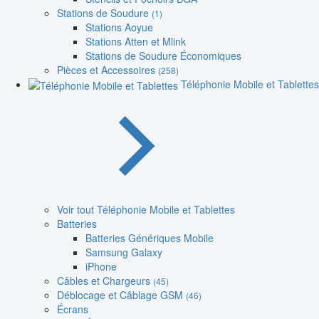
Stations de Soudure
(1)
Stations Aoyue
Stations Atten et Mlink
Stations de Soudure Économiques
Pièces et Accessoires
(258)
Téléphonie Mobile et Tablettes
Voir tout Téléphonie Mobile et Tablettes
Batteries
Batteries Génériques Mobile
Samsung Galaxy
iPhone
Câbles et Chargeurs
(45)
Déblocage et Câblage GSM
(46)
Écrans