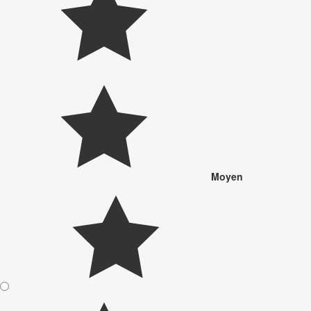
Moyen