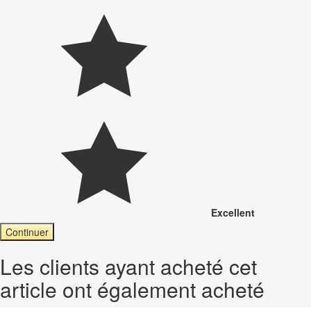
Excellent
Continuer
Les clients ayant acheté cet
article ont également acheté