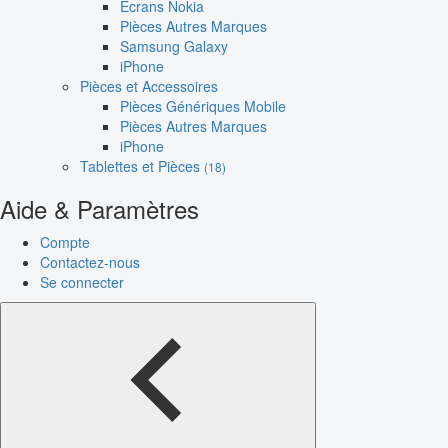
Écrans Nokia
Pièces Autres Marques
Samsung Galaxy
iPhone
Pièces et Accessoires
Pièces Génériques Mobile
Pièces Autres Marques
iPhone
Tablettes et Pièces
(18)
Aide & Paramètres
Compte
Contactez-nous
Se connecter