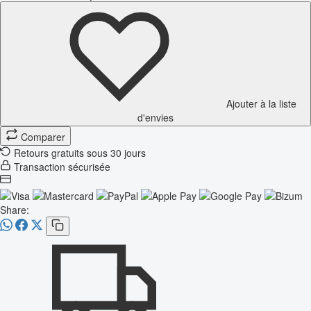
Ajouter à la liste
d'envies
Comparer
Retours gratuits sous 30 jours
Transaction sécurisée
Share: