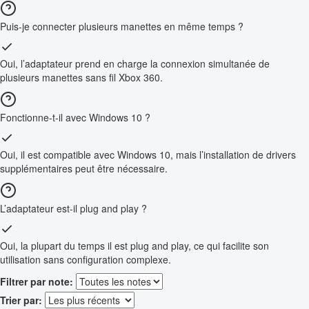
Puis-je connecter plusieurs manettes en même temps ?
Oui, l’adaptateur prend en charge la connexion simultanée de
plusieurs manettes sans fil Xbox 360.
Fonctionne-t-il avec Windows 10 ?
Oui, il est compatible avec Windows 10, mais l’installation de drivers
supplémentaires peut être nécessaire.
L’adaptateur est-il plug and play ?
Oui, la plupart du temps il est plug and play, ce qui facilite son
utilisation sans configuration complexe.
Filtrer par note:
Trier par: