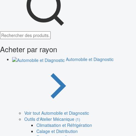
Acheter par rayon
Automobile et Diagnostic
Voir tout Automobile et Diagnostic
Outils d'Atelier Mécanique
(1)
Climatisation et Réfrigération
Calage et Distribution