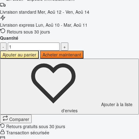
Livraison standard
Mer, Aoû 12 - Ven, Aoû 14
Livraison express
Lun, Aoû 10 - Mar, Aoû 11
Retours sous 30 jours
Quantité
-
+
Ajouter au panier
Acheter maintenant
Ajouter à la liste
d'envies
Comparer
Retours gratuits sous 30 jours
Transaction sécurisée