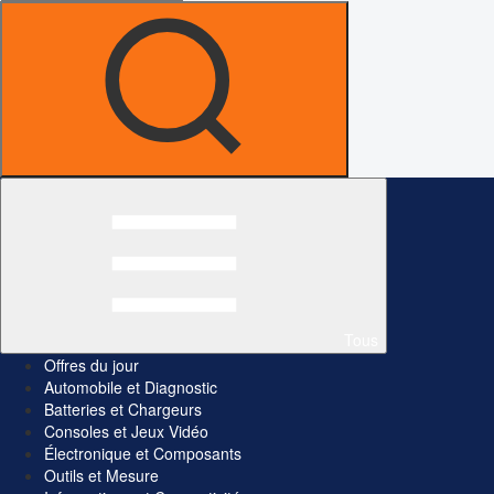
Tous
Offres du jour
Automobile et Diagnostic
Batteries et Chargeurs
Consoles et Jeux Vidéo
Électronique et Composants
Outils et Mesure