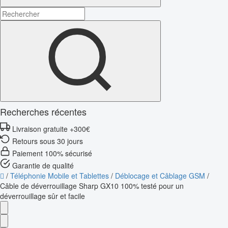
Recherches récentes
Livraison gratuite +300€
Retours sous 30 jours
Paiement 100% sécurisé
Garantie de qualité
/
Téléphonie Mobile et Tablettes
/
Déblocage et Câblage GSM
/
Câble de déverrouillage Sharp GX10 100% testé pour un
déverrouillage sûr et facile