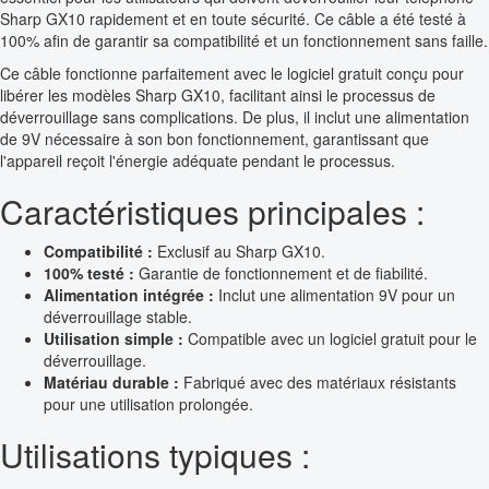
Sharp GX10 rapidement et en toute sécurité. Ce câble a été testé à
100% afin de garantir sa compatibilité et un fonctionnement sans faille.
Ce câble fonctionne parfaitement avec le logiciel gratuit conçu pour
libérer les modèles Sharp GX10, facilitant ainsi le processus de
déverrouillage sans complications. De plus, il inclut une alimentation
de 9V nécessaire à son bon fonctionnement, garantissant que
l'appareil reçoit l'énergie adéquate pendant le processus.
Caractéristiques principales :
Compatibilité :
Exclusif au Sharp GX10.
100% testé :
Garantie de fonctionnement et de fiabilité.
Alimentation intégrée :
Inclut une alimentation 9V pour un
déverrouillage stable.
Utilisation simple :
Compatible avec un logiciel gratuit pour le
déverrouillage.
Matériau durable :
Fabriqué avec des matériaux résistants
pour une utilisation prolongée.
Utilisations typiques :