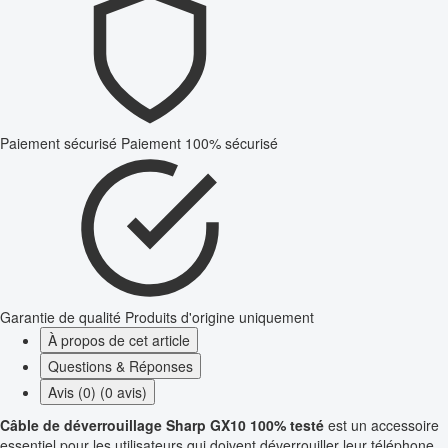
Paiement sécurisé
Paiement 100% sécurisé
Garantie de qualité
Produits d'origine uniquement
À propos de cet article
Questions & Réponses
Avis (0) (0 avis)
Câble de déverrouillage Sharp GX10 100% testé
est un accessoire
essentiel pour les utilisateurs qui doivent déverrouiller leur téléphone