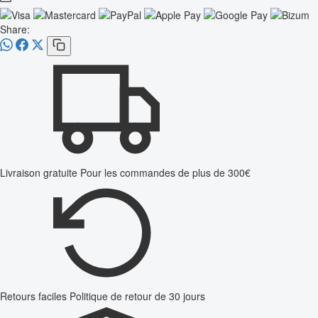
Share:
Livraison gratuite
Pour les commandes de plus de 300€
Retours faciles
Politique de retour de 30 jours