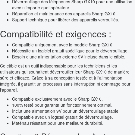
Déverrouillage des téléphones Sharp GX10 pour une utilisation
avec n'importe quel opérateur.
Réparation et maintenance des appareils Sharp GX10.
Support technique pour libérer des appareils verrouillés.
Compatibilité et exigences :
Compatible uniquement avec le modèle Sharp GX10.
Nécessite un logiciel gratuit spécifique pour le déverrouillage.
Besoin d'une alimentation externe 9V incluse dans le câble.
Ce câble est un outil indispensable pour les techniciens et les
utilisateurs qui souhaitent déverrouiller leur Sharp GX10 de manière
sûre et efficace. Grâce à sa conception testée et à l'alimentation
intégrée, il garantit un processus sans interruption ni dommage pour
l'appareil.
Compatible exclusivement avec le Sharp GX10.
100% testé pour garantir un fonctionnement optimal.
Inclut une alimentation 9V pour un déverrouillage stable.
Compatible avec un logiciel gratuit de déverrouillage.
Matériau résistant pour une meilleure durabilité.