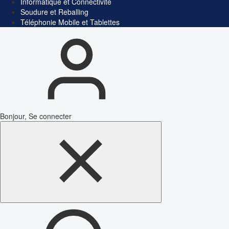
Informatique et Connectivité
Soudure et Reballing
Téléphonie Mobile et Tablettes
Bonjour, Se connecter