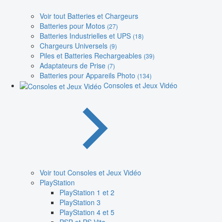
Voir tout Batteries et Chargeurs
Batteries pour Motos
(27)
Batteries Industrielles et UPS
(18)
Chargeurs Universels
(9)
Piles et Batteries Rechargeables
(39)
Adaptateurs de Prise
(7)
Batteries pour Appareils Photo
(134)
Consoles et Jeux Vidéo
Voir tout Consoles et Jeux Vidéo
PlayStation
PlayStation 1 et 2
PlayStation 3
PlayStation 4 et 5