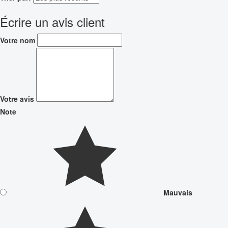
Écrire un avis client
Votre nom
Votre avis
Note
Mauvais