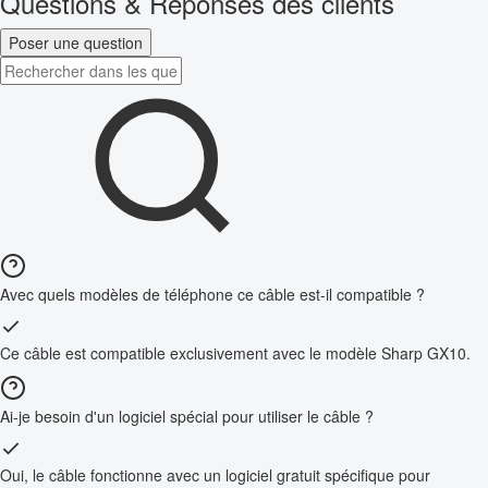
Questions & Réponses des clients
Poser une question
Avec quels modèles de téléphone ce câble est-il compatible ?
Ce câble est compatible exclusivement avec le modèle Sharp GX10.
Ai-je besoin d'un logiciel spécial pour utiliser le câble ?
Oui, le câble fonctionne avec un logiciel gratuit spécifique pour