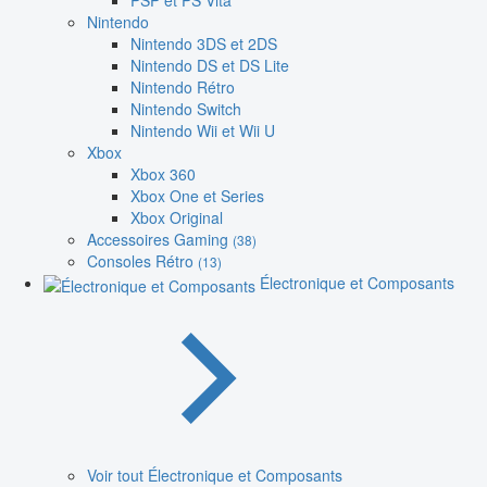
PSP et PS Vita
Nintendo
Nintendo 3DS et 2DS
Nintendo DS et DS Lite
Nintendo Rétro
Nintendo Switch
Nintendo Wii et Wii U
Xbox
Xbox 360
Xbox One et Series
Xbox Original
Accessoires Gaming
(38)
Consoles Rétro
(13)
Électronique et Composants
Voir tout Électronique et Composants