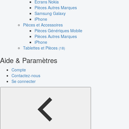
Écrans Nokia
Pièces Autres Marques
Samsung Galaxy
iPhone
Pièces et Accessoires
Pièces Génériques Mobile
Pièces Autres Marques
iPhone
Tablettes et Pièces
(18)
Aide & Paramètres
Compte
Contactez-nous
Se connecter