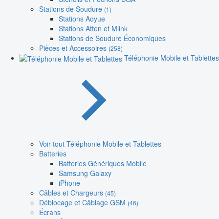
Stations de Soudure
(1)
Stations Aoyue
Stations Atten et Mlink
Stations de Soudure Économiques
Pièces et Accessoires
(258)
Téléphonie Mobile et Tablettes
Voir tout Téléphonie Mobile et Tablettes
Batteries
Batteries Génériques Mobile
Samsung Galaxy
iPhone
Câbles et Chargeurs
(45)
Déblocage et Câblage GSM
(46)
Écrans