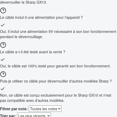
déverrouiller le Sharp GX10.
Le câble inclut-il une alimentation pour l'appareil ?
Oui, il inclut une alimentation 9V nécessaire à son bon fonctionnement
pendant le déverrouillage.
Le câble a-t-il été testé avant la vente ?
Oui, le câble est 100% testé pour garantir son bon fonctionnement.
Puis-je utiliser ce câble pour déverrouiller d'autres modèles Sharp ?
Non, ce câble est conçu exclusivement pour le Sharp GX10 et n'est
pas compatible avec d'autres modèles.
Filtrer par note:
Trier par: