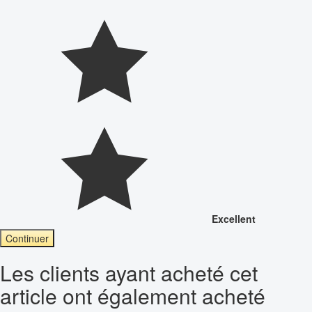
Excellent
Continuer
Les clients ayant acheté cet
article ont également acheté