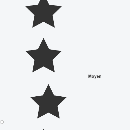
Moyen