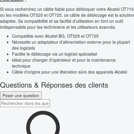
Conclusion :
Si vous recherchez un câble fiable pour débloquer votre Alcatel OT715
ou les modèles OT525 et OT725, ce câble de déblocage est la solution
adaptée. Sa compatibilité et sa facilité d’utilisation en font un outil
indispensable pour les techniciens et les utilisateurs avancés.
Compatible avec Alcatel BG, OT525 et OT725
Nécessite un adaptateur d’alimentation externe pour la plupart
des logiciels
Facilite le déblocage via un logiciel spécialisé
Idéal pour changer d’opérateur et pour la maintenance
technique
Câble d’origine pour une libération sûre des appareils Alcatel
Questions & Réponses des clients
Poser une question