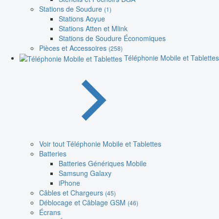
Stations de Soudure
(1)
Stations Aoyue
Stations Atten et Mlink
Stations de Soudure Économiques
Pièces et Accessoires
(258)
Téléphonie Mobile et Tablettes
Voir tout Téléphonie Mobile et Tablettes
Batteries
Batteries Génériques Mobile
Samsung Galaxy
iPhone
Câbles et Chargeurs
(45)
Déblocage et Câblage GSM
(46)
Écrans