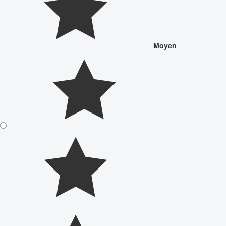
Moyen