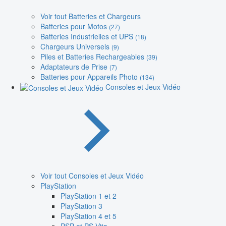
Voir tout Batteries et Chargeurs
Batteries pour Motos
(27)
Batteries Industrielles et UPS
(18)
Chargeurs Universels
(9)
Piles et Batteries Rechargeables
(39)
Adaptateurs de Prise
(7)
Batteries pour Appareils Photo
(134)
Consoles et Jeux Vidéo
Voir tout Consoles et Jeux Vidéo
PlayStation
PlayStation 1 et 2
PlayStation 3
PlayStation 4 et 5