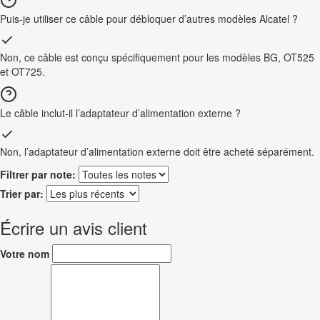
Puis-je utiliser ce câble pour débloquer d’autres modèles Alcatel ?
Non, ce câble est conçu spécifiquement pour les modèles BG, OT525
et OT725.
Le câble inclut-il l’adaptateur d’alimentation externe ?
Non, l’adaptateur d’alimentation externe doit être acheté séparément.
Filtrer par note:
Trier par:
Écrire un avis client
Votre nom