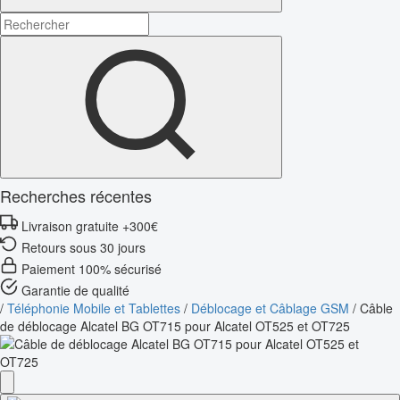
Recherches récentes
Livraison gratuite +300€
Retours sous 30 jours
Paiement 100% sécurisé
Garantie de qualité
/
Téléphonie Mobile et Tablettes
/
Déblocage et Câblage GSM
/
Câble
de déblocage Alcatel BG OT715 pour Alcatel OT525 et OT725