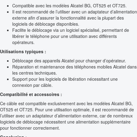
Compatible avec les modèles Alcatel BG, OT525 et OT725.
Il est recommandé de l’utiliser avec un adaptateur d’alimentation
externe afin d’assurer la fonctionnalité avec la plupart des
logiciels de déblocage disponibles.
Facilite le déblocage via un logiciel spécialisé, permettant de
libérer le téléphone pour une utilisation avec différents
opérateurs.
Utilisations typiques :
Déblocage des appareils Alcatel pour changer d’opérateur.
Réparation et maintenance des téléphones mobiles Alcatel dans
les centres techniques.
Support pour les logiciels de libération nécessitant une
connexion par câble.
Compatibilité et accessoires :
Ce câble est compatible exclusivement avec les modèles Alcatel BG,
OT525 et OT725. Pour une utilisation optimale, il est recommandé de
l’utiliser avec un adaptateur d’alimentation externe, car de nombreux
logiciels de déblocage nécessitent une alimentation supplémentaire
pour fonctionner correctement.