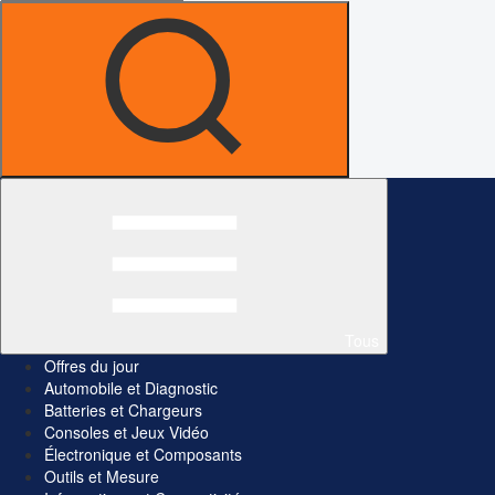
Tous
Offres du jour
Automobile et Diagnostic
Batteries et Chargeurs
Consoles et Jeux Vidéo
Électronique et Composants
Outils et Mesure