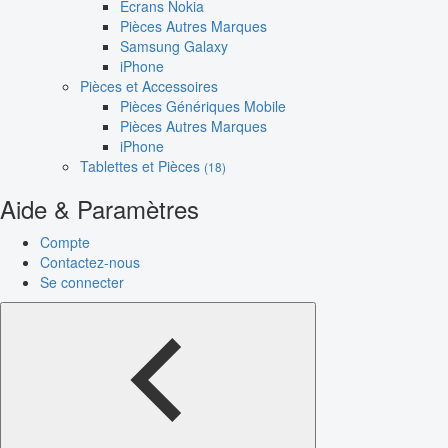
Écrans Nokia
Pièces Autres Marques
Samsung Galaxy
iPhone
Pièces et Accessoires
Pièces Génériques Mobile
Pièces Autres Marques
iPhone
Tablettes et Pièces
(18)
Aide & Paramètres
Compte
Contactez-nous
Se connecter