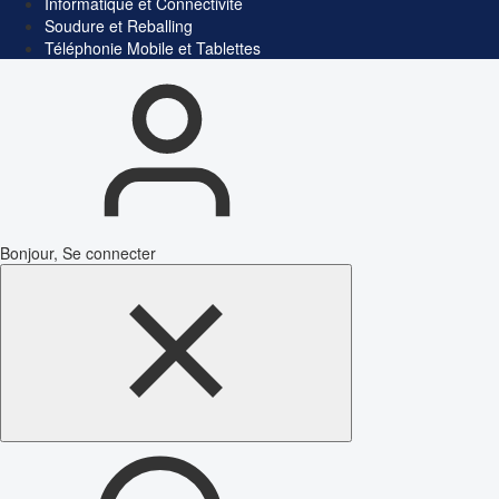
Informatique et Connectivité
Soudure et Reballing
Téléphonie Mobile et Tablettes
Bonjour, Se connecter