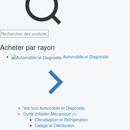
Acheter par rayon
Automobile et Diagnostic
Voir tout Automobile et Diagnostic
Outils d'Atelier Mécanique
(1)
Climatisation et Réfrigération
Calage et Distribution