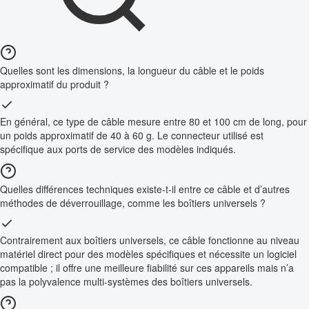
Quelles sont les dimensions, la longueur du câble et le poids
approximatif du produit ?
En général, ce type de câble mesure entre 80 et 100 cm de long, pour
un poids approximatif de 40 à 60 g. Le connecteur utilisé est
spécifique aux ports de service des modèles indiqués.
Quelles différences techniques existe-t-il entre ce câble et d’autres
méthodes de déverrouillage, comme les boîtiers universels ?
Contrairement aux boîtiers universels, ce câble fonctionne au niveau
matériel direct pour des modèles spécifiques et nécessite un logiciel
compatible ; il offre une meilleure fiabilité sur ces appareils mais n’a
pas la polyvalence multi-systèmes des boîtiers universels.