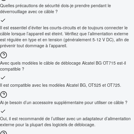
Quelles précautions de sécurité dois-je prendre pendant le
déverrouillage avec ce câble ?
Il est essentiel d’éviter les courts-circuits et de toujours connecter le
câble lorsque l’appareil est éteint. Vérifiez que l’alimentation externe
est régulée en type et en tension (généralement 5-12 V DC), afin de
prévenir tout dommage à l’appareil.
Avec quels modèles le câble de déblocage Alcatel BG OT715 est-il
compatible ?
Il est compatible avec les modèles Alcatel BG, OT525 et OT725.
Ai-je besoin d’un accessoire supplémentaire pour utiliser ce câble ?
Oui, il est recommandé de l’utiliser avec un adaptateur d’alimentation
externe pour la plupart des logiciels de déblocage.