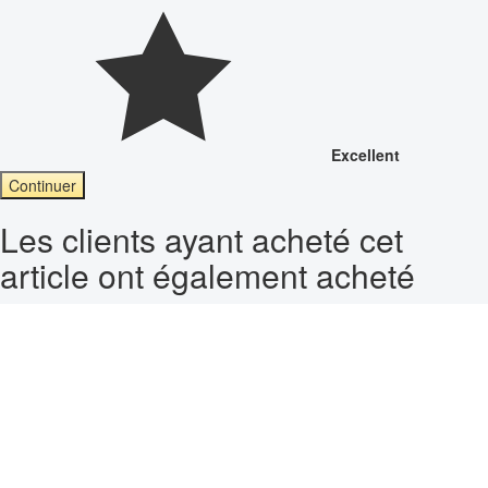
Excellent
Continuer
Les clients ayant acheté cet
article ont également acheté