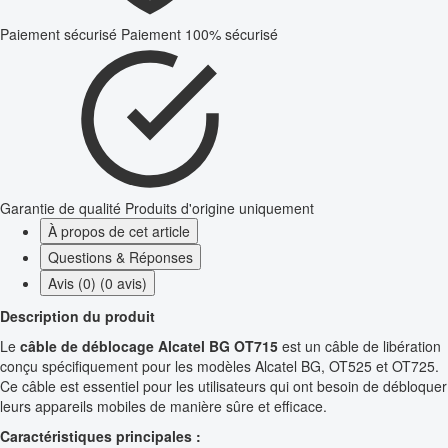
Paiement sécurisé
Paiement 100% sécurisé
Garantie de qualité
Produits d'origine uniquement
À propos de cet article
Questions & Réponses
Avis (0) (0 avis)
Description du produit
Le
câble de déblocage Alcatel BG OT715
est un câble de libération
conçu spécifiquement pour les modèles Alcatel BG, OT525 et OT725.
Ce câble est essentiel pour les utilisateurs qui ont besoin de débloquer
leurs appareils mobiles de manière sûre et efficace.
Caractéristiques principales :