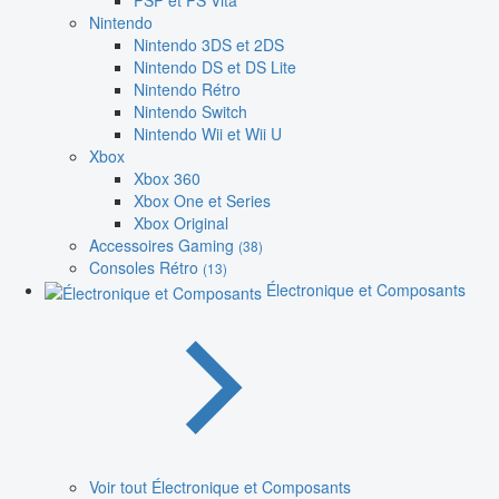
PSP et PS Vita
Nintendo
Nintendo 3DS et 2DS
Nintendo DS et DS Lite
Nintendo Rétro
Nintendo Switch
Nintendo Wii et Wii U
Xbox
Xbox 360
Xbox One et Series
Xbox Original
Accessoires Gaming
(38)
Consoles Rétro
(13)
Électronique et Composants
Voir tout Électronique et Composants