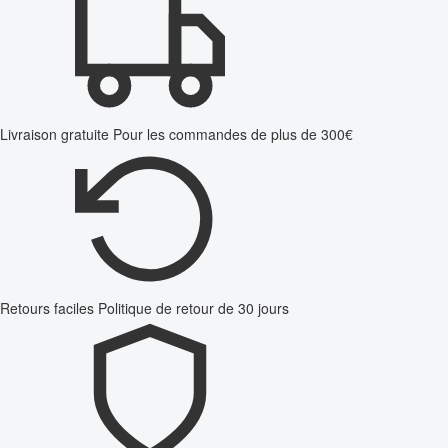
Livraison gratuite
Pour les commandes de plus de 300€
Retours faciles
Politique de retour de 30 jours