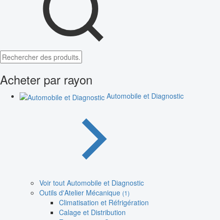
Acheter par rayon
Automobile et Diagnostic
Voir tout Automobile et Diagnostic
Outils d'Atelier Mécanique
(1)
Climatisation et Réfrigération
Calage et Distribution