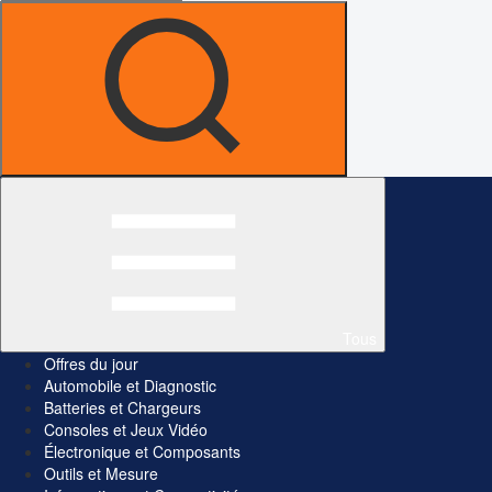
Tous
Offres du jour
Automobile et Diagnostic
Batteries et Chargeurs
Consoles et Jeux Vidéo
Électronique et Composants
Outils et Mesure