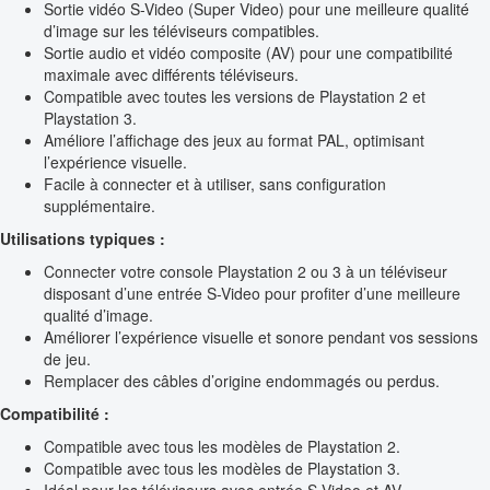
Sortie vidéo S-Video (Super Video) pour une meilleure qualité
d’image sur les téléviseurs compatibles.
Sortie audio et vidéo composite (AV) pour une compatibilité
maximale avec différents téléviseurs.
Compatible avec toutes les versions de Playstation 2 et
Playstation 3.
Améliore l’affichage des jeux au format PAL, optimisant
l’expérience visuelle.
Facile à connecter et à utiliser, sans configuration
supplémentaire.
Utilisations typiques :
Connecter votre console Playstation 2 ou 3 à un téléviseur
disposant d’une entrée S-Video pour profiter d’une meilleure
qualité d’image.
Améliorer l’expérience visuelle et sonore pendant vos sessions
de jeu.
Remplacer des câbles d’origine endommagés ou perdus.
Compatibilité :
Compatible avec tous les modèles de Playstation 2.
Compatible avec tous les modèles de Playstation 3.