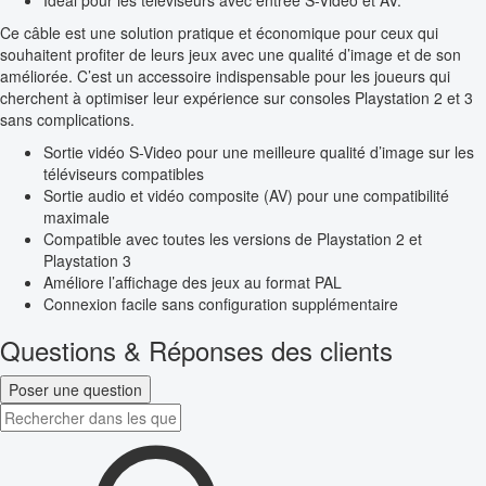
Idéal pour les téléviseurs avec entrée S-Video et AV.
Ce câble est une solution pratique et économique pour ceux qui
souhaitent profiter de leurs jeux avec une qualité d’image et de son
améliorée. C’est un accessoire indispensable pour les joueurs qui
cherchent à optimiser leur expérience sur consoles Playstation 2 et 3
sans complications.
Sortie vidéo S-Video pour une meilleure qualité d’image sur les
téléviseurs compatibles
Sortie audio et vidéo composite (AV) pour une compatibilité
maximale
Compatible avec toutes les versions de Playstation 2 et
Playstation 3
Améliore l’affichage des jeux au format PAL
Connexion facile sans configuration supplémentaire
Questions & Réponses des clients
Poser une question