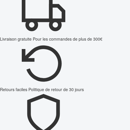
Livraison gratuite
Pour les commandes de plus de 300€
Retours faciles
Politique de retour de 30 jours