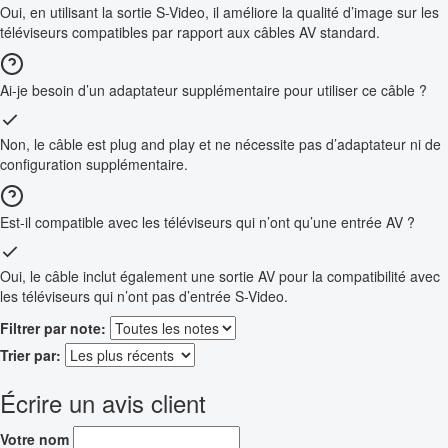
Oui, en utilisant la sortie S-Video, il améliore la qualité d’image sur les
téléviseurs compatibles par rapport aux câbles AV standard.
Ai-je besoin d’un adaptateur supplémentaire pour utiliser ce câble ?
Non, le câble est plug and play et ne nécessite pas d’adaptateur ni de
configuration supplémentaire.
Est-il compatible avec les téléviseurs qui n’ont qu’une entrée AV ?
Oui, le câble inclut également une sortie AV pour la compatibilité avec
les téléviseurs qui n’ont pas d’entrée S-Video.
Filtrer par note:
Trier par:
Écrire un avis client
Votre nom