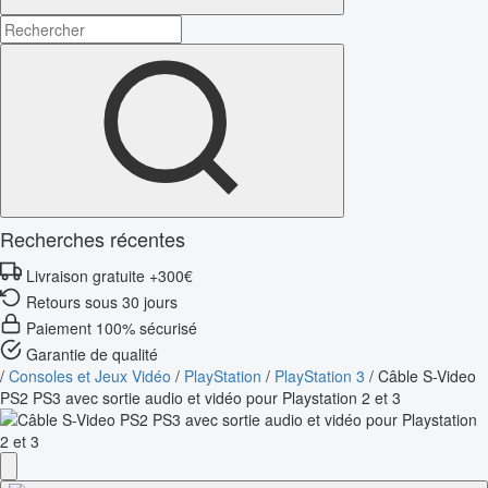
Recherches récentes
Livraison gratuite +300€
Retours sous 30 jours
Paiement 100% sécurisé
Garantie de qualité
/
Consoles et Jeux Vidéo
/
PlayStation
/
PlayStation 3
/
Câble S-Video
PS2 PS3 avec sortie audio et vidéo pour Playstation 2 et 3