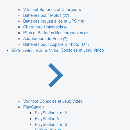
Voir tout Batteries et Chargeurs
Batteries pour Motos
(27)
Batteries Industrielles et UPS
(18)
Chargeurs Universels
(9)
Piles et Batteries Rechargeables
(39)
Adaptateurs de Prise
(7)
Batteries pour Appareils Photo
(134)
Consoles et Jeux Vidéo
Voir tout Consoles et Jeux Vidéo
PlayStation
PlayStation 1 et 2
PlayStation 3
PlayStation 4 et 5