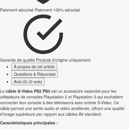
Paiement sécurisé
Paiement 100% sécurisé
Garantie de qualité
Produits d'origine uniquement
À propos de cet article
Questions & Réponses
Avis (0) (0 avis)
Le
câble S-Video PS2 PS3
est un accessoire essentiel pour les
utilisateurs de consoles Playstation 2 et Playstation 3 qui souhaitent
connecter leur console à des téléviseurs avec entrée S-Video. Ce
câble permet une sortie audio et vidéo améliorée, offrant une qualité
d’image supérieure par rapport aux câbles AV standard.
Caractéristiques principales :