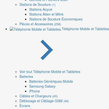
Stations de Soudure
(1)
Stations Aoyue
Stations Atten et Mlink
Stations de Soudure Économiques
Pièces et Accessoires
(258)
Téléphonie Mobile et Tablettes
Voir tout Téléphonie Mobile et Tablettes
Batteries
Batteries Génériques Mobile
Samsung Galaxy
iPhone
Câbles et Chargeurs
(45)
Déblocage et Câblage GSM
(46)
Écrans