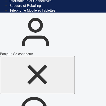
Informatique et Connectivité
Soudure et Reballing
Téléphonie Mobile et Tablettes
Bonjour, Se connecter