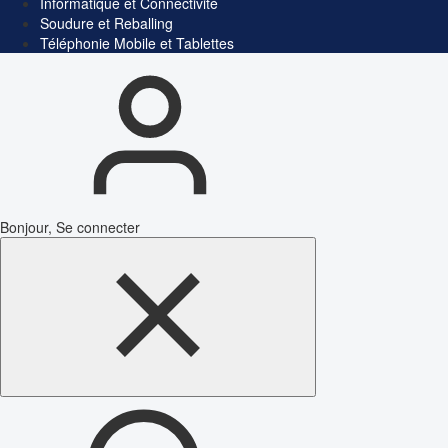
Informatique et Connectivité
Soudure et Reballing
Téléphonie Mobile et Tablettes
Bonjour, Se connecter