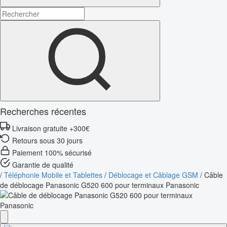
Recherches récentes
Livraison gratuite +300€
Retours sous 30 jours
Paiement 100% sécurisé
Garantie de qualité
/
Téléphonie Mobile et Tablettes
/
Déblocage et Câblage GSM
/
Câble
de déblocage Panasonic G520 600 pour terminaux Panasonic