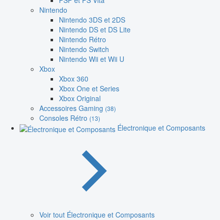
PSP et PS Vita
Nintendo
Nintendo 3DS et 2DS
Nintendo DS et DS Lite
Nintendo Rétro
Nintendo Switch
Nintendo Wii et Wii U
Xbox
Xbox 360
Xbox One et Series
Xbox Original
Accessoires Gaming
(38)
Consoles Rétro
(13)
Électronique et Composants
Voir tout Électronique et Composants