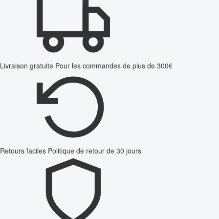
Livraison gratuite
Pour les commandes de plus de 300€
Retours faciles
Politique de retour de 30 jours