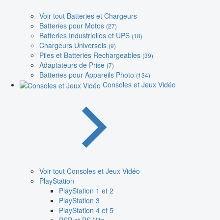
Voir tout Batteries et Chargeurs
Batteries pour Motos
(27)
Batteries Industrielles et UPS
(18)
Chargeurs Universels
(9)
Piles et Batteries Rechargeables
(39)
Adaptateurs de Prise
(7)
Batteries pour Appareils Photo
(134)
Consoles et Jeux Vidéo
Voir tout Consoles et Jeux Vidéo
PlayStation
PlayStation 1 et 2
PlayStation 3
PlayStation 4 et 5