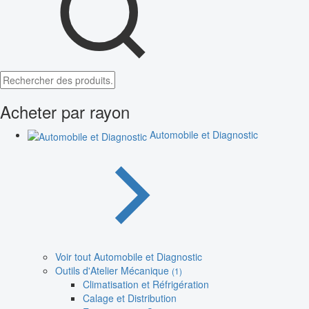
Acheter par rayon
Automobile et Diagnostic
Voir tout Automobile et Diagnostic
Outils d'Atelier Mécanique
(1)
Climatisation et Réfrigération
Calage et Distribution