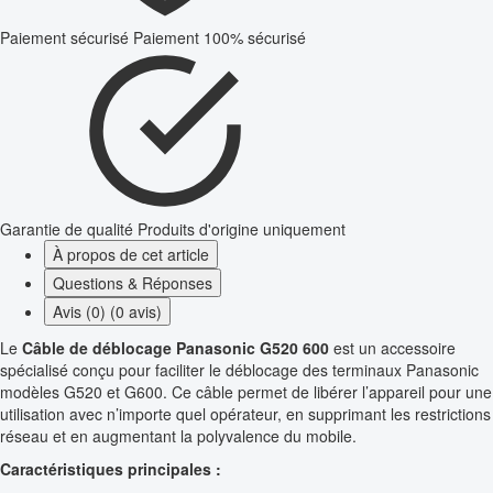
Paiement sécurisé
Paiement 100% sécurisé
Garantie de qualité
Produits d'origine uniquement
À propos de cet article
Questions & Réponses
Avis (0) (0 avis)
Le
Câble de déblocage Panasonic G520 600
est un accessoire
spécialisé conçu pour faciliter le déblocage des terminaux Panasonic
modèles G520 et G600. Ce câble permet de libérer l’appareil pour une
utilisation avec n’importe quel opérateur, en supprimant les restrictions
réseau et en augmentant la polyvalence du mobile.
Caractéristiques principales :