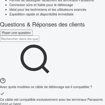
Permet de débloquer facilement les terminaux Panasonic
Connexion sûre et fiable pour le déblocage
Idéal pour les techniciens et les utilisateurs avancés
Expédition rapide et disponibilité immédiate
Questions & Réponses des clients
Poser une question
Avec quels modèles ce câble de déblocage est-il compatible ?
Ce câble est compatible exclusivement avec les terminaux Panasonic
G520 et G600.