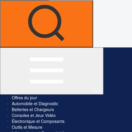
Tous
Offres du jour
Automobile et Diagnostic
Batteries et Chargeurs
Consoles et Jeux Vidéo
Électronique et Composants
Outils et Mesure