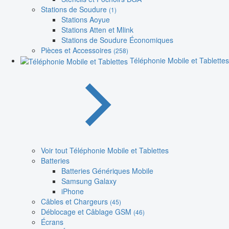
Stations de Soudure
(1)
Stations Aoyue
Stations Atten et Mlink
Stations de Soudure Économiques
Pièces et Accessoires
(258)
Téléphonie Mobile et Tablettes
Voir tout Téléphonie Mobile et Tablettes
Batteries
Batteries Génériques Mobile
Samsung Galaxy
iPhone
Câbles et Chargeurs
(45)
Déblocage et Câblage GSM
(46)
Écrans