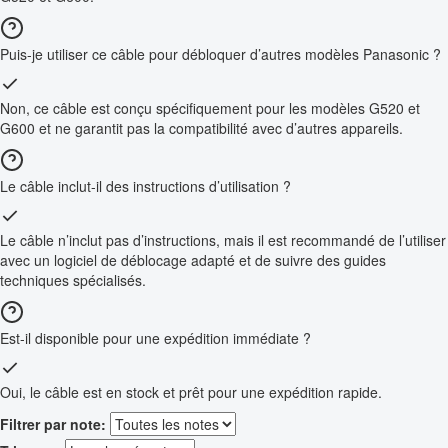
Puis-je utiliser ce câble pour débloquer d’autres modèles Panasonic ?
Non, ce câble est conçu spécifiquement pour les modèles G520 et
G600 et ne garantit pas la compatibilité avec d’autres appareils.
Le câble inclut-il des instructions d’utilisation ?
Le câble n’inclut pas d’instructions, mais il est recommandé de l’utiliser
avec un logiciel de déblocage adapté et de suivre des guides
techniques spécialisés.
Est-il disponible pour une expédition immédiate ?
Oui, le câble est en stock et prêt pour une expédition rapide.
Filtrer par note: