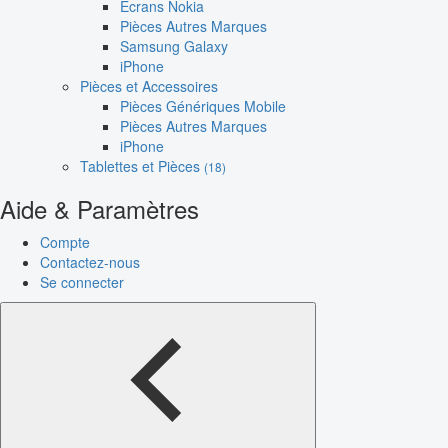
Écrans Nokia
Pièces Autres Marques
Samsung Galaxy
iPhone
Pièces et Accessoires
Pièces Génériques Mobile
Pièces Autres Marques
iPhone
Tablettes et Pièces
(18)
Aide & Paramètres
Compte
Contactez-nous
Se connecter