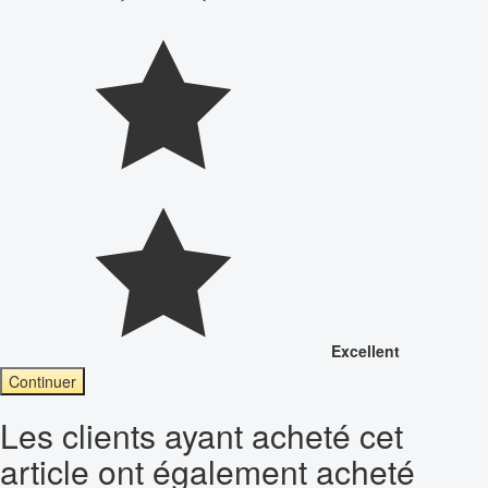
Excellent
Continuer
Les clients ayant acheté cet
article ont également acheté