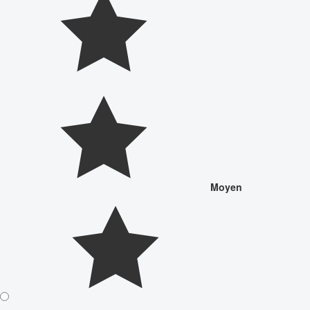
Moyen