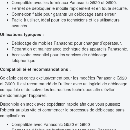
Compatible avec les terminaux Panasonic G520 et G600.
Permet de débloquer le mobile rapidement et en toute sécurité.
Connexion fiable pour garantir un déblocage sans erreur.
Facile à utiliser, idéal pour les techniciens et les utilisateurs
avancés.
Utilisations typiques :
Déblocage de mobiles Panasonic pour changer d’opérateur.
Réparation et maintenance technique des appareils Panasonic.
Accessoire essentiel pour les services de déblocage
téléphonique.
Compatibilité et recommandations :
Ce câble est conçu exclusivement pour les modèles Panasonic G520
et G600. Il est recommandé de l’utiliser avec un logiciel de déblocage
compatible et de suivre les instructions techniques afin d’éviter
d’endommager l’appareil.
Disponible en stock avec expédition rapide afin que vous puissiez
l’obtenir au plus vite et commencer le processus de déblocage sans
complications.
Compatible avec Panasonic G520 et G600