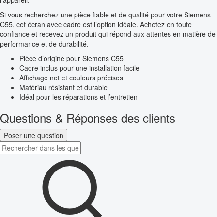
l’appareil.
Si vous recherchez une pièce fiable et de qualité pour votre Siemens
C55, cet écran avec cadre est l’option idéale. Achetez en toute
confiance et recevez un produit qui répond aux attentes en matière de
performance et de durabilité.
Pièce d’origine pour Siemens C55
Cadre inclus pour une installation facile
Affichage net et couleurs précises
Matériau résistant et durable
Idéal pour les réparations et l’entretien
Questions & Réponses des clients
Poser une question