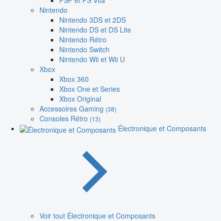
PSP et PS Vita
Nintendo
Nintendo 3DS et 2DS
Nintendo DS et DS Lite
Nintendo Rétro
Nintendo Switch
Nintendo Wii et Wii U
Xbox
Xbox 360
Xbox One et Series
Xbox Original
Accessoires Gaming
(38)
Consoles Rétro
(13)
Électronique et Composants
Voir tout Électronique et Composants