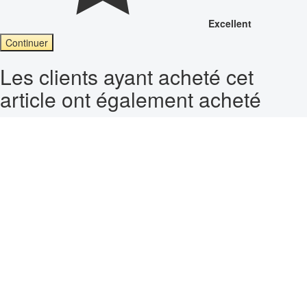
Excellent
Continuer
Les clients ayant acheté cet
article ont également acheté