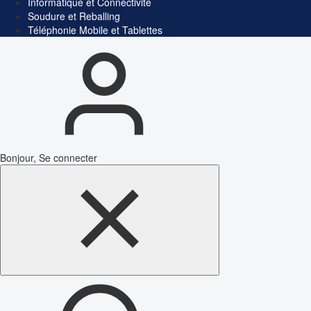
Informatique et Connectivité
Soudure et Reballing
Téléphonie Mobile et Tablettes
Bonjour, Se connecter