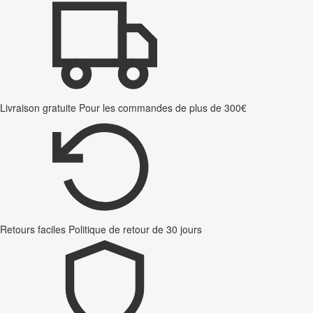
Livraison gratuite
Pour les commandes de plus de 300€
Retours faciles
Politique de retour de 30 jours