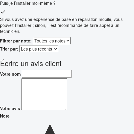
Puis-je l’installer moi-même ?
Si vous avez une expérience de base en réparation mobile, vous
pouvez l’installer ; sinon, il est recommandé de faire appel à un
technicien.
Filtrer par note:
Trier par:
Écrire un avis client
Votre nom
Votre avis
Note