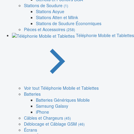
Stations de Soudure
(1)
Stations Aoyue
Stations Atten et Mlink
Stations de Soudure Économiques
Pièces et Accessoires
(258)
Téléphonie Mobile et Tablettes
Voir tout Téléphonie Mobile et Tablettes
Batteries
Batteries Génériques Mobile
Samsung Galaxy
iPhone
Câbles et Chargeurs
(45)
Déblocage et Câblage GSM
(46)
Écrans