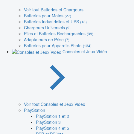
Voir tout Batteries et Chargeurs
Batteries pour Motos
(27)
Batteries Industrielles et UPS
(18)
Chargeurs Universels
(9)
Piles et Batteries Rechargeables
(39)
Adaptateurs de Prise
(7)
Batteries pour Appareils Photo
(134)
Consoles et Jeux Vidéo
Voir tout Consoles et Jeux Vidéo
PlayStation
PlayStation 1 et 2
PlayStation 3
PlayStation 4 et 5