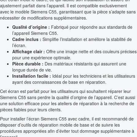
ajustement parfait dans l’appareil. Il est compatible exclusivement
avec le modèle Siemens C55, garantissant que la pièce s’adapte sans
nécessiter de modifications supplémentaires.
Qualité d’origine :
Fabriqué pour répondre aux standards de
l’appareil Siemens C55.
Cadre inclus :
Simplifie l’installation et améliore la stabilité de
l’écran.
Affichage clair :
Offre une image nette et des couleurs précises
pour une expérience optimale.
Pièce durable :
Des matériaux résistants qui assurent une
longue durée de vie.
Installation facile :
Idéal pour les techniciens et les utilisateurs
ayant des connaissances de base en réparation.
Cet écran est parfait pour les utilisateurs qui souhaitent réparer leur
Siemens C55 sans perdre la qualité d’origine de l’appareil. C’est aussi
une solution efficace pour les ateliers de réparation à la recherche de
pièces fiables pour leurs clients.
Pour installer l’écran Siemens C55 avec cadre, il est recommandé de
disposer d’outils de réparation mobile de base et de suivre les
procédures appropriées afin d’éviter tout dommage supplémentaire à