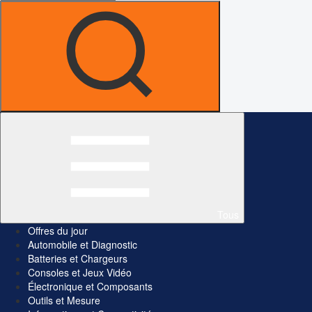
Tous
Offres du jour
Automobile et Diagnostic
Batteries et Chargeurs
Consoles et Jeux Vidéo
Électronique et Composants
Outils et Mesure