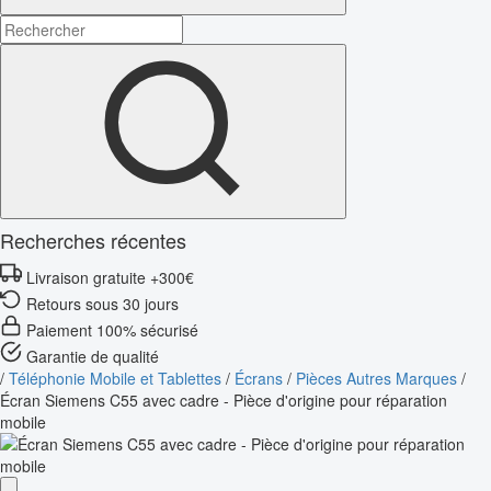
Recherches récentes
Livraison gratuite +300€
Retours sous 30 jours
Paiement 100% sécurisé
Garantie de qualité
/
Téléphonie Mobile et Tablettes
/
Écrans
/
Pièces Autres Marques
/
Écran Siemens C55 avec cadre - Pièce d'origine pour réparation
mobile