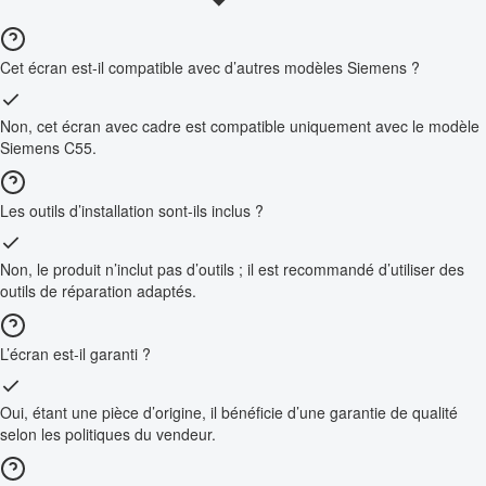
Cet écran est-il compatible avec d’autres modèles Siemens ?
Non, cet écran avec cadre est compatible uniquement avec le modèle
Siemens C55.
Les outils d’installation sont-ils inclus ?
Non, le produit n’inclut pas d’outils ; il est recommandé d’utiliser des
outils de réparation adaptés.
L’écran est-il garanti ?
Oui, étant une pièce d’origine, il bénéficie d’une garantie de qualité
selon les politiques du vendeur.