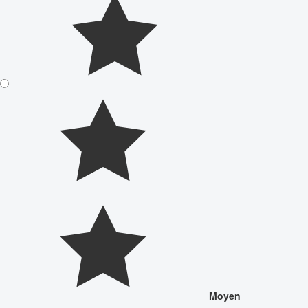
Moyen