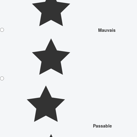
Mauvais
Passable