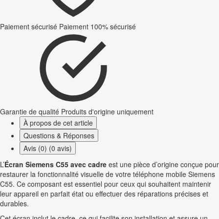
Paiement sécurisé
Paiement 100% sécurisé
Garantie de qualité
Produits d'origine uniquement
À propos de cet article
Questions & Réponses
Avis (0) (0 avis)
L’
Écran Siemens C55 avec cadre
est une pièce d’origine conçue pour
restaurer la fonctionnalité visuelle de votre téléphone mobile Siemens
C55. Ce composant est essentiel pour ceux qui souhaitent maintenir
leur appareil en parfait état ou effectuer des réparations précises et
durables.
Cet écran inclut le cadre, ce qui facilite son installation et assure un