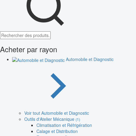
Acheter par rayon
Automobile et Diagnostic
Voir tout Automobile et Diagnostic
Outils d'Atelier Mécanique
(1)
Climatisation et Réfrigération
Calage et Distribution