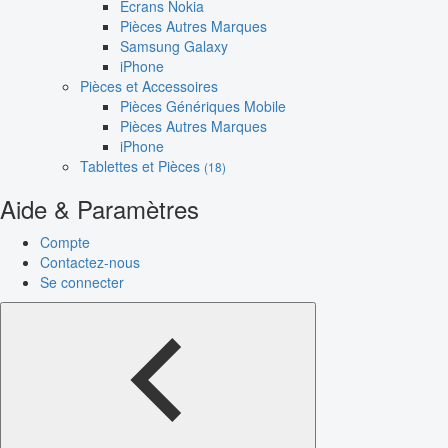
Écrans Nokia
Pièces Autres Marques
Samsung Galaxy
iPhone
Pièces et Accessoires
Pièces Génériques Mobile
Pièces Autres Marques
iPhone
Tablettes et Pièces
(18)
Aide & Paramètres
Compte
Contactez-nous
Se connecter