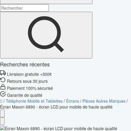
Recherches récentes
Livraison gratuite +300€
Retours sous 30 jours
Paiement 100% sécurisé
Garantie de qualité
/
Téléphonie Mobile et Tablettes
/
Écrans
/
Pièces Autres Marques
/
Écran Maxon 6890 - écran LCD pour mobile de haute qualité