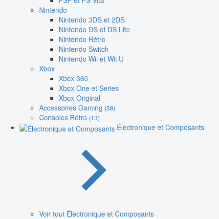
PSP et PS Vita
Nintendo
Nintendo 3DS et 2DS
Nintendo DS et DS Lite
Nintendo Rétro
Nintendo Switch
Nintendo Wii et Wii U
Xbox
Xbox 360
Xbox One et Series
Xbox Original
Accessoires Gaming
(38)
Consoles Rétro
(13)
Électronique et Composants
Voir tout Électronique et Composants