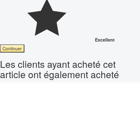
Excellent
Continuer
Les clients ayant acheté cet
article ont également acheté