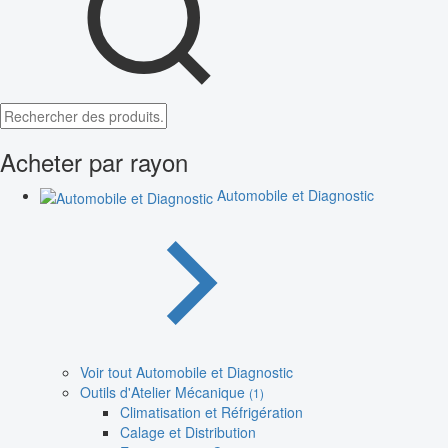
Acheter par rayon
Automobile et Diagnostic
Voir tout Automobile et Diagnostic
Outils d'Atelier Mécanique
(1)
Climatisation et Réfrigération
Calage et Distribution