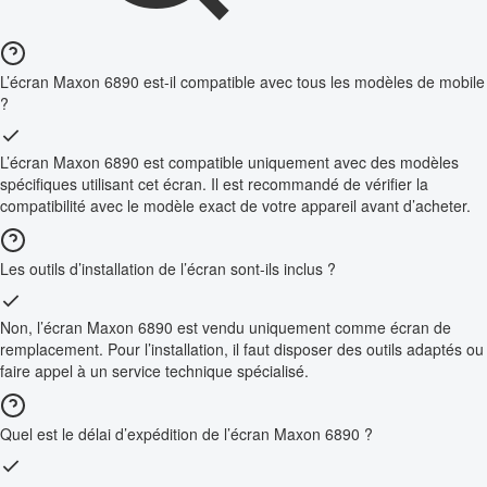
L’écran Maxon 6890 est-il compatible avec tous les modèles de mobile
?
L’écran Maxon 6890 est compatible uniquement avec des modèles
spécifiques utilisant cet écran. Il est recommandé de vérifier la
compatibilité avec le modèle exact de votre appareil avant d’acheter.
Les outils d’installation de l’écran sont-ils inclus ?
Non, l’écran Maxon 6890 est vendu uniquement comme écran de
remplacement. Pour l’installation, il faut disposer des outils adaptés ou
faire appel à un service technique spécialisé.
Quel est le délai d’expédition de l’écran Maxon 6890 ?