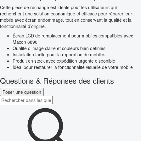
Cette pièce de rechange est idéale pour les utilisateurs qui
recherchent une solution économique et efficace pour réparer leur
mobile avec écran endommagé, tout en conservant la qualité et la
fonctionnalité d’origine.
Écran LCD de remplacement pour mobiles compatibles avec
Maxon 6890
Qualité d’image claire et couleurs bien définies
Installation facile pour la réparation de mobiles
Produit en stock avec expédition urgente disponible
Idéal pour restaurer la fonctionnalité visuelle de votre mobile
Questions & Réponses des clients
Poser une question