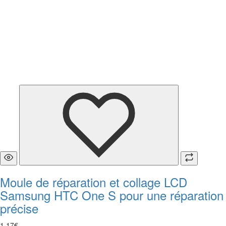
Moule de réparation et collage LCD
Samsung HTC One S pour une réparation
précise
1
,
17
€