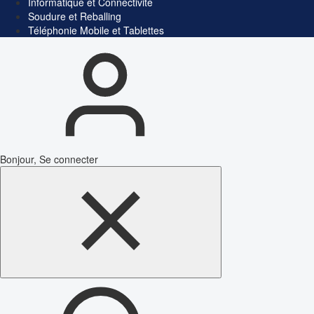
Informatique et Connectivité
Soudure et Reballing
Téléphonie Mobile et Tablettes
Bonjour, Se connecter