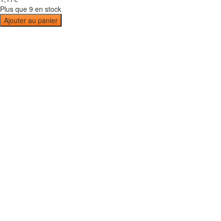
Plus que 9 en stock
Ajouter au panier