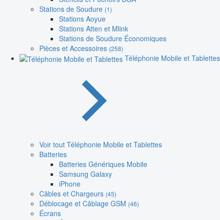
Stations de Soudure
(1)
Stations Aoyue
Stations Atten et Mlink
Stations de Soudure Économiques
Pièces et Accessoires
(258)
Téléphonie Mobile et Tablettes
Voir tout Téléphonie Mobile et Tablettes
Batteries
Batteries Génériques Mobile
Samsung Galaxy
iPhone
Câbles et Chargeurs
(45)
Déblocage et Câblage GSM
(46)
Écrans