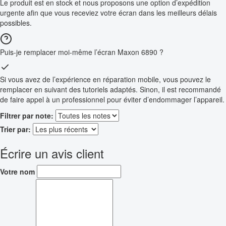
Le produit est en stock et nous proposons une option d’expédition
urgente afin que vous receviez votre écran dans les meilleurs délais
possibles.
Puis-je remplacer moi-même l’écran Maxon 6890 ?
Si vous avez de l’expérience en réparation mobile, vous pouvez le
remplacer en suivant des tutoriels adaptés. Sinon, il est recommandé
de faire appel à un professionnel pour éviter d’endommager l’appareil.
Filtrer par note:
Trier par:
Écrire un avis client
Votre nom