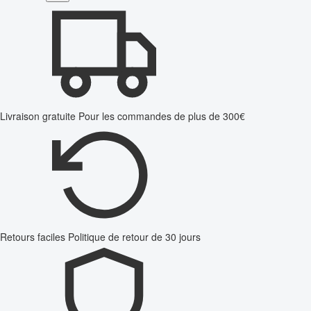
Livraison gratuite
Pour les commandes de plus de 300€
Retours faciles
Politique de retour de 30 jours