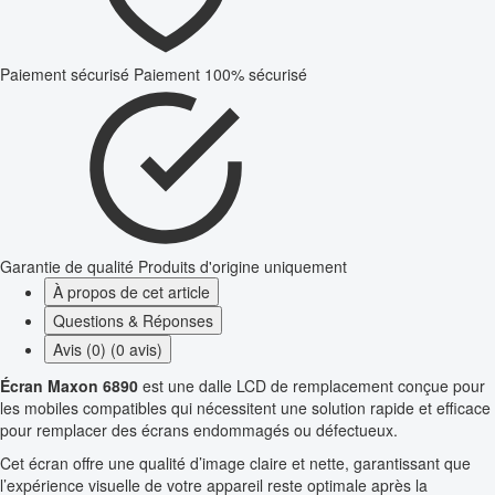
Paiement sécurisé
Paiement 100% sécurisé
Garantie de qualité
Produits d'origine uniquement
À propos de cet article
Questions & Réponses
Avis (0) (0 avis)
Écran Maxon 6890
est une dalle LCD de remplacement conçue pour
les mobiles compatibles qui nécessitent une solution rapide et efficace
pour remplacer des écrans endommagés ou défectueux.
Cet écran offre une qualité d’image claire et nette, garantissant que
l’expérience visuelle de votre appareil reste optimale après la