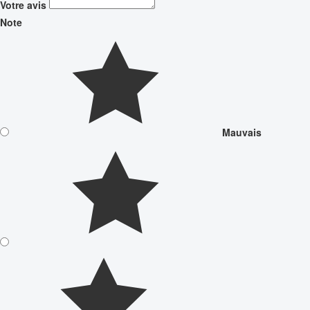
Votre avis
Note
Mauvais