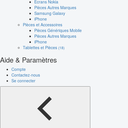
Écrans Nokia
Pièces Autres Marques
Samsung Galaxy
iPhone
Pièces et Accessoires
Pièces Génériques Mobile
Pièces Autres Marques
iPhone
Tablettes et Pièces
(18)
Aide & Paramètres
Compte
Contactez-nous
Se connecter