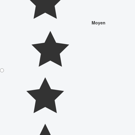
Moyen