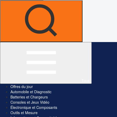
Tous
Offres du jour
Automobile et Diagnostic
Batteries et Chargeurs
Consoles et Jeux Vidéo
Électronique et Composants
Outils et Mesure