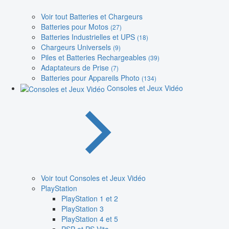
Voir tout Batteries et Chargeurs
Batteries pour Motos
(27)
Batteries Industrielles et UPS
(18)
Chargeurs Universels
(9)
Piles et Batteries Rechargeables
(39)
Adaptateurs de Prise
(7)
Batteries pour Appareils Photo
(134)
Consoles et Jeux Vidéo
Voir tout Consoles et Jeux Vidéo
PlayStation
PlayStation 1 et 2
PlayStation 3
PlayStation 4 et 5