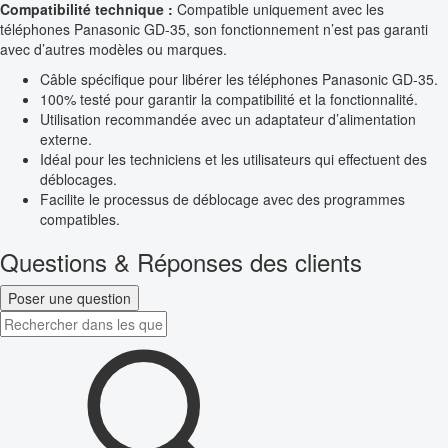
Compatibilité technique :
Compatible uniquement avec les
téléphones Panasonic GD-35, son fonctionnement n’est pas garanti
avec d’autres modèles ou marques.
Câble spécifique pour libérer les téléphones Panasonic GD-35.
100% testé pour garantir la compatibilité et la fonctionnalité.
Utilisation recommandée avec un adaptateur d’alimentation
externe.
Idéal pour les techniciens et les utilisateurs qui effectuent des
déblocages.
Facilite le processus de déblocage avec des programmes
compatibles.
Questions & Réponses des clients
Poser une question