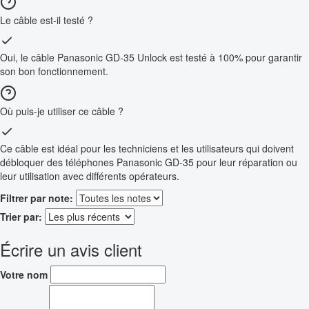
Le câble est-il testé ?
Oui, le câble Panasonic GD-35 Unlock est testé à 100% pour garantir
son bon fonctionnement.
Où puis-je utiliser ce câble ?
Ce câble est idéal pour les techniciens et les utilisateurs qui doivent
débloquer des téléphones Panasonic GD-35 pour leur réparation ou
leur utilisation avec différents opérateurs.
Filtrer par note:
Trier par:
Écrire un avis client
Votre nom