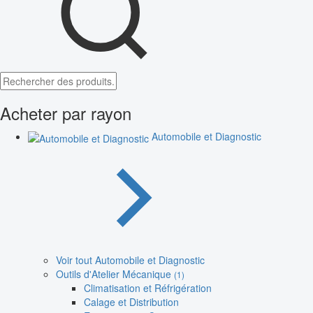
Acheter par rayon
Automobile et Diagnostic
Voir tout Automobile et Diagnostic
Outils d'Atelier Mécanique
(1)
Climatisation et Réfrigération
Calage et Distribution