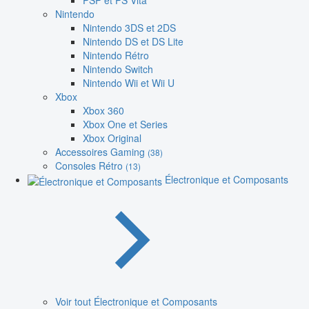
PSP et PS Vita
Nintendo
Nintendo 3DS et 2DS
Nintendo DS et DS Lite
Nintendo Rétro
Nintendo Switch
Nintendo Wii et Wii U
Xbox
Xbox 360
Xbox One et Series
Xbox Original
Accessoires Gaming
(38)
Consoles Rétro
(13)
Électronique et Composants
Voir tout Électronique et Composants