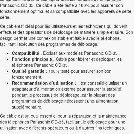
Panasonic GD-35. Ce câble a été testé à 100% pour assurer son
fonctionnement optimal et sa compatibilité avec les appareils de cette
série.
Ce câble est idéal pour les utilisateurs et les techniciens qui doivent
effectuer des opérations de déblocage de manière simple et sûre. Son
design permet une connexion stable et fiable avec le téléphone,
facilitant l’exécution des programmes de déblocage.
Compatibilité :
Exclusif aux modèles Panasonic GD-35.
Fonction principale :
Câble pour libérer et débloquer les
téléphones Panasonic GD-35.
Qualité garantie :
100% testé pour assurer son bon
fonctionnement.
Recommandation d’utilisation :
Il est conseillé d’utiliser un
adaptateur d’alimentation externe pour assurer la stabilité
pendant le processus de déblocage, car la plupart des
programmes de déblocage nécessitent une alimentation
supplémentaire.
Ce câble est un outil essentiel pour la réparation et la maintenance
des téléphones Panasonic GD-35, facilitant le déblocage pour une
utilisation avec différents opérateurs ou à d’autres fins techniques.