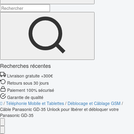
Recherches récentes
Livraison gratuite +300€
Retours sous 30 jours
Paiement 100% sécurisé
Garantie de qualité
/
Téléphonie Mobile et Tablettes
/
Déblocage et Câblage GSM
/
Câble Panasonic GD-35 Unlock pour libérer et débloquer votre
Panasonic GD-35