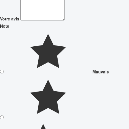
Votre avis
Note
Mauvais