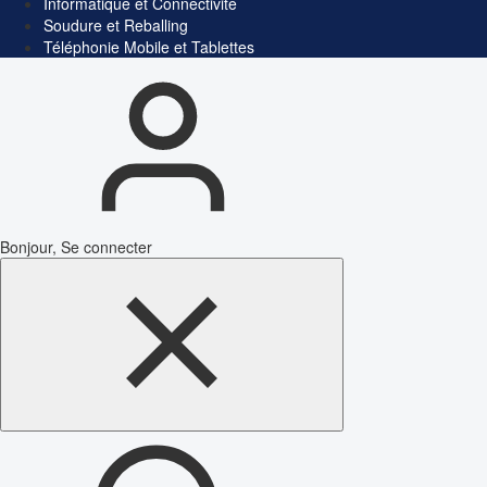
Informatique et Connectivité
Soudure et Reballing
Téléphonie Mobile et Tablettes
Bonjour, Se connecter