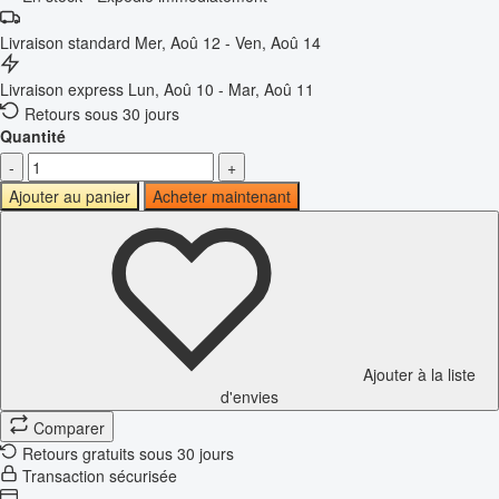
Livraison standard
Mer, Aoû 12 - Ven, Aoû 14
Livraison express
Lun, Aoû 10 - Mar, Aoû 11
Retours sous 30 jours
Quantité
-
+
Ajouter au panier
Acheter maintenant
Ajouter à la liste
d'envies
Comparer
Retours gratuits sous 30 jours
Transaction sécurisée