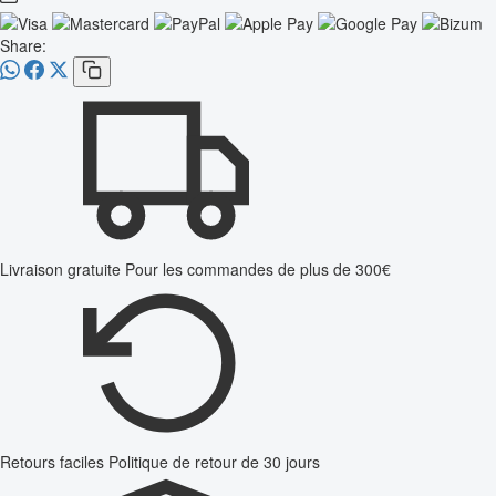
Share:
Livraison gratuite
Pour les commandes de plus de 300€
Retours faciles
Politique de retour de 30 jours