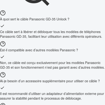
À quoi sert le câble Panasonic GD-35 Unlock ?
Ce câble sert à libérer et débloquer tous les modèles de téléphones
Panasonic GD-35, facilitant leur utilisation avec différents opérateurs.
Est-il compatible avec d’autres modèles Panasonic ?
Non, ce câble est conçu exclusivement pour les modèles Panasonic
GD-35 et son fonctionnement n’est pas garanti avec d’autres modèles.
Ai-je besoin d’un accessoire supplémentaire pour utiliser ce câble ?
Il est recommandé d’utiliser un adaptateur d’alimentation externe pour
assurer la stabilité pendant le processus de déblocage.