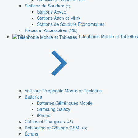
Stations de Soudure
(1)
Stations Aoyue
Stations Atten et Mlink
Stations de Soudure Économiques
Pièces et Accessoires
(258)
Téléphonie Mobile et Tablettes
Voir tout Téléphonie Mobile et Tablettes
Batteries
Batteries Génériques Mobile
Samsung Galaxy
iPhone
Câbles et Chargeurs
(45)
Déblocage et Câblage GSM
(46)
Écrans