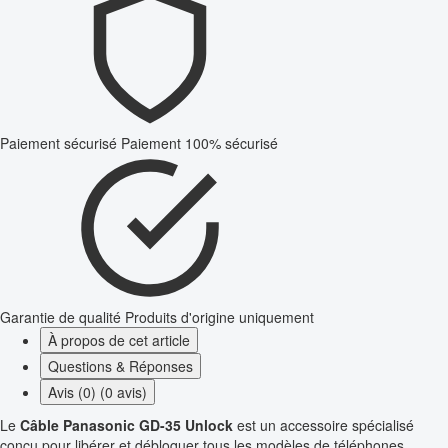
Paiement sécurisé
Paiement 100% sécurisé
Garantie de qualité
Produits d'origine uniquement
À propos de cet article
Questions & Réponses
Avis (0) (0 avis)
Le
Câble Panasonic GD-35 Unlock
est un accessoire spécialisé
conçu pour libérer et débloquer tous les modèles de téléphones