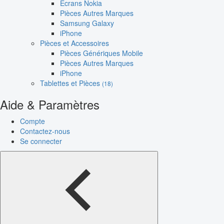
Écrans Nokia
Pièces Autres Marques
Samsung Galaxy
iPhone
Pièces et Accessoires
Pièces Génériques Mobile
Pièces Autres Marques
iPhone
Tablettes et Pièces
(18)
Aide & Paramètres
Compte
Contactez-nous
Se connecter