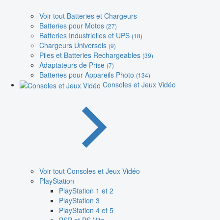
Voir tout Batteries et Chargeurs
Batteries pour Motos
(27)
Batteries Industrielles et UPS
(18)
Chargeurs Universels
(9)
Piles et Batteries Rechargeables
(39)
Adaptateurs de Prise
(7)
Batteries pour Appareils Photo
(134)
Consoles et Jeux Vidéo
Voir tout Consoles et Jeux Vidéo
PlayStation
PlayStation 1 et 2
PlayStation 3
PlayStation 4 et 5