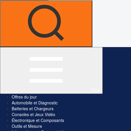
Tous
Offres du jour
Automobile et Diagnostic
Batteries et Chargeurs
Consoles et Jeux Vidéo
Électronique et Composants
Outils et Mesure