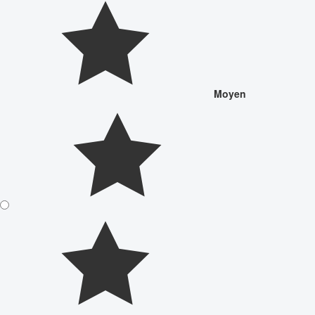
Moyen