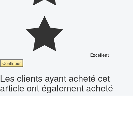
Excellent
Continuer
Les clients ayant acheté cet
article ont également acheté