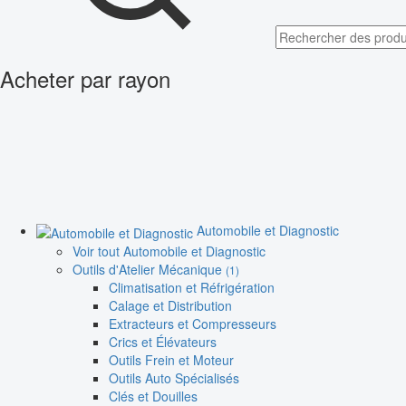
Acheter par rayon
Automobile et Diagnostic
Voir tout Automobile et Diagnostic
Outils d'Atelier Mécanique
(1)
Climatisation et Réfrigération
Calage et Distribution
Extracteurs et Compresseurs
Crics et Élévateurs
Outils Frein et Moteur
Outils Auto Spécialisés
Clés et Douilles