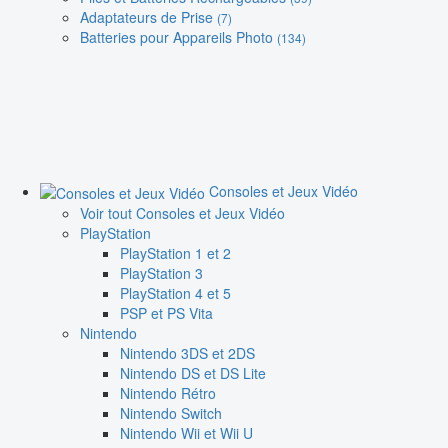
Adaptateurs de Prise
(7)
Batteries pour Appareils Photo
(134)
Consoles et Jeux Vidéo
Voir tout Consoles et Jeux Vidéo
PlayStation
PlayStation 1 et 2
PlayStation 3
PlayStation 4 et 5
PSP et PS Vita
Nintendo
Nintendo 3DS et 2DS
Nintendo DS et DS Lite
Nintendo Rétro
Nintendo Switch
Nintendo Wii et Wii U