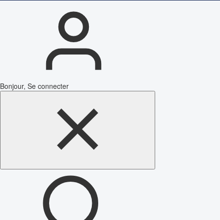
Bonjour, Se connecter