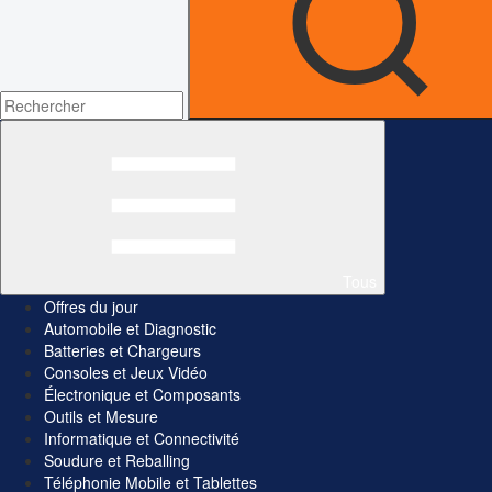
Tous
Offres du jour
Automobile et Diagnostic
Batteries et Chargeurs
Consoles et Jeux Vidéo
Électronique et Composants
Outils et Mesure
Informatique et Connectivité
Soudure et Reballing
Téléphonie Mobile et Tablettes