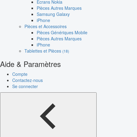
Écrans Nokia
Pièces Autres Marques
Samsung Galaxy
iPhone
Pièces et Accessoires
Pièces Génériques Mobile
Pièces Autres Marques
iPhone
Tablettes et Pièces
(18)
Aide & Paramètres
Compte
Contactez-nous
Se connecter