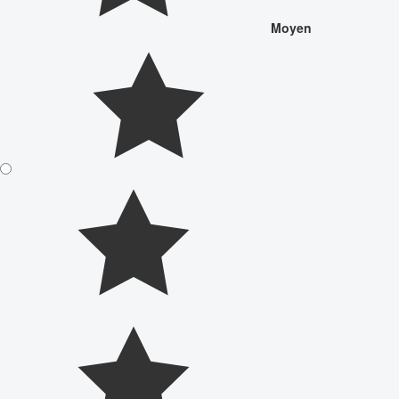
Moyen