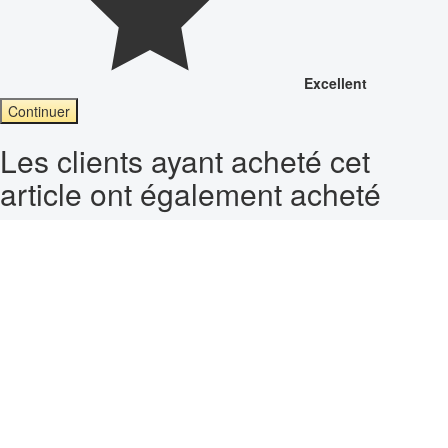
Excellent
Continuer
Les clients ayant acheté cet
article ont également acheté