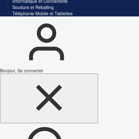
Informatique et Connectivité
Soudure et Reballing
Téléphonie Mobile et Tablettes
Bonjour, Se connecter