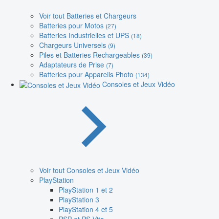
Voir tout Batteries et Chargeurs
Batteries pour Motos
(27)
Batteries Industrielles et UPS
(18)
Chargeurs Universels
(9)
Piles et Batteries Rechargeables
(39)
Adaptateurs de Prise
(7)
Batteries pour Appareils Photo
(134)
Consoles et Jeux Vidéo
Voir tout Consoles et Jeux Vidéo
PlayStation
PlayStation 1 et 2
PlayStation 3
PlayStation 4 et 5