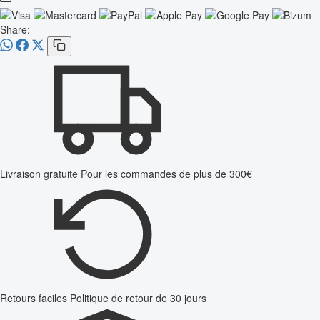
Share:
Livraison gratuite
Pour les commandes de plus de 300€
Retours faciles
Politique de retour de 30 jours