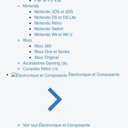
PSP et PS Vita
Nintendo
Nintendo 3DS et 2DS
Nintendo DS et DS Lite
Nintendo Rétro
Nintendo Switch
Nintendo Wii et Wii U
Xbox
Xbox 360
Xbox One et Series
Xbox Original
Accessoires Gaming
(38)
Consoles Rétro
(13)
Électronique et Composants
Voir tout Électronique et Composants