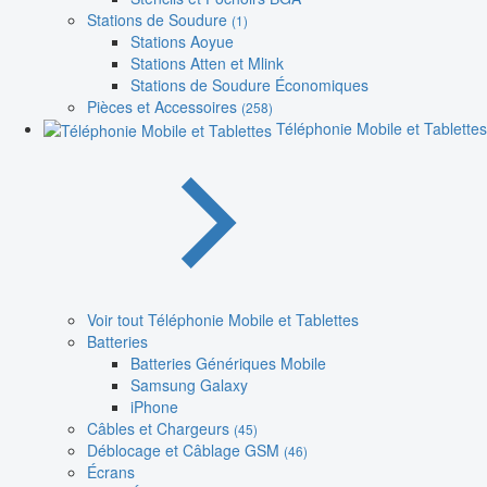
Stations de Soudure
(1)
Stations Aoyue
Stations Atten et Mlink
Stations de Soudure Économiques
Pièces et Accessoires
(258)
Téléphonie Mobile et Tablettes
Voir tout Téléphonie Mobile et Tablettes
Batteries
Batteries Génériques Mobile
Samsung Galaxy
iPhone
Câbles et Chargeurs
(45)
Déblocage et Câblage GSM
(46)
Écrans