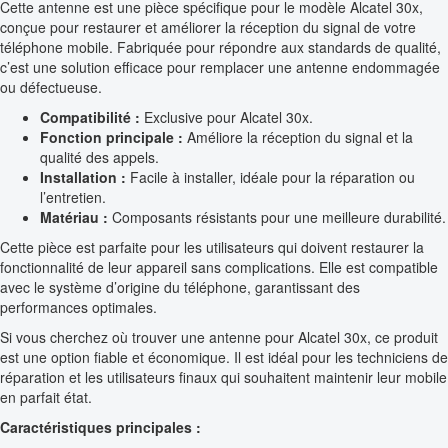
Cette antenne est une pièce spécifique pour le modèle Alcatel 30x,
conçue pour restaurer et améliorer la réception du signal de votre
téléphone mobile. Fabriquée pour répondre aux standards de qualité,
c’est une solution efficace pour remplacer une antenne endommagée
ou défectueuse.
Compatibilité :
Exclusive pour Alcatel 30x.
Fonction principale :
Améliore la réception du signal et la
qualité des appels.
Installation :
Facile à installer, idéale pour la réparation ou
l’entretien.
Matériau :
Composants résistants pour une meilleure durabilité.
Cette pièce est parfaite pour les utilisateurs qui doivent restaurer la
fonctionnalité de leur appareil sans complications. Elle est compatible
avec le système d’origine du téléphone, garantissant des
performances optimales.
Si vous cherchez où trouver une antenne pour Alcatel 30x, ce produit
est une option fiable et économique. Il est idéal pour les techniciens de
réparation et les utilisateurs finaux qui souhaitent maintenir leur mobile
en parfait état.
Caractéristiques principales :