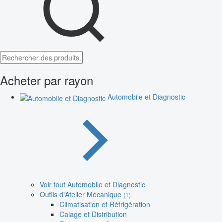
Acheter par rayon
Automobile et Diagnostic
Voir tout Automobile et Diagnostic
Outils d'Atelier Mécanique
(1)
Climatisation et Réfrigération
Calage et Distribution