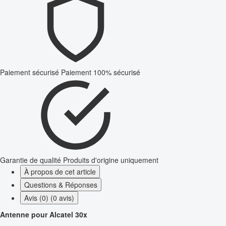
Paiement sécurisé
Paiement 100% sécurisé
Garantie de qualité
Produits d'origine uniquement
À propos de cet article
Questions & Réponses
Avis (0) (0 avis)
Antenne pour Alcatel 30x