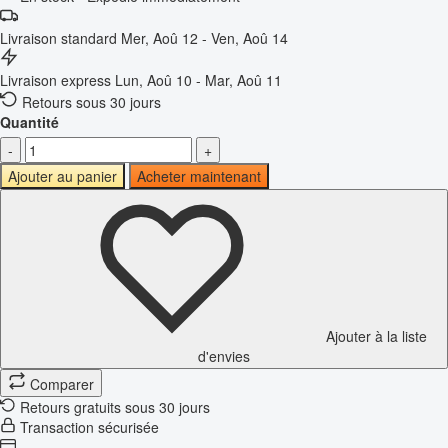
Livraison standard
Mer, Aoû 12 - Ven, Aoû 14
Livraison express
Lun, Aoû 10 - Mar, Aoû 11
Retours sous 30 jours
Quantité
-
+
Ajouter au panier
Acheter maintenant
Ajouter à la liste
d'envies
Comparer
Retours gratuits sous 30 jours
Transaction sécurisée