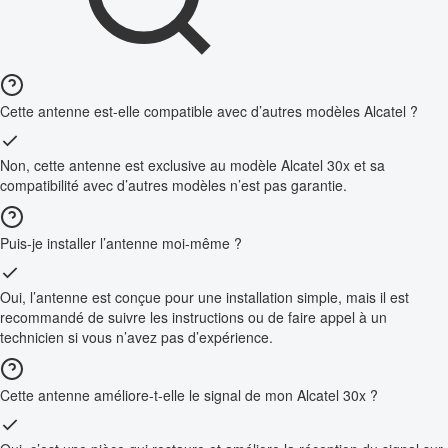
Cette antenne est-elle compatible avec d’autres modèles Alcatel ?
Non, cette antenne est exclusive au modèle Alcatel 30x et sa
compatibilité avec d’autres modèles n’est pas garantie.
Puis-je installer l’antenne moi-même ?
Oui, l’antenne est conçue pour une installation simple, mais il est
recommandé de suivre les instructions ou de faire appel à un
technicien si vous n’avez pas d’expérience.
Cette antenne améliore-t-elle le signal de mon Alcatel 30x ?