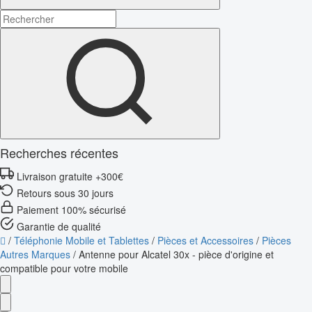
Recherches récentes
Livraison gratuite +300€
Retours sous 30 jours
Paiement 100% sécurisé
Garantie de qualité
/
Téléphonie Mobile et Tablettes
/
Pièces et Accessoires
/
Pièces
Autres Marques
/
Antenne pour Alcatel 30x - pièce d'origine et
compatible pour votre mobile