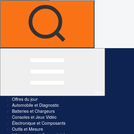
Tous
Offres du jour
Automobile et Diagnostic
Batteries et Chargeurs
Consoles et Jeux Vidéo
Électronique et Composants
Outils et Mesure