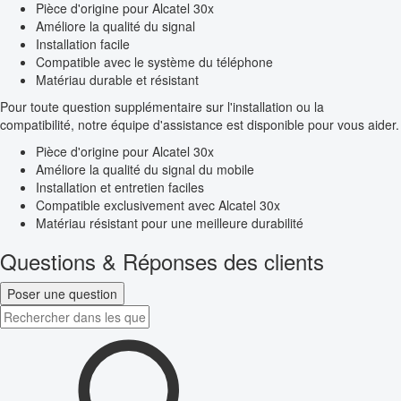
Pièce d'origine pour Alcatel 30x
Améliore la qualité du signal
Installation facile
Compatible avec le système du téléphone
Matériau durable et résistant
Pour toute question supplémentaire sur l'installation ou la
compatibilité, notre équipe d'assistance est disponible pour vous aider.
Pièce d'origine pour Alcatel 30x
Améliore la qualité du signal du mobile
Installation et entretien faciles
Compatible exclusivement avec Alcatel 30x
Matériau résistant pour une meilleure durabilité
Questions & Réponses des clients
Poser une question