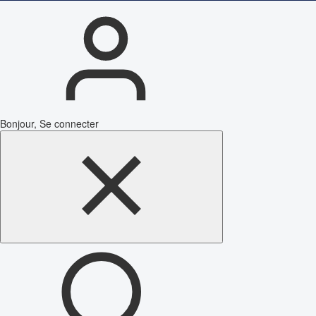
Bonjour, Se connecter