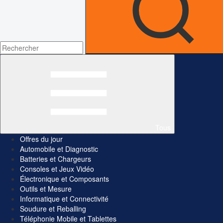
Tous
Offres du jour
Automobile et Diagnostic
Batteries et Chargeurs
Consoles et Jeux Vidéo
Électronique et Composants
Outils et Mesure
Informatique et Connectivité
Soudure et Reballing
Téléphonie Mobile et Tablettes