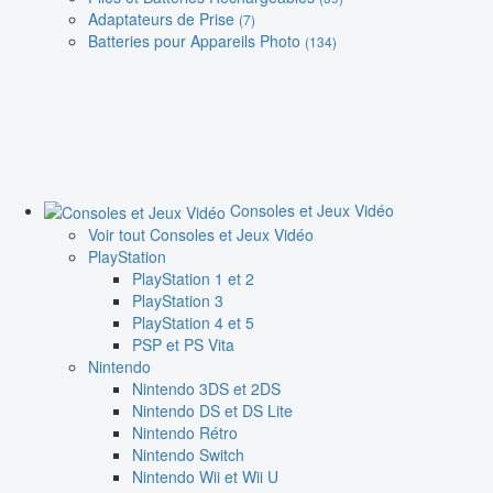
Adaptateurs de Prise
(7)
Batteries pour Appareils Photo
(134)
Consoles et Jeux Vidéo
Voir tout Consoles et Jeux Vidéo
PlayStation
PlayStation 1 et 2
PlayStation 3
PlayStation 4 et 5
PSP et PS Vita
Nintendo
Nintendo 3DS et 2DS
Nintendo DS et DS Lite
Nintendo Rétro
Nintendo Switch
Nintendo Wii et Wii U