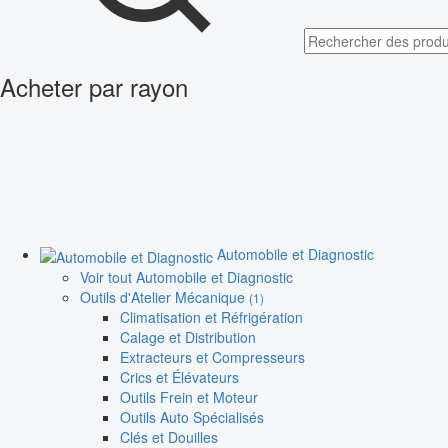
Acheter par rayon
Automobile et Diagnostic
Voir tout Automobile et Diagnostic
Outils d'Atelier Mécanique
(1)
Climatisation et Réfrigération
Calage et Distribution
Extracteurs et Compresseurs
Crics et Élévateurs
Outils Frein et Moteur
Outils Auto Spécialisés
Clés et Douilles