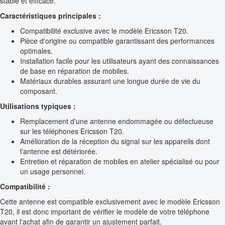
stable et efficace.
Caractéristiques principales :
Compatibilité exclusive avec le modèle Ericsson T20.
Pièce d'origine ou compatible garantissant des performances
optimales.
Installation facile pour les utilisateurs ayant des connaissances
de base en réparation de mobiles.
Matériaux durables assurant une longue durée de vie du
composant.
Utilisations typiques :
Remplacement d'une antenne endommagée ou défectueuse
sur les téléphones Ericsson T20.
Amélioration de la réception du signal sur les appareils dont
l'antenne est détériorée.
Entretien et réparation de mobiles en atelier spécialisé ou pour
un usage personnel.
Compatibilité :
Cette antenne est compatible exclusivement avec le modèle Ericsson
T20, il est donc important de vérifier le modèle de votre téléphone
avant l'achat afin de garantir un ajustement parfait.