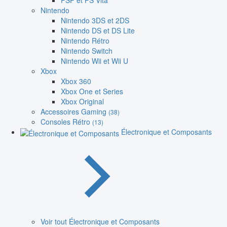
PSP et PS Vita
Nintendo
Nintendo 3DS et 2DS
Nintendo DS et DS Lite
Nintendo Rétro
Nintendo Switch
Nintendo Wii et Wii U
Xbox
Xbox 360
Xbox One et Series
Xbox Original
Accessoires Gaming
(38)
Consoles Rétro
(13)
Électronique et Composants
Voir tout Électronique et Composants