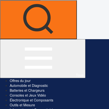
Tous
Offres du jour
Automobile et Diagnostic
Batteries et Chargeurs
Consoles et Jeux Vidéo
Électronique et Composants
Outils et Mesure