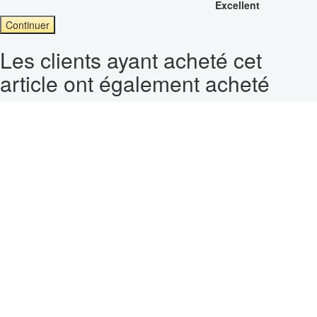
Excellent
Continuer
Les clients ayant acheté cet
article ont également acheté