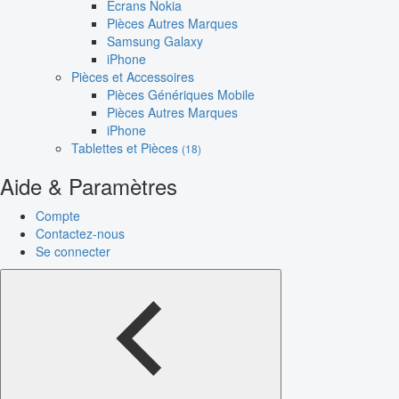
Écrans Nokia
Pièces Autres Marques
Samsung Galaxy
iPhone
Pièces et Accessoires
Pièces Génériques Mobile
Pièces Autres Marques
iPhone
Tablettes et Pièces
(18)
Aide & Paramètres
Compte
Contactez-nous
Se connecter