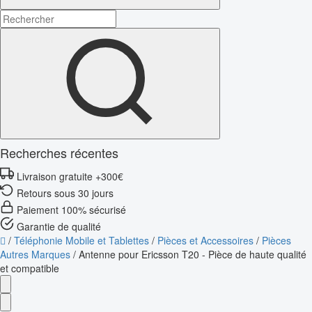
Recherches récentes
Livraison gratuite +300€
Retours sous 30 jours
Paiement 100% sécurisé
Garantie de qualité
/
Téléphonie Mobile et Tablettes
/
Pièces et Accessoires
/
Pièces
Autres Marques
/
Antenne pour Ericsson T20 - Pièce de haute qualité
et compatible