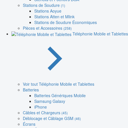
Stations de Soudure
(1)
Stations Aoyue
Stations Atten et Mlink
Stations de Soudure Économiques
Pièces et Accessoires
(258)
Téléphonie Mobile et Tablettes
Voir tout Téléphonie Mobile et Tablettes
Batteries
Batteries Génériques Mobile
Samsung Galaxy
iPhone
Câbles et Chargeurs
(45)
Déblocage et Câblage GSM
(46)
Écrans