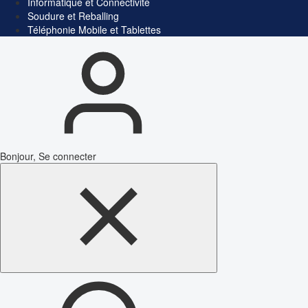
Informatique et Connectivité
Soudure et Reballing
Téléphonie Mobile et Tablettes
Bonjour, Se connecter