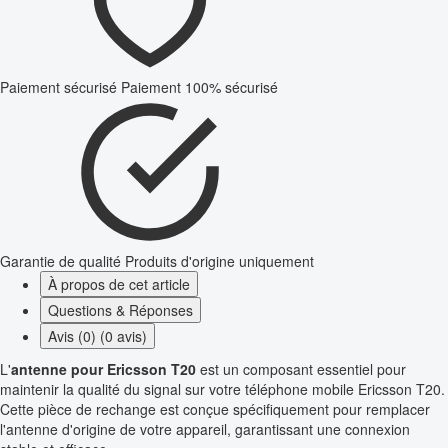
Paiement sécurisé
Paiement 100% sécurisé
Garantie de qualité
Produits d'origine uniquement
À propos de cet article
Questions & Réponses
Avis (0) (0 avis)
L'
antenne pour Ericsson T20
est un composant essentiel pour
maintenir la qualité du signal sur votre téléphone mobile Ericsson T20.
Cette pièce de rechange est conçue spécifiquement pour remplacer
l'antenne d'origine de votre appareil, garantissant une connexion