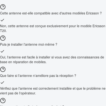
Cette antenne est-elle compatible avec d'autres modèles Ericsson ?
Non, cette antenne est conçue exclusivement pour le modèle Ericsson
T20.
Puis-je installer l'antenne moi-même ?
Oui, l'antenne est facile à installer si vous avez des connaissances de
base en réparation de mobiles.
Que faire si l'antenne n'améliore pas la réception ?
Vérifiez que l'antenne est correctement installée et que le problème ne
vient pas de l'opérateur.