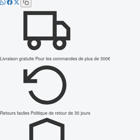
Livraison gratuite
Pour les commandes de plus de 300€
Retours faciles
Politique de retour de 30 jours