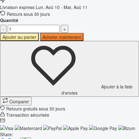
Livraison express
Lun, Aoû 10 - Mar, Aoû 11
Retours sous 30 jours
Quantité
-
+
Ajouter au panier
Acheter maintenant
Ajouter à la liste
d'envies
Comparer
Retours gratuits sous 30 jours
Transaction sécurisée
Share: