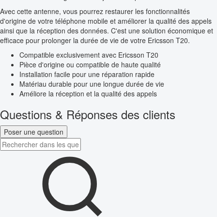
Avec cette antenne, vous pourrez restaurer les fonctionnalités
d'origine de votre téléphone mobile et améliorer la qualité des appels
ainsi que la réception des données. C'est une solution économique et
efficace pour prolonger la durée de vie de votre Ericsson T20.
Compatible exclusivement avec Ericsson T20
Pièce d'origine ou compatible de haute qualité
Installation facile pour une réparation rapide
Matériau durable pour une longue durée de vie
Améliore la réception et la qualité des appels
Questions & Réponses des clients
Poser une question