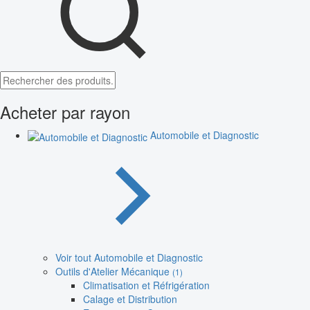
Acheter par rayon
Automobile et Diagnostic
Voir tout Automobile et Diagnostic
Outils d'Atelier Mécanique
(1)
Climatisation et Réfrigération
Calage et Distribution