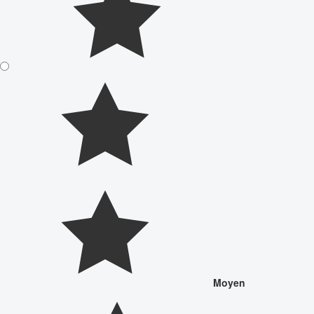
Moyen