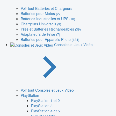
Voir tout Batteries et Chargeurs
Batteries pour Motos
(27)
Batteries Industrielles et UPS
(18)
Chargeurs Universels
(9)
Piles et Batteries Rechargeables
(39)
Adaptateurs de Prise
(7)
Batteries pour Appareils Photo
(134)
Consoles et Jeux Vidéo
Voir tout Consoles et Jeux Vidéo
PlayStation
PlayStation 1 et 2
PlayStation 3
PlayStation 4 et 5