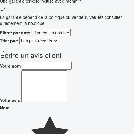
Une garantie est-elle incluse avec l'achat ?
La garantie dépend de la politique du vendeur, veuillez consulter
directement la boutique.
Filtrer par note:
Trier par:
Écrire un avis client
Votre nom
Votre avis
Note