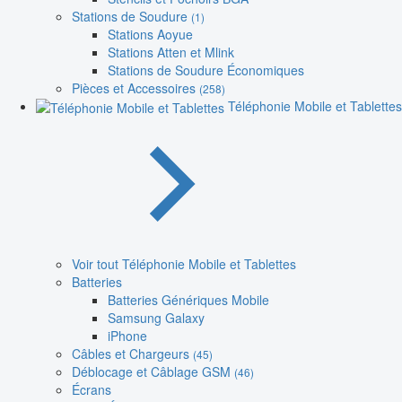
Stations de Soudure
(1)
Stations Aoyue
Stations Atten et Mlink
Stations de Soudure Économiques
Pièces et Accessoires
(258)
Téléphonie Mobile et Tablettes
Voir tout Téléphonie Mobile et Tablettes
Batteries
Batteries Génériques Mobile
Samsung Galaxy
iPhone
Câbles et Chargeurs
(45)
Déblocage et Câblage GSM
(46)
Écrans