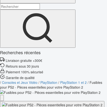
Recherches récentes
Livraison gratuite +300€
Retours sous 30 jours
Paiement 100% sécurisé
Garantie de qualité
/
Consoles et Jeux Vidéo
/
PlayStation
/
PlayStation 1 et 2
/
Fusibles
pour PS2 - Pièces essentielles pour votre PlayStation 2