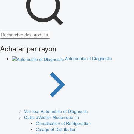
Acheter par rayon
Automobile et Diagnostic
Voir tout Automobile et Diagnostic
Outils d'Atelier Mécanique
(1)
Climatisation et Réfrigération
Calage et Distribution