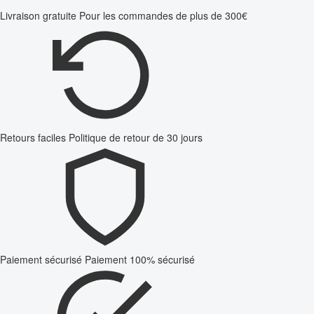
Livraison gratuite
Pour les commandes de plus de 300€
Retours faciles
Politique de retour de 30 jours
Paiement sécurisé
Paiement 100% sécurisé