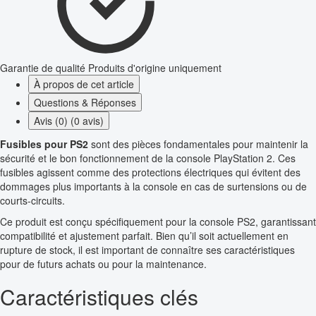
Garantie de qualité
Produits d'origine uniquement
À propos de cet article
Questions & Réponses
Avis (0) (0 avis)
Fusibles pour PS2
sont des pièces fondamentales pour maintenir la
sécurité et le bon fonctionnement de la console PlayStation 2. Ces
fusibles agissent comme des protections électriques qui évitent des
dommages plus importants à la console en cas de surtensions ou de
courts-circuits.
Ce produit est conçu spécifiquement pour la console PS2, garantissant
compatibilité et ajustement parfait. Bien qu’il soit actuellement en
rupture de stock, il est important de connaître ses caractéristiques
pour de futurs achats ou pour la maintenance.
Caractéristiques clés