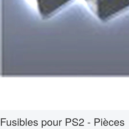
Fusibles pour PS2 - Pièces