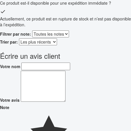
Ce produit est-il disponible pour une expédition immédiate ?
Actuellement, ce produit est en rupture de stock et n’est pas disponible
à l’expédition.
Filtrer par note:
Trier par:
Écrire un avis client
Votre nom
Votre avis
Note