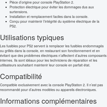
Pièce d’origine pour console PlayStation 2.
Protection électrique pour éviter les dommages dus aux
surtensions.
Installation et remplacement faciles dans la console.
Conçu pour maintenir l’intégrité du système électrique de la
PS2.
Utilisations typiques
Les fusibles pour PS2 servent à remplacer les fusibles endommagés
ou grillés dans la console, en restaurant son fonctionnement et en
évitant que des problèmes électriques n’affectent d’autres composants
internes. Ils sont idéaux pour les techniciens de réparation et les
utilisateurs souhaitant maintenir leur console en parfait état.
Compatibilité
Compatible exclusivement avec la console PlayStation 2. Il n’est pas
recommandé pour d’autres modèles ou appareils électroniques.
Informations complémentaires