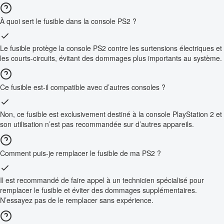
À quoi sert le fusible dans la console PS2 ?
Le fusible protège la console PS2 contre les surtensions électriques et
les courts-circuits, évitant des dommages plus importants au système.
Ce fusible est-il compatible avec d’autres consoles ?
Non, ce fusible est exclusivement destiné à la console PlayStation 2 et
son utilisation n’est pas recommandée sur d’autres appareils.
Comment puis-je remplacer le fusible de ma PS2 ?
Il est recommandé de faire appel à un technicien spécialisé pour
remplacer le fusible et éviter des dommages supplémentaires.
N’essayez pas de le remplacer sans expérience.