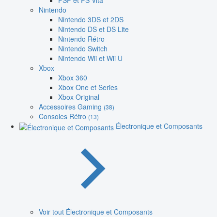
PSP et PS Vita
Nintendo
Nintendo 3DS et 2DS
Nintendo DS et DS Lite
Nintendo Rétro
Nintendo Switch
Nintendo Wii et Wii U
Xbox
Xbox 360
Xbox One et Series
Xbox Original
Accessoires Gaming
(38)
Consoles Rétro
(13)
Électronique et Composants
Voir tout Électronique et Composants