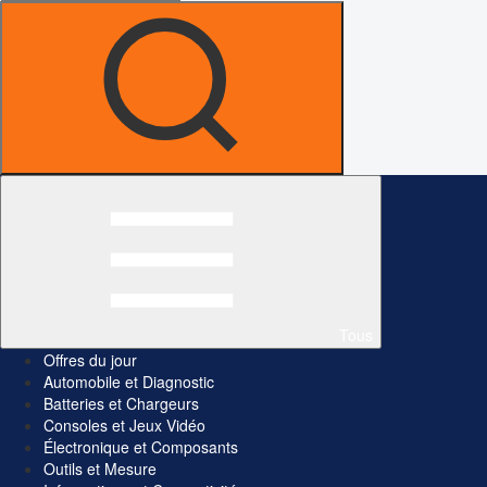
Tous
Offres du jour
Automobile et Diagnostic
Batteries et Chargeurs
Consoles et Jeux Vidéo
Électronique et Composants
Outils et Mesure