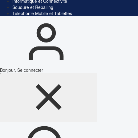
Informatique et Connectivité
Soudure et Reballing
Téléphonie Mobile et Tablettes
Bonjour, Se connecter