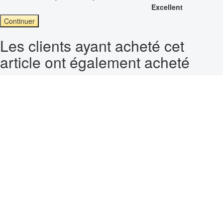
Excellent
Continuer
Les clients ayant acheté cet
article ont également acheté