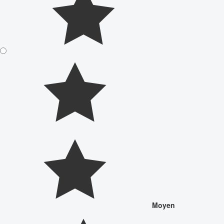
Moyen