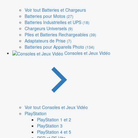
Voir tout Batteries et Chargeurs
Batteries pour Motos
(27)
Batteries Industrielles et UPS
(18)
Chargeurs Universels
(9)
Piles et Batteries Rechargeables
(39)
Adaptateurs de Prise
(7)
Batteries pour Appareils Photo
(134)
Consoles et Jeux Vidéo
Voir tout Consoles et Jeux Vidéo
PlayStation
PlayStation 1 et 2
PlayStation 3
PlayStation 4 et 5