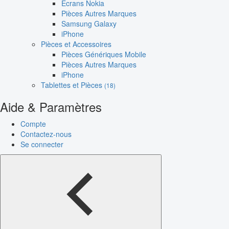
Écrans Nokia
Pièces Autres Marques
Samsung Galaxy
iPhone
Pièces et Accessoires
Pièces Génériques Mobile
Pièces Autres Marques
iPhone
Tablettes et Pièces
(18)
Aide & Paramètres
Compte
Contactez-nous
Se connecter