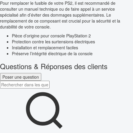
Pour remplacer le fusible de votre PS2, il est recommandé de
consulter un manuel technique ou de faire appel à un service
spécialisé afin d’éviter des dommages supplémentaires. Le
remplacement de ce composant est crucial pour la sécurité et la
durabilité de votre console.
Pièce d’origine pour console PlayStation 2
Protection contre les surtensions électriques
Installation et remplacement faciles
Préserve l’intégrité électrique de la console
Questions & Réponses des clients
Poser une question