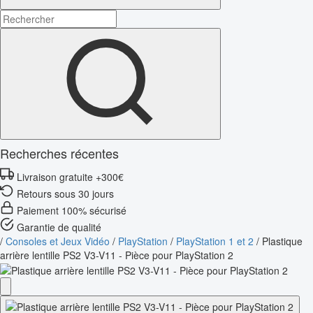
Recherches récentes
Livraison gratuite +300€
Retours sous 30 jours
Paiement 100% sécurisé
Garantie de qualité
/
Consoles et Jeux Vidéo
/
PlayStation
/
PlayStation 1 et 2
/
Plastique
arrière lentille PS2 V3-V11 - Pièce pour PlayStation 2