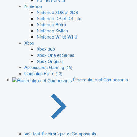
PSP et PS Vita
Nintendo
Nintendo 3DS et 2DS
Nintendo DS et DS Lite
Nintendo Rétro
Nintendo Switch
Nintendo Wii et Wii U
Xbox
Xbox 360
Xbox One et Series
Xbox Original
Accessoires Gaming
(38)
Consoles Rétro
(13)
Électronique et Composants
Voir tout Électronique et Composants