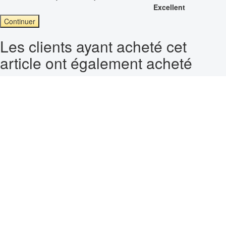
Excellent
Continuer
Les clients ayant acheté cet
article ont également acheté