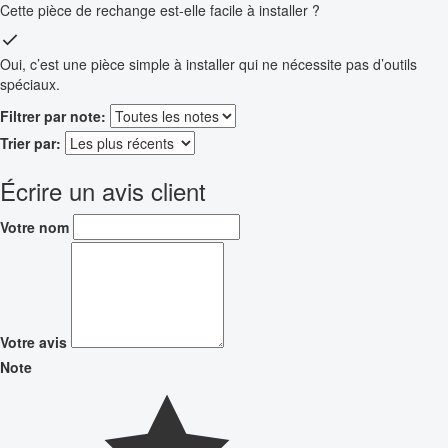
Cette pièce de rechange est-elle facile à installer ?
Oui, c’est une pièce simple à installer qui ne nécessite pas d’outils
spéciaux.
Filtrer par note:
Trier par:
Écrire un avis client
Votre nom
Votre avis
Note