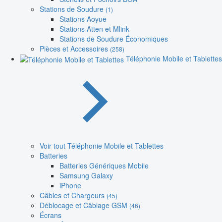
Stations de Soudure
(1)
Stations Aoyue
Stations Atten et Mlink
Stations de Soudure Économiques
Pièces et Accessoires
(258)
Téléphonie Mobile et Tablettes
Voir tout Téléphonie Mobile et Tablettes
Batteries
Batteries Génériques Mobile
Samsung Galaxy
iPhone
Câbles et Chargeurs
(45)
Déblocage et Câblage GSM
(46)
Écrans