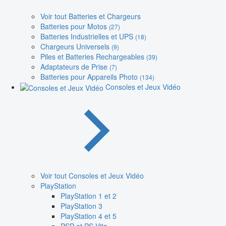
Voir tout Batteries et Chargeurs
Batteries pour Motos
(27)
Batteries Industrielles et UPS
(18)
Chargeurs Universels
(9)
Piles et Batteries Rechargeables
(39)
Adaptateurs de Prise
(7)
Batteries pour Appareils Photo
(134)
Consoles et Jeux Vidéo
Voir tout Consoles et Jeux Vidéo
PlayStation
PlayStation 1 et 2
PlayStation 3
PlayStation 4 et 5