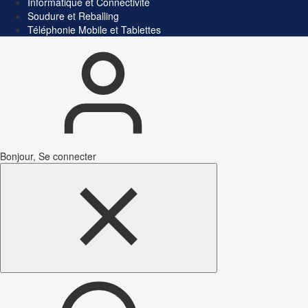
Informatique et Connectivité
Soudure et Reballing
Téléphonie Mobile et Tablettes
Bonjour, Se connecter