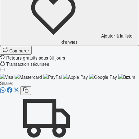
Ajouter à la liste
d'envies
Comparer
Retours gratuits sous 30 jours
Transaction sécurisée
Share: