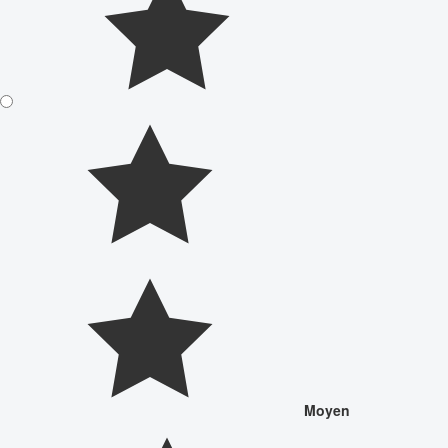
Moyen