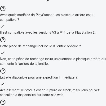
Avec quels modèles de PlayStation 2 ce plastique arrière est-il
compatible ?
Il est compatible avec les versions V3 à V11 de la PlayStation 2.
Cette pièce de rechange inclut-elle la lentille optique ?
Non, cette pièce de rechange inclut uniquement le plastique arrière qui
se monte à l’arrière de la lentille.
Est-elle disponible pour une expédition immédiate ?
Actuellement, le produit est en rupture de stock, mais vous pouvez
consulter la disponibilité sur notre site web.