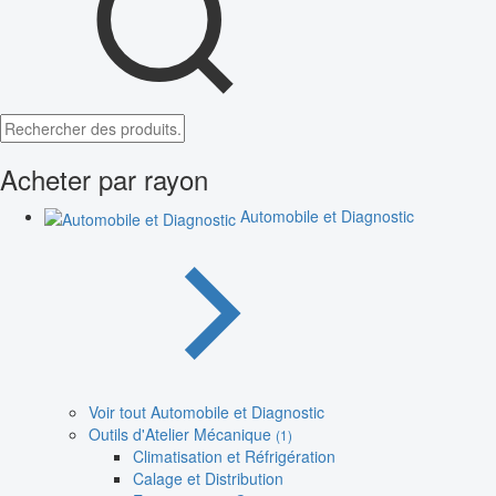
Acheter par rayon
Automobile et Diagnostic
Voir tout Automobile et Diagnostic
Outils d'Atelier Mécanique
(1)
Climatisation et Réfrigération
Calage et Distribution