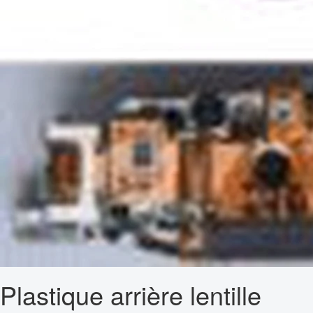
Plastique arrière lentille