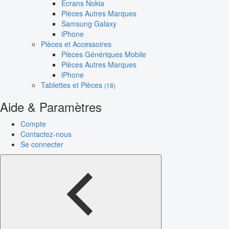
Écrans Nokia
Pièces Autres Marques
Samsung Galaxy
iPhone
Pièces et Accessoires
Pièces Génériques Mobile
Pièces Autres Marques
iPhone
Tablettes et Pièces
(18)
Aide & Paramètres
Compte
Contactez-nous
Se connecter