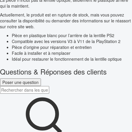
qui la maintient.
Actuellement, le produit est en rupture de stock, mais vous pouvez
consulter la disponibilité ou demander des informations sur le réassort
sur notre site web.
Pièce en plastique blanc pour l’arrière de la lentille PS2
Compatible avec les versions V3 à V11 de la PlayStation 2
Pièce d’origine pour réparation et entretien
Facile à installer et à remplacer
Idéal pour restaurer le fonctionnement de la lentille optique
Questions & Réponses des clients
Poser une question