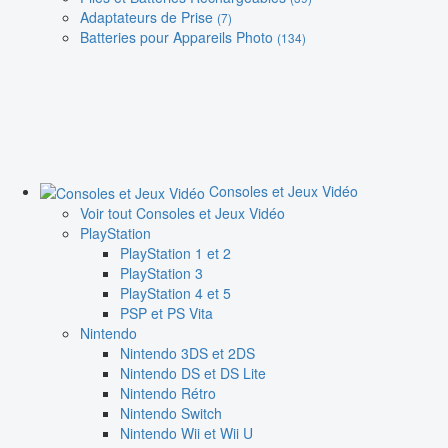
Adaptateurs de Prise
(7)
Batteries pour Appareils Photo
(134)
Consoles et Jeux Vidéo
Voir tout Consoles et Jeux Vidéo
PlayStation
PlayStation 1 et 2
PlayStation 3
PlayStation 4 et 5
PSP et PS Vita
Nintendo
Nintendo 3DS et 2DS
Nintendo DS et DS Lite
Nintendo Rétro
Nintendo Switch
Nintendo Wii et Wii U