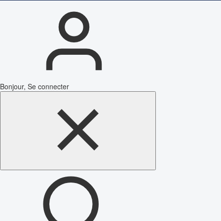
Bonjour, Se connecter