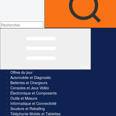
Tous
Offres du jour
Automobile et Diagnostic
Batteries et Chargeurs
Consoles et Jeux Vidéo
Électronique et Composants
Outils et Mesure
Informatique et Connectivité
Soudure et Reballing
Téléphonie Mobile et Tablettes