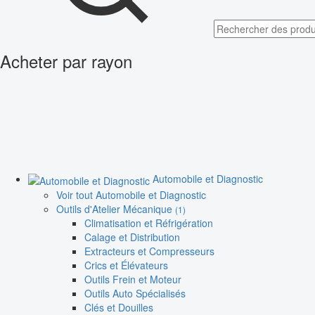
Acheter par rayon
Automobile et Diagnostic
Voir tout Automobile et Diagnostic
Outils d'Atelier Mécanique
(1)
Climatisation et Réfrigération
Calage et Distribution
Extracteurs et Compresseurs
Crics et Élévateurs
Outils Frein et Moteur
Outils Auto Spécialisés
Clés et Douilles