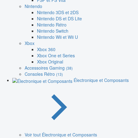
PSP et PS Vita
Nintendo
Nintendo 3DS et 2DS
Nintendo DS et DS Lite
Nintendo Rétro
Nintendo Switch
Nintendo Wii et Wii U
Xbox
Xbox 360
Xbox One et Series
Xbox Original
Accessoires Gaming
(38)
Consoles Rétro
(13)
Électronique et Composants
Voir tout Électronique et Composants