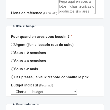
Liens de référence
(Facultatif)
3. Délai et budget
Pour quand en avez-vous besoin ?
*
Urgent (j'en ai besoin tout de suite)
Sous 1-2 semaines
Sous 3-4 semaines
Sous 1-2 mois
Pas pressé, je veux d'abord connaître le prix
Budget indicatif
(Facultatif)
4. Vos coordonnées