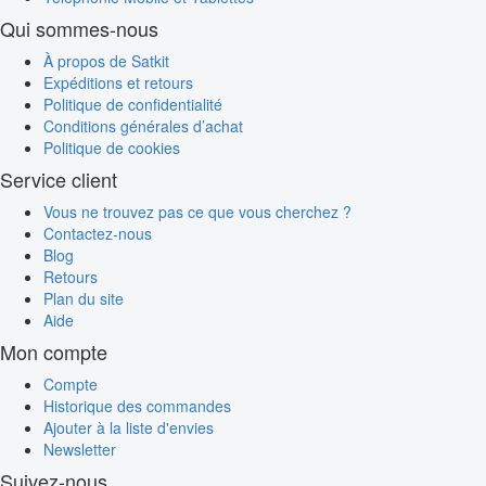
Qui sommes-nous
À propos de Satkit
Expéditions et retours
Politique de confidentialité
Conditions générales d’achat
Politique de cookies
Service client
Vous ne trouvez pas ce que vous cherchez ?
Contactez-nous
Blog
Retours
Plan du site
Aide
Mon compte
Compte
Historique des commandes
Ajouter à la liste d'envies
Newsletter
Suivez-nous