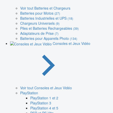
Voir tout Batteries et Chargeurs
Batteries pour Motos
(27)
Batteries Industrielles et UPS
(18)
Chargeurs Universels
(9)
Piles et Batteries Rechargeables
(39)
Adaptateurs de Prise
(7)
Batteries pour Appareils Photo
(134)
Consoles et Jeux Vidéo
Voir tout Consoles et Jeux Vidéo
PlayStation
PlayStation 1 et 2
PlayStation 3
PlayStation 4 et 5