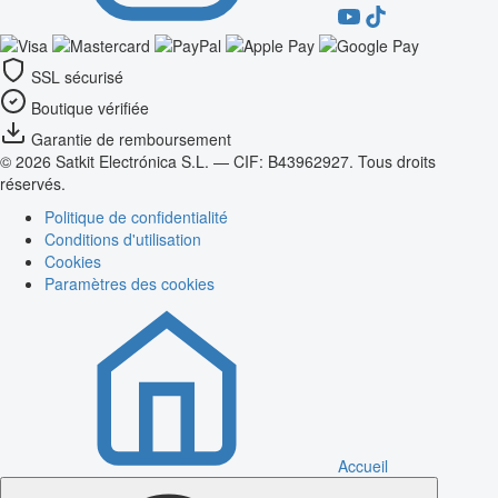
SSL sécurisé
Boutique vérifiée
Garantie de remboursement
© 2026 Satkit Electrónica S.L. — CIF: B43962927. Tous droits
réservés.
Politique de confidentialité
Conditions d'utilisation
Cookies
Paramètres des cookies
Accueil