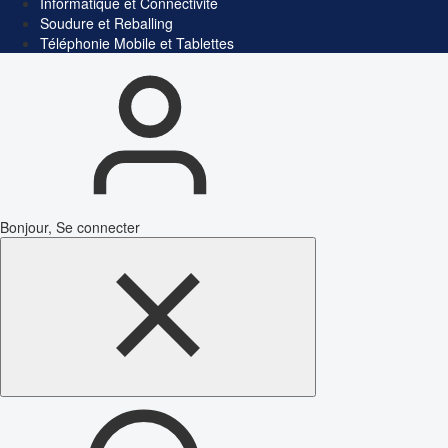
Informatique et Connectivité
Soudure et Reballing
Téléphonie Mobile et Tablettes
Bonjour, Se connecter