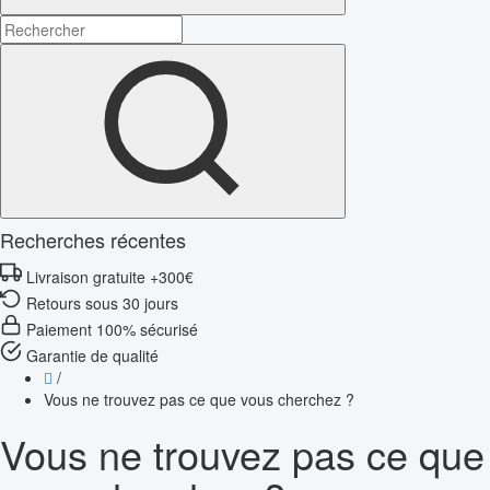
Recherches récentes
Livraison gratuite +300€
Retours sous 30 jours
Paiement 100% sécurisé
Garantie de qualité
/
Vous ne trouvez pas ce que vous cherchez ?
Vous ne trouvez pas ce que