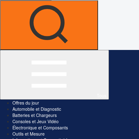
Tous
Offres du jour
Automobile et Diagnostic
Batteries et Chargeurs
Consoles et Jeux Vidéo
Électronique et Composants
Outils et Mesure