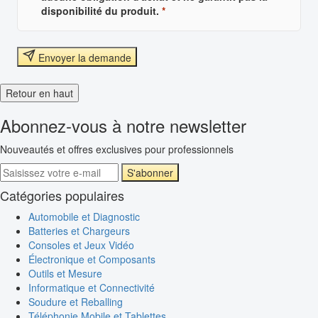
disponibilité du produit.
*
Envoyer la demande
Retour en haut
Abonnez-vous à notre newsletter
Nouveautés et offres exclusives pour professionnels
S'abonner
Catégories populaires
Automobile et Diagnostic
Batteries et Chargeurs
Consoles et Jeux Vidéo
Électronique et Composants
Outils et Mesure
Informatique et Connectivité
Soudure et Reballing
Téléphonie Mobile et Tablettes