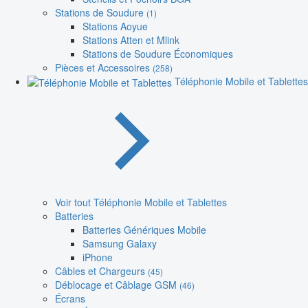
Stations de Soudure
(1)
Stations Aoyue
Stations Atten et Mlink
Stations de Soudure Économiques
Pièces et Accessoires
(258)
Téléphonie Mobile et Tablettes
Voir tout Téléphonie Mobile et Tablettes
Batteries
Batteries Génériques Mobile
Samsung Galaxy
iPhone
Câbles et Chargeurs
(45)
Déblocage et Câblage GSM
(46)
Écrans