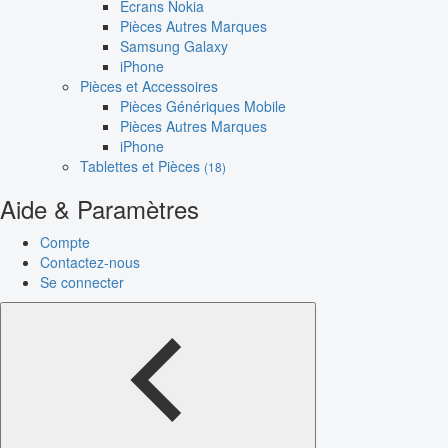
Écrans Nokia
Pièces Autres Marques
Samsung Galaxy
iPhone
Pièces et Accessoires
Pièces Génériques Mobile
Pièces Autres Marques
iPhone
Tablettes et Pièces
(18)
Aide & Paramètres
Compte
Contactez-nous
Se connecter