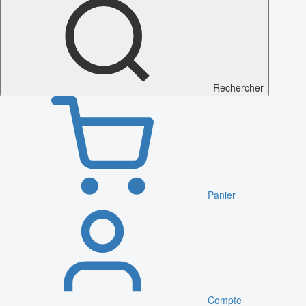
Rechercher
Panier
Compte