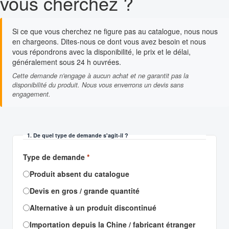
vous cherchez ?
Si ce que vous cherchez ne figure pas au catalogue, nous nous
en chargeons. Dites-nous ce dont vous avez besoin et nous
vous répondrons avec la disponibilité, le prix et le délai,
généralement sous 24 h ouvrées.
Cette demande n'engage à aucun achat et ne garantit pas la
disponibilité du produit. Nous vous enverrons un devis sans
engagement.
1. De quel type de demande s'agit-il ?
Type de demande
*
Produit absent du catalogue
Devis en gros / grande quantité
Alternative à un produit discontinué
Importation depuis la Chine / fabricant étranger