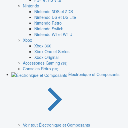
PSP et PS Vita
Nintendo
Nintendo 3DS et 2DS
Nintendo DS et DS Lite
Nintendo Rétro
Nintendo Switch
Nintendo Wii et Wii U
Xbox
Xbox 360
Xbox One et Series
Xbox Original
Accessoires Gaming
(38)
Consoles Rétro
(13)
Électronique et Composants
Voir tout Électronique et Composants