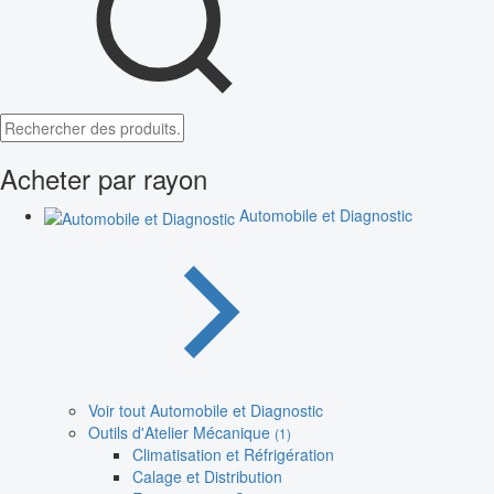
Acheter par rayon
Automobile et Diagnostic
Voir tout Automobile et Diagnostic
Outils d'Atelier Mécanique
(1)
Climatisation et Réfrigération
Calage et Distribution