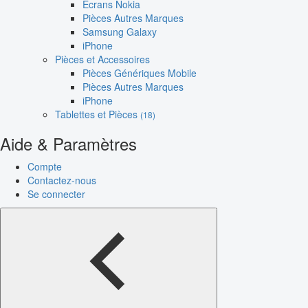
Écrans Nokia
Pièces Autres Marques
Samsung Galaxy
iPhone
Pièces et Accessoires
Pièces Génériques Mobile
Pièces Autres Marques
iPhone
Tablettes et Pièces
(18)
Aide & Paramètres
Compte
Contactez-nous
Se connecter