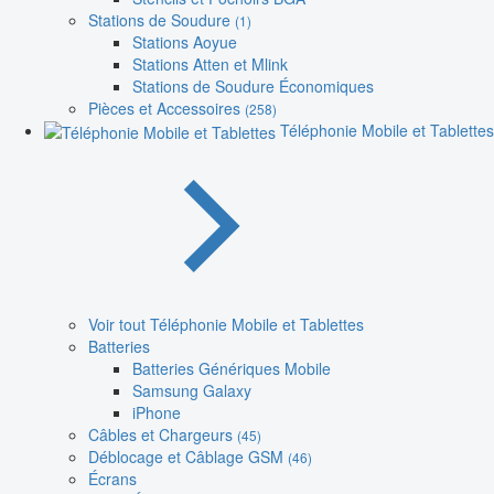
Stations de Soudure
(1)
Stations Aoyue
Stations Atten et Mlink
Stations de Soudure Économiques
Pièces et Accessoires
(258)
Téléphonie Mobile et Tablettes
Voir tout Téléphonie Mobile et Tablettes
Batteries
Batteries Génériques Mobile
Samsung Galaxy
iPhone
Câbles et Chargeurs
(45)
Déblocage et Câblage GSM
(46)
Écrans