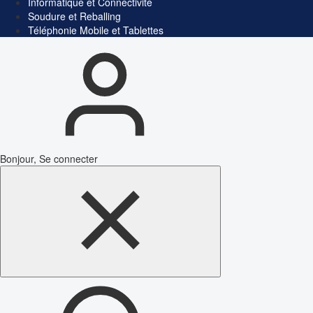
Informatique et Connectivité
Soudure et Reballing
Téléphonie Mobile et Tablettes
Bonjour, Se connecter