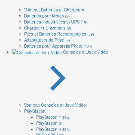
Voir tout Batteries et Chargeurs
Batteries pour Motos
(27)
Batteries Industrielles et UPS
(18)
Chargeurs Universels
(9)
Piles et Batteries Rechargeables
(39)
Adaptateurs de Prise
(7)
Batteries pour Appareils Photo
(134)
Consoles et Jeux Vidéo
Voir tout Consoles et Jeux Vidéo
PlayStation
PlayStation 1 et 2
PlayStation 3
PlayStation 4 et 5