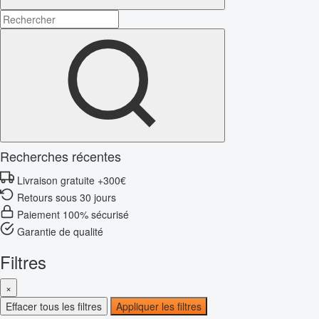
Recherches récentes
Livraison gratuite +300€
Retours sous 30 jours
Paiement 100% sécurisé
Garantie de qualité
Filtres
×
Effacer tous les filtres
Appliquer les filtres