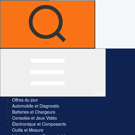
Tous
Offres du jour
Automobile et Diagnostic
Batteries et Chargeurs
Consoles et Jeux Vidéo
Électronique et Composants
Outils et Mesure