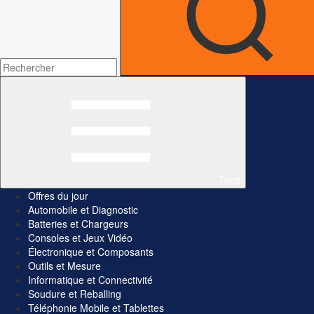
Tous
Offres du jour
Automobile et Diagnostic
Batteries et Chargeurs
Consoles et Jeux Vidéo
Électronique et Composants
Outils et Mesure
Informatique et Connectivité
Soudure et Reballing
Téléphonie Mobile et Tablettes