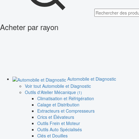
Acheter par rayon
Automobile et Diagnostic
Voir tout Automobile et Diagnostic
Outils d'Atelier Mécanique
(1)
Climatisation et Réfrigération
Calage et Distribution
Extracteurs et Compresseurs
Crics et Élévateurs
Outils Frein et Moteur
Outils Auto Spécialisés
Clés et Douilles