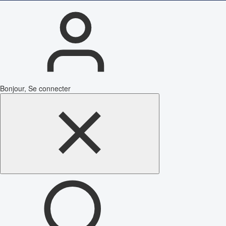
Bonjour, Se connecter