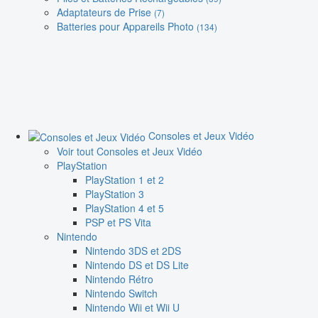
Adaptateurs de Prise
(7)
Batteries pour Appareils Photo
(134)
Consoles et Jeux Vidéo
Voir tout Consoles et Jeux Vidéo
PlayStation
PlayStation 1 et 2
PlayStation 3
PlayStation 4 et 5
PSP et PS Vita
Nintendo
Nintendo 3DS et 2DS
Nintendo DS et DS Lite
Nintendo Rétro
Nintendo Switch
Nintendo Wii et Wii U