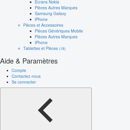
Écrans Nokia
Pièces Autres Marques
Samsung Galaxy
iPhone
Pièces et Accessoires
Pièces Génériques Mobile
Pièces Autres Marques
iPhone
Tablettes et Pièces
(18)
Aide & Paramètres
Compte
Contactez-nous
Se connecter