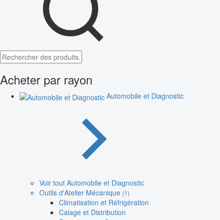
Acheter par rayon
Automobile et Diagnostic
Voir tout Automobile et Diagnostic
Outils d'Atelier Mécanique
(1)
Climatisation et Réfrigération
Calage et Distribution