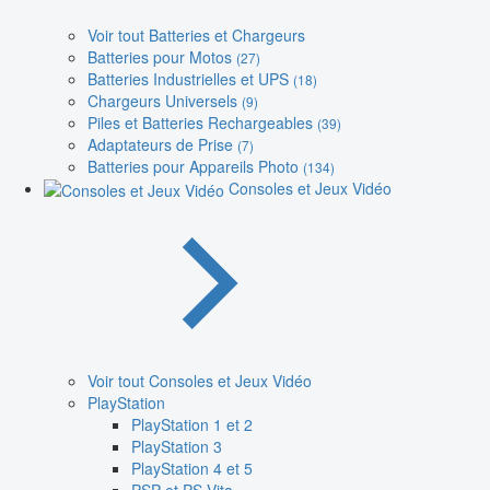
Voir tout Batteries et Chargeurs
Batteries pour Motos
(27)
Batteries Industrielles et UPS
(18)
Chargeurs Universels
(9)
Piles et Batteries Rechargeables
(39)
Adaptateurs de Prise
(7)
Batteries pour Appareils Photo
(134)
Consoles et Jeux Vidéo
Voir tout Consoles et Jeux Vidéo
PlayStation
PlayStation 1 et 2
PlayStation 3
PlayStation 4 et 5