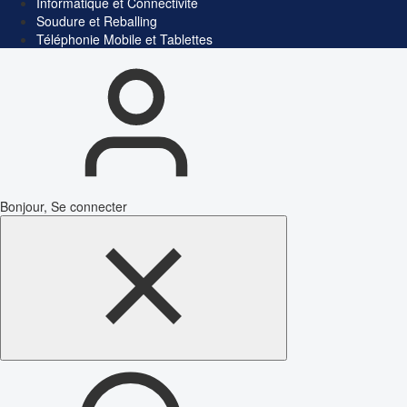
Informatique et Connectivité
Soudure et Reballing
Téléphonie Mobile et Tablettes
Bonjour, Se connecter