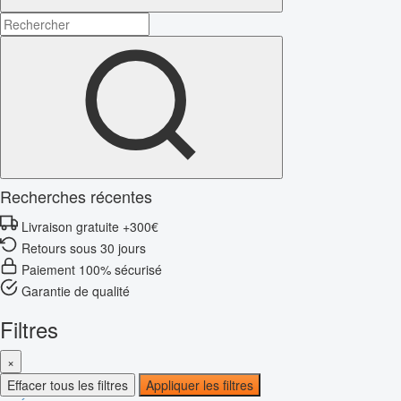
Recherches récentes
Livraison gratuite +300€
Retours sous 30 jours
Paiement 100% sécurisé
Garantie de qualité
Filtres
×
Effacer tous les filtres
Appliquer les filtres