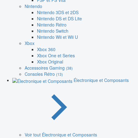
PSP et PS Vita
Nintendo
Nintendo 3DS et 2DS
Nintendo DS et DS Lite
Nintendo Rétro
Nintendo Switch
Nintendo Wii et Wii U
Xbox
Xbox 360
Xbox One et Series
Xbox Original
Accessoires Gaming
(38)
Consoles Rétro
(13)
Électronique et Composants
Voir tout Électronique et Composants