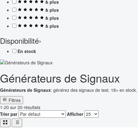
& plus
& plus
& plus
& plus
Disponibilité
›
En stock
Générateurs de Signaux
Générateurs de Signaux
: générez des signaux de test. 18+ en stock.
Filtres
1-20 sur 20 résultats
Trier par
Afficher