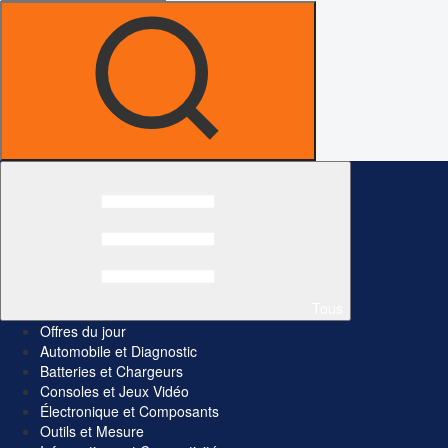
Tous
Offres du jour
Automobile et Diagnostic
Batteries et Chargeurs
Consoles et Jeux Vidéo
Électronique et Composants
Outils et Mesure