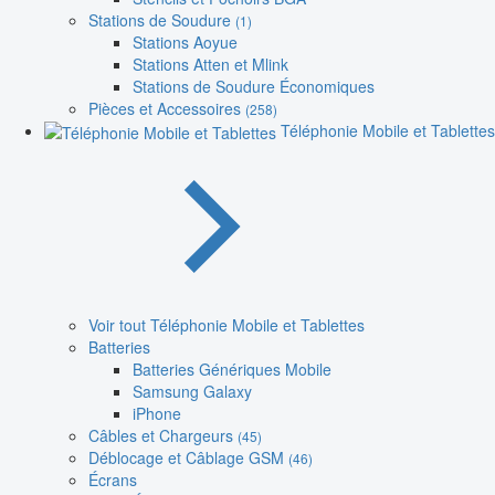
Stations de Soudure
(1)
Stations Aoyue
Stations Atten et Mlink
Stations de Soudure Économiques
Pièces et Accessoires
(258)
Téléphonie Mobile et Tablettes
Voir tout Téléphonie Mobile et Tablettes
Batteries
Batteries Génériques Mobile
Samsung Galaxy
iPhone
Câbles et Chargeurs
(45)
Déblocage et Câblage GSM
(46)
Écrans