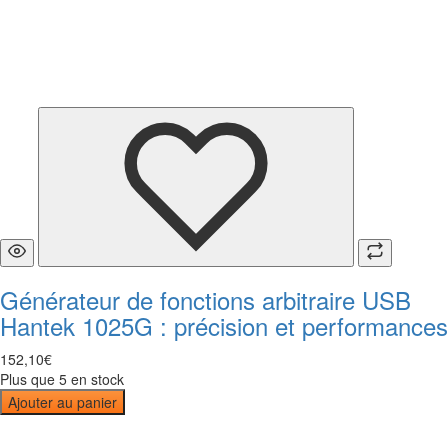
Générateur de fonctions arbitraire USB
Hantek 1025G : précision et performances
152
,
10
€
Plus que 5 en stock
Ajouter au panier