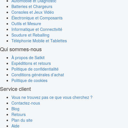
Automobile et Diagnostic
Batteries et Chargeurs
Consoles et Jeux Vidéo
Électronique et Composants
Outils et Mesure
Informatique et Connectivité
Soudure et Reballing
Téléphonie Mobile et Tablettes
Qui sommes-nous
À propos de Satkit
Expéditions et retours
Politique de confidentialité
Conditions générales d’achat
Politique de cookies
Service client
Vous ne trouvez pas ce que vous cherchez ?
Contactez-nous
Blog
Retours
Plan du site
Aide