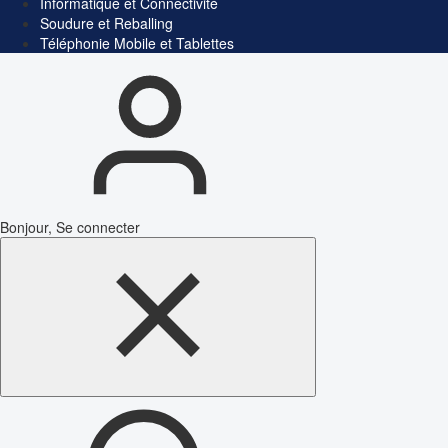
Informatique et Connectivité
Soudure et Reballing
Téléphonie Mobile et Tablettes
Bonjour, Se connecter