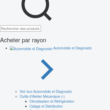
Acheter par rayon
Automobile et Diagnostic
Voir tout Automobile et Diagnostic
Outils d'Atelier Mécanique
(1)
Climatisation et Réfrigération
Calage et Distribution