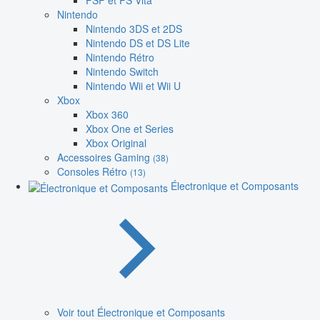
PSP et PS Vita
Nintendo
Nintendo 3DS et 2DS
Nintendo DS et DS Lite
Nintendo Rétro
Nintendo Switch
Nintendo Wii et Wii U
Xbox
Xbox 360
Xbox One et Series
Xbox Original
Accessoires Gaming
(38)
Consoles Rétro
(13)
Électronique et Composants
Voir tout Électronique et Composants