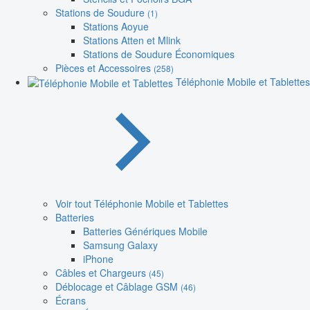
Stations de Soudure
(1)
Stations Aoyue
Stations Atten et Mlink
Stations de Soudure Économiques
Pièces et Accessoires
(258)
Téléphonie Mobile et Tablettes
Voir tout Téléphonie Mobile et Tablettes
Batteries
Batteries Génériques Mobile
Samsung Galaxy
iPhone
Câbles et Chargeurs
(45)
Déblocage et Câblage GSM
(46)
Écrans