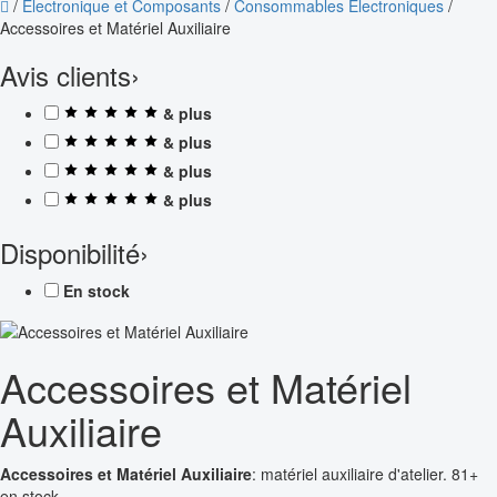
/
Électronique et Composants
/
Consommables Électroniques
/
Accessoires et Matériel Auxiliaire
Avis clients
›
& plus
& plus
& plus
& plus
Disponibilité
›
En stock
Accessoires et Matériel
Auxiliaire
Accessoires et Matériel Auxiliaire
: matériel auxiliaire d'atelier. 81+
en stock.