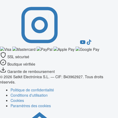
SSL sécurisé
Boutique vérifiée
Garantie de remboursement
© 2026 Satkit Electrónica S.L. — CIF: B43962927. Tous droits
réservés.
Politique de confidentialité
Conditions d'utilisation
Cookies
Paramètres des cookies