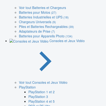
Voir tout Batteries et Chargeurs
Batteries pour Motos
(27)
Batteries Industrielles et UPS
(18)
Chargeurs Universels
(9)
Piles et Batteries Rechargeables
(39)
Adaptateurs de Prise
(7)
Batteries pour Appareils Photo
(134)
Consoles et Jeux Vidéo
Voir tout Consoles et Jeux Vidéo
PlayStation
PlayStation 1 et 2
PlayStation 3
PlayStation 4 et 5