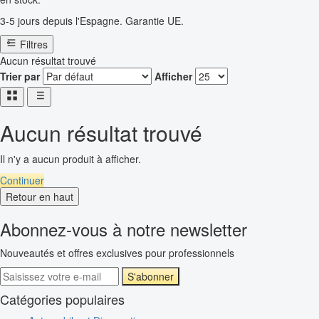
3-5 jours depuis l'Espagne. Garantie UE.
Filtres
Aucun résultat trouvé
Trier par
Afficher
Aucun résultat trouvé
Il n'y a aucun produit à afficher.
Continuer
Retour en haut
Abonnez-vous à notre newsletter
Nouveautés et offres exclusives pour professionnels
S'abonner
Catégories populaires