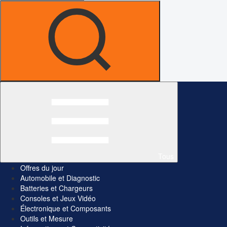
Tous
Offres du jour
Automobile et Diagnostic
Batteries et Chargeurs
Consoles et Jeux Vidéo
Électronique et Composants
Outils et Mesure