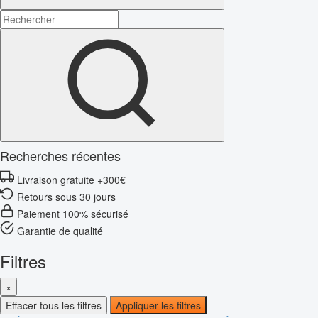
Recherches récentes
Livraison gratuite +300€
Retours sous 30 jours
Paiement 100% sécurisé
Garantie de qualité
Filtres
×
Effacer tous les filtres
Appliquer les filtres