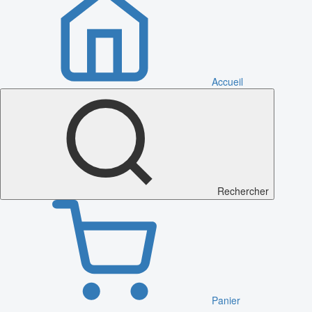
Accueil
Rechercher
Panier