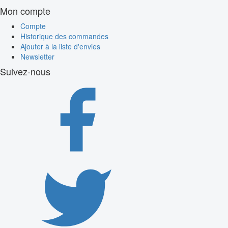
Mon compte
Compte
Historique des commandes
Ajouter à la liste d'envies
Newsletter
Suivez-nous