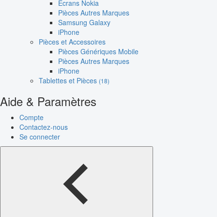
Écrans Nokia
Pièces Autres Marques
Samsung Galaxy
iPhone
Pièces et Accessoires
Pièces Génériques Mobile
Pièces Autres Marques
iPhone
Tablettes et Pièces
(18)
Aide & Paramètres
Compte
Contactez-nous
Se connecter