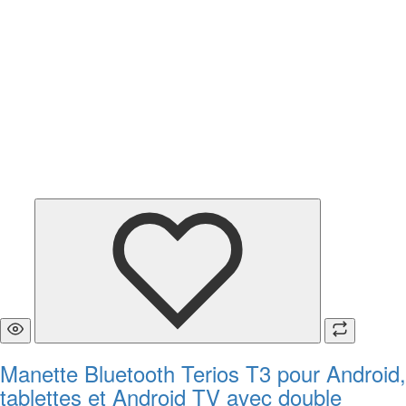
Manette Bluetooth Terios T3 pour Android,
tablettes et Android TV avec double