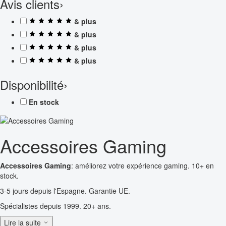
Avis clients
›
& plus
& plus
& plus
& plus
Disponibilité
›
En stock
Accessoires Gaming
Accessoires Gaming
: améliorez votre expérience gaming. 10+ en
stock.
3-5 jours depuis l'Espagne. Garantie UE.
Spécialistes depuis 1999. 20+ ans.
Lire la suite