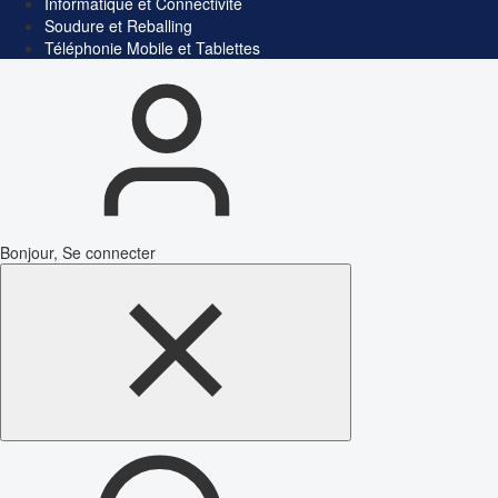
Informatique et Connectivité
Soudure et Reballing
Téléphonie Mobile et Tablettes
Bonjour, Se connecter