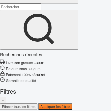
Recherches récentes
Livraison gratuite +300€
Retours sous 30 jours
Paiement 100% sécurisé
Garantie de qualité
Filtres
×
Effacer tous les filtres
Appliquer les filtres