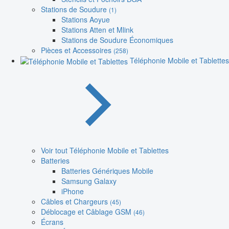
Stations de Soudure
(1)
Stations Aoyue
Stations Atten et Mlink
Stations de Soudure Économiques
Pièces et Accessoires
(258)
Téléphonie Mobile et Tablettes
Voir tout Téléphonie Mobile et Tablettes
Batteries
Batteries Génériques Mobile
Samsung Galaxy
iPhone
Câbles et Chargeurs
(45)
Déblocage et Câblage GSM
(46)
Écrans