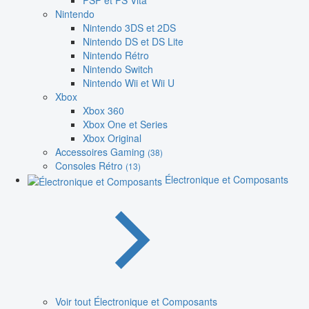
PSP et PS Vita
Nintendo
Nintendo 3DS et 2DS
Nintendo DS et DS Lite
Nintendo Rétro
Nintendo Switch
Nintendo Wii et Wii U
Xbox
Xbox 360
Xbox One et Series
Xbox Original
Accessoires Gaming
(38)
Consoles Rétro
(13)
Électronique et Composants
Voir tout Électronique et Composants