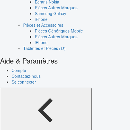
Écrans Nokia
Pièces Autres Marques
Samsung Galaxy
iPhone
Pièces et Accessoires
Pièces Génériques Mobile
Pièces Autres Marques
iPhone
Tablettes et Pièces
(18)
Aide & Paramètres
Compte
Contactez-nous
Se connecter