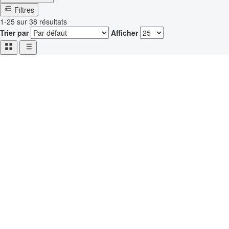
Filtres
1-25 sur 38 résultats
Trier par
Afficher