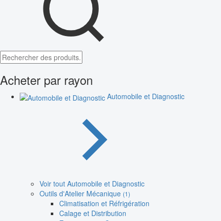
Acheter par rayon
Automobile et Diagnostic
Voir tout Automobile et Diagnostic
Outils d'Atelier Mécanique
(1)
Climatisation et Réfrigération
Calage et Distribution