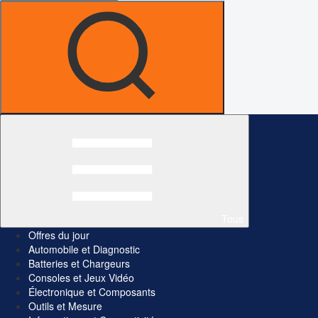
Tous
Offres du jour
Automobile et Diagnostic
Batteries et Chargeurs
Consoles et Jeux Vidéo
Électronique et Composants
Outils et Mesure