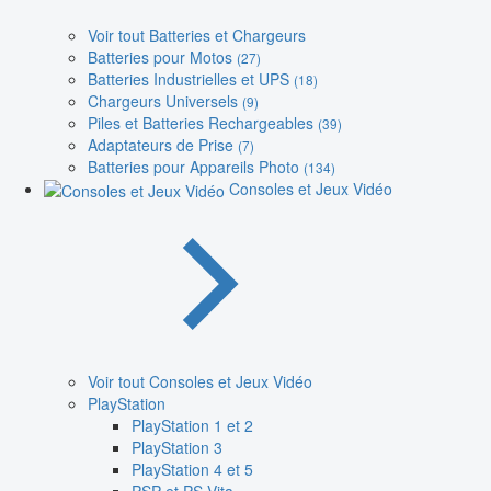
Voir tout Batteries et Chargeurs
Batteries pour Motos
(27)
Batteries Industrielles et UPS
(18)
Chargeurs Universels
(9)
Piles et Batteries Rechargeables
(39)
Adaptateurs de Prise
(7)
Batteries pour Appareils Photo
(134)
Consoles et Jeux Vidéo
Voir tout Consoles et Jeux Vidéo
PlayStation
PlayStation 1 et 2
PlayStation 3
PlayStation 4 et 5