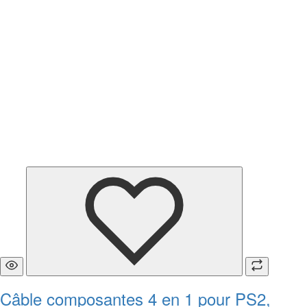
Câble composantes 4 en 1 pour PS2,