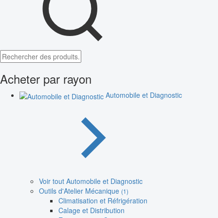
Acheter par rayon
Automobile et Diagnostic
Voir tout Automobile et Diagnostic
Outils d'Atelier Mécanique
(1)
Climatisation et Réfrigération
Calage et Distribution