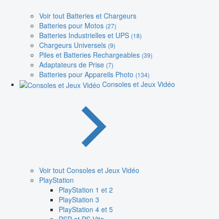
Voir tout Batteries et Chargeurs
Batteries pour Motos
(27)
Batteries Industrielles et UPS
(18)
Chargeurs Universels
(9)
Piles et Batteries Rechargeables
(39)
Adaptateurs de Prise
(7)
Batteries pour Appareils Photo
(134)
Consoles et Jeux Vidéo
Voir tout Consoles et Jeux Vidéo
PlayStation
PlayStation 1 et 2
PlayStation 3
PlayStation 4 et 5