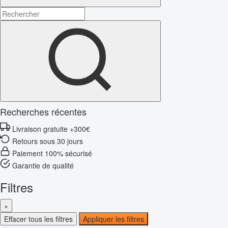
Recherches récentes
Livraison gratuite +300€
Retours sous 30 jours
Paiement 100% sécurisé
Garantie de qualité
Filtres
×
Effacer tous les filtres
Appliquer les filtres