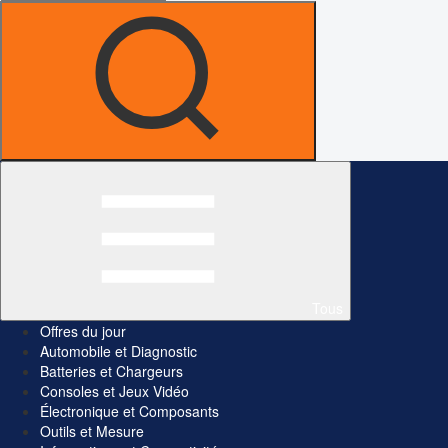
Tous
Offres du jour
Automobile et Diagnostic
Batteries et Chargeurs
Consoles et Jeux Vidéo
Électronique et Composants
Outils et Mesure