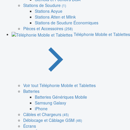
Stations de Soudure
(1)
Stations Aoyue
Stations Atten et Mlink
Stations de Soudure Économiques
Pièces et Accessoires
(258)
Téléphonie Mobile et Tablettes
Voir tout Téléphonie Mobile et Tablettes
Batteries
Batteries Génériques Mobile
Samsung Galaxy
iPhone
Câbles et Chargeurs
(45)
Déblocage et Câblage GSM
(46)
Écrans