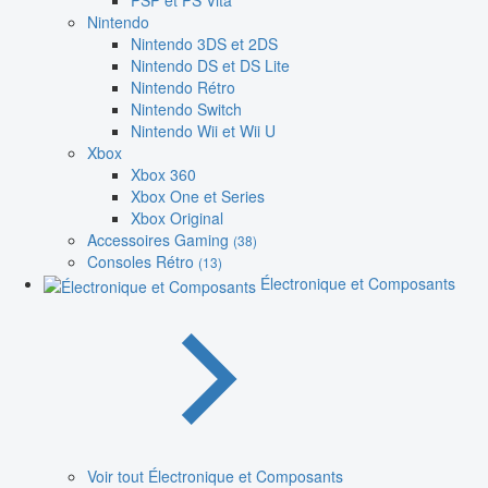
PSP et PS Vita
Nintendo
Nintendo 3DS et 2DS
Nintendo DS et DS Lite
Nintendo Rétro
Nintendo Switch
Nintendo Wii et Wii U
Xbox
Xbox 360
Xbox One et Series
Xbox Original
Accessoires Gaming
(38)
Consoles Rétro
(13)
Électronique et Composants
Voir tout Électronique et Composants