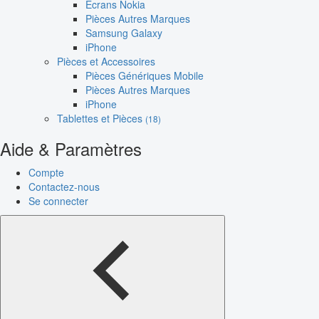
Écrans Nokia
Pièces Autres Marques
Samsung Galaxy
iPhone
Pièces et Accessoires
Pièces Génériques Mobile
Pièces Autres Marques
iPhone
Tablettes et Pièces
(18)
Aide & Paramètres
Compte
Contactez-nous
Se connecter