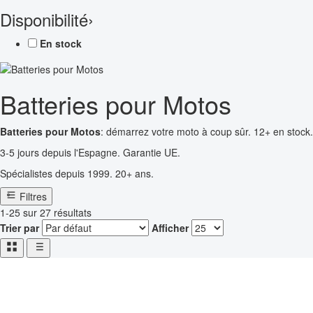
Disponibilité
›
En stock
Batteries pour Motos
Batteries pour Motos
: démarrez votre moto à coup sûr. 12+ en stock.
3-5 jours depuis l'Espagne. Garantie UE.
Spécialistes depuis 1999. 20+ ans.
Filtres
1-25 sur 27 résultats
Trier par
Afficher