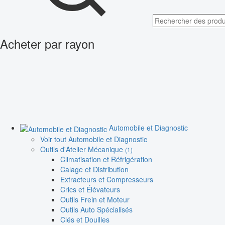
Acheter par rayon
Automobile et Diagnostic
Voir tout Automobile et Diagnostic
Outils d'Atelier Mécanique
(1)
Climatisation et Réfrigération
Calage et Distribution
Extracteurs et Compresseurs
Crics et Élévateurs
Outils Frein et Moteur
Outils Auto Spécialisés
Clés et Douilles