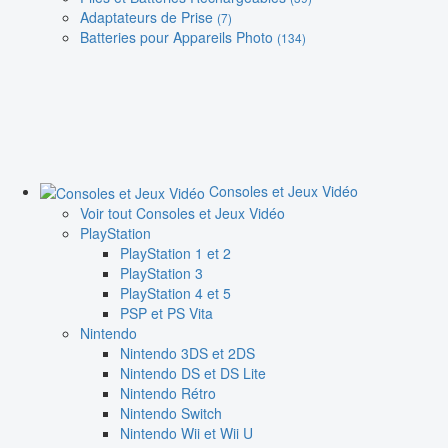
Adaptateurs de Prise
(7)
Batteries pour Appareils Photo
(134)
Consoles et Jeux Vidéo
Voir tout Consoles et Jeux Vidéo
PlayStation
PlayStation 1 et 2
PlayStation 3
PlayStation 4 et 5
PSP et PS Vita
Nintendo
Nintendo 3DS et 2DS
Nintendo DS et DS Lite
Nintendo Rétro
Nintendo Switch
Nintendo Wii et Wii U