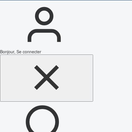
Bonjour, Se connecter