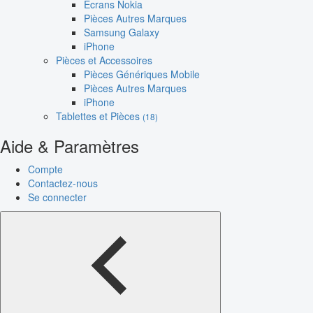
Écrans Nokia
Pièces Autres Marques
Samsung Galaxy
iPhone
Pièces et Accessoires
Pièces Génériques Mobile
Pièces Autres Marques
iPhone
Tablettes et Pièces
(18)
Aide & Paramètres
Compte
Contactez-nous
Se connecter