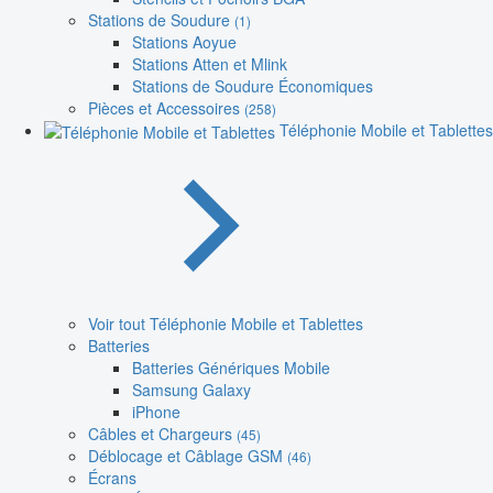
Stations de Soudure
(1)
Stations Aoyue
Stations Atten et Mlink
Stations de Soudure Économiques
Pièces et Accessoires
(258)
Téléphonie Mobile et Tablettes
Voir tout Téléphonie Mobile et Tablettes
Batteries
Batteries Génériques Mobile
Samsung Galaxy
iPhone
Câbles et Chargeurs
(45)
Déblocage et Câblage GSM
(46)
Écrans