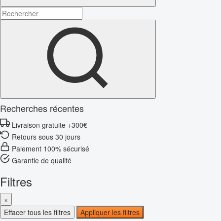
Recherches récentes
Livraison gratuite +300€
Retours sous 30 jours
Paiement 100% sécurisé
Garantie de qualité
Filtres
×
Effacer tous les filtres
Appliquer les filtres