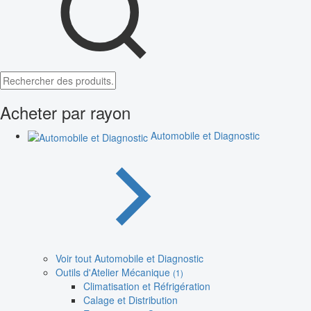
Acheter par rayon
Automobile et Diagnostic
Voir tout Automobile et Diagnostic
Outils d'Atelier Mécanique
(1)
Climatisation et Réfrigération
Calage et Distribution