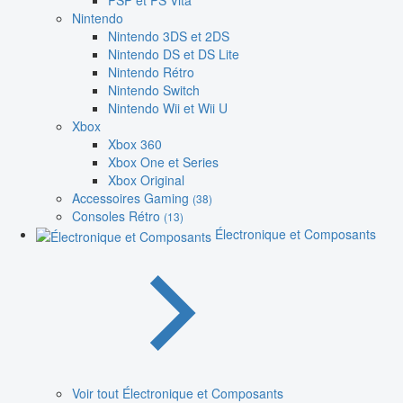
PSP et PS Vita
Nintendo
Nintendo 3DS et 2DS
Nintendo DS et DS Lite
Nintendo Rétro
Nintendo Switch
Nintendo Wii et Wii U
Xbox
Xbox 360
Xbox One et Series
Xbox Original
Accessoires Gaming
(38)
Consoles Rétro
(13)
Électronique et Composants
Voir tout Électronique et Composants