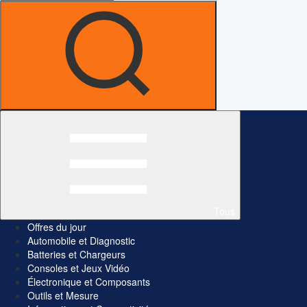
Tous
Offres du jour
Automobile et Diagnostic
Batteries et Chargeurs
Consoles et Jeux Vidéo
Électronique et Composants
Outils et Mesure