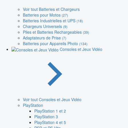
Voir tout Batteries et Chargeurs
Batteries pour Motos
(27)
Batteries Industrielles et UPS
(18)
Chargeurs Universels
(9)
Piles et Batteries Rechargeables
(39)
Adaptateurs de Prise
(7)
Batteries pour Appareils Photo
(134)
Consoles et Jeux Vidéo
Voir tout Consoles et Jeux Vidéo
PlayStation
PlayStation 1 et 2
PlayStation 3
PlayStation 4 et 5