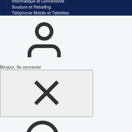
Informatique et Connectivité
Soudure et Reballing
Téléphonie Mobile et Tablettes
Bonjour, Se connecter