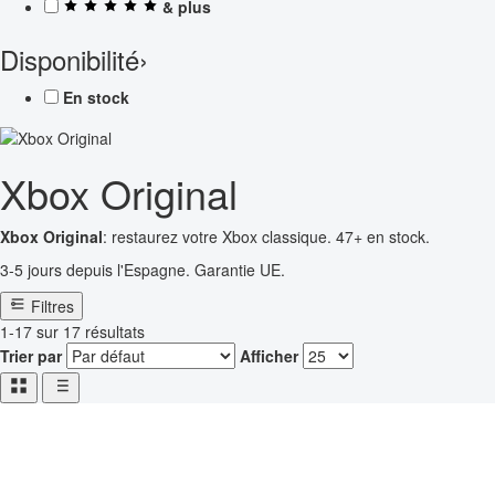
& plus
Disponibilité
›
En stock
Xbox Original
Xbox Original
: restaurez votre Xbox classique. 47+ en stock.
3-5 jours depuis l'Espagne. Garantie UE.
Filtres
1-17 sur 17 résultats
Trier par
Afficher