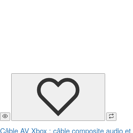
Câble AV Xbox : câble composite audio et