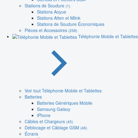
Stations de Soudure
(1)
Stations Aoyue
Stations Atten et Mlink
Stations de Soudure Économiques
Pièces et Accessoires
(258)
Téléphonie Mobile et Tablettes
Voir tout Téléphonie Mobile et Tablettes
Batteries
Batteries Génériques Mobile
Samsung Galaxy
iPhone
Câbles et Chargeurs
(45)
Déblocage et Câblage GSM
(46)
Écrans