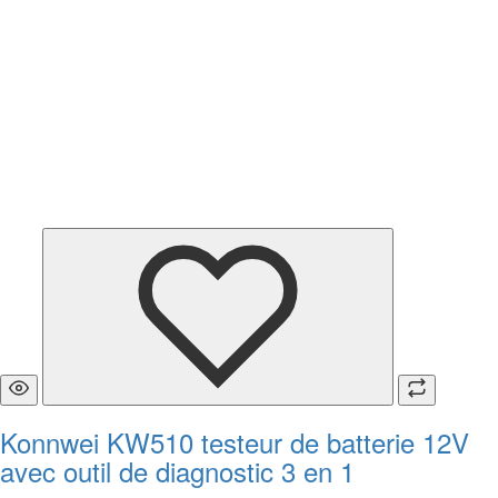
Konnwei KW510 testeur de batterie 12V
avec outil de diagnostic 3 en 1