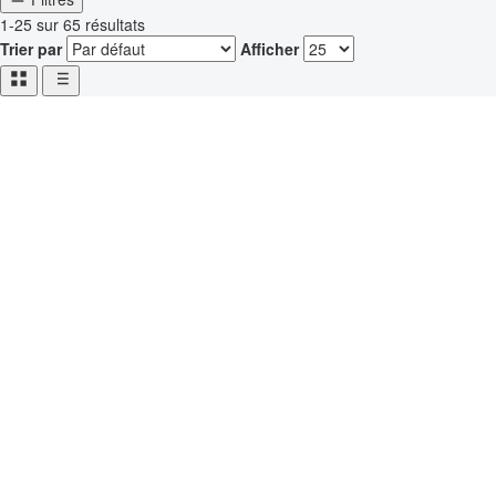
1-25 sur 65 résultats
Trier par
Afficher