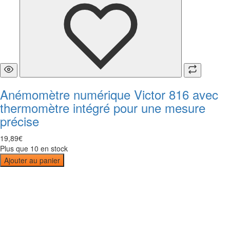
Anémomètre numérique Victor 816 avec
thermomètre intégré pour une mesure
précise
19
,
89
€
Plus que 10 en stock
Ajouter au panier