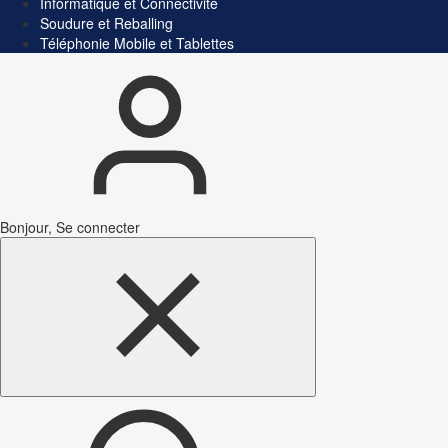
Informatique et Connectivité
Soudure et Reballing
Téléphonie Mobile et Tablettes
Bonjour, Se connecter