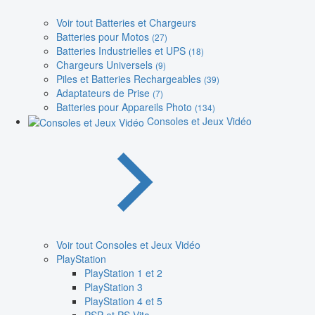
Voir tout Batteries et Chargeurs
Batteries pour Motos
(27)
Batteries Industrielles et UPS
(18)
Chargeurs Universels
(9)
Piles et Batteries Rechargeables
(39)
Adaptateurs de Prise
(7)
Batteries pour Appareils Photo
(134)
Consoles et Jeux Vidéo
Voir tout Consoles et Jeux Vidéo
PlayStation
PlayStation 1 et 2
PlayStation 3
PlayStation 4 et 5