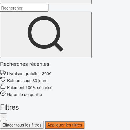
Recherches récentes
Livraison gratuite +300€
Retours sous 30 jours
Paiement 100% sécurisé
Garantie de qualité
Filtres
×
Effacer tous les filtres
Appliquer les filtres