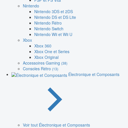
PSP et PS Vita
Nintendo
Nintendo 3DS et 2DS
Nintendo DS et DS Lite
Nintendo Rétro
Nintendo Switch
Nintendo Wii et Wii U
Xbox
Xbox 360
Xbox One et Series
Xbox Original
Accessoires Gaming
(38)
Consoles Rétro
(13)
Électronique et Composants
Voir tout Électronique et Composants