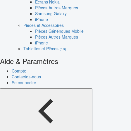
Écrans Nokia
Pièces Autres Marques
Samsung Galaxy
iPhone
Pièces et Accessoires
Pièces Génériques Mobile
Pièces Autres Marques
iPhone
Tablettes et Pièces
(18)
Aide & Paramètres
Compte
Contactez-nous
Se connecter