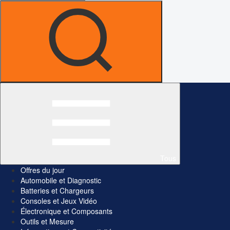
Tous
Offres du jour
Automobile et Diagnostic
Batteries et Chargeurs
Consoles et Jeux Vidéo
Électronique et Composants
Outils et Mesure