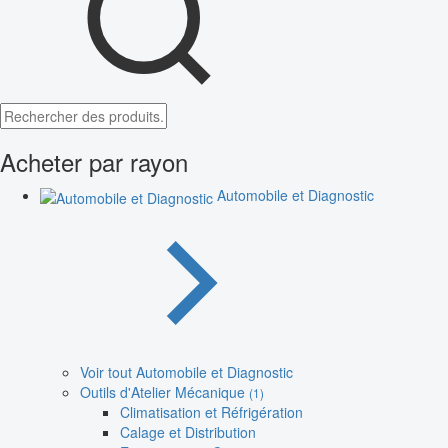
Acheter par rayon
Automobile et Diagnostic
Voir tout Automobile et Diagnostic
Outils d'Atelier Mécanique
(1)
Climatisation et Réfrigération
Calage et Distribution