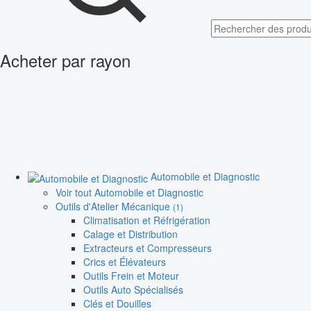
Acheter par rayon
Automobile et Diagnostic
Voir tout Automobile et Diagnostic
Outils d'Atelier Mécanique
(1)
Climatisation et Réfrigération
Calage et Distribution
Extracteurs et Compresseurs
Crics et Élévateurs
Outils Frein et Moteur
Outils Auto Spécialisés
Clés et Douilles