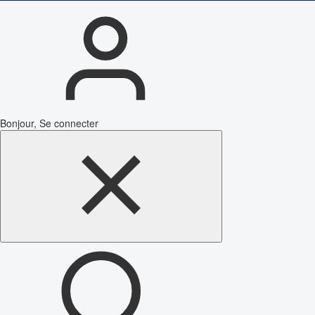
Bonjour, Se connecter