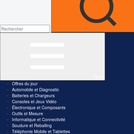
Tous
Offres du jour
Automobile et Diagnostic
Batteries et Chargeurs
Consoles et Jeux Vidéo
Électronique et Composants
Outils et Mesure
Informatique et Connectivité
Soudure et Reballing
Téléphonie Mobile et Tablettes