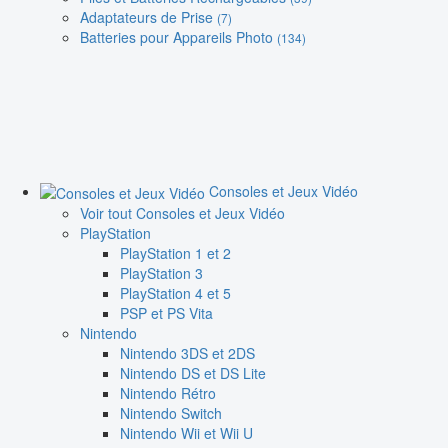
Adaptateurs de Prise
(7)
Batteries pour Appareils Photo
(134)
Consoles et Jeux Vidéo
Voir tout Consoles et Jeux Vidéo
PlayStation
PlayStation 1 et 2
PlayStation 3
PlayStation 4 et 5
PSP et PS Vita
Nintendo
Nintendo 3DS et 2DS
Nintendo DS et DS Lite
Nintendo Rétro
Nintendo Switch
Nintendo Wii et Wii U