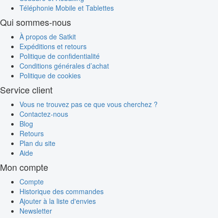
Téléphonie Mobile et Tablettes
Qui sommes-nous
À propos de Satkit
Expéditions et retours
Politique de confidentialité
Conditions générales d’achat
Politique de cookies
Service client
Vous ne trouvez pas ce que vous cherchez ?
Contactez-nous
Blog
Retours
Plan du site
Aide
Mon compte
Compte
Historique des commandes
Ajouter à la liste d'envies
Newsletter