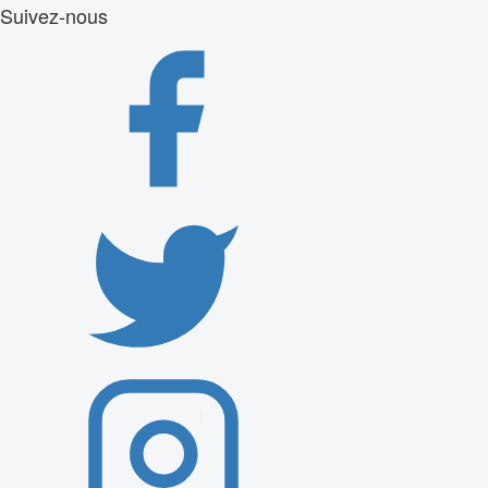
Suivez-nous