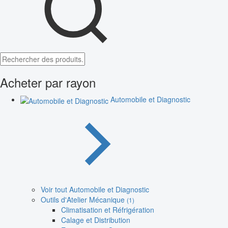
Acheter par rayon
Automobile et Diagnostic
Voir tout Automobile et Diagnostic
Outils d'Atelier Mécanique
(1)
Climatisation et Réfrigération
Calage et Distribution