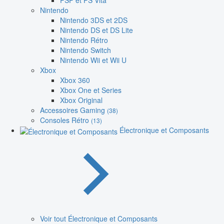
PSP et PS Vita
Nintendo
Nintendo 3DS et 2DS
Nintendo DS et DS Lite
Nintendo Rétro
Nintendo Switch
Nintendo Wii et Wii U
Xbox
Xbox 360
Xbox One et Series
Xbox Original
Accessoires Gaming
(38)
Consoles Rétro
(13)
Électronique et Composants
Voir tout Électronique et Composants