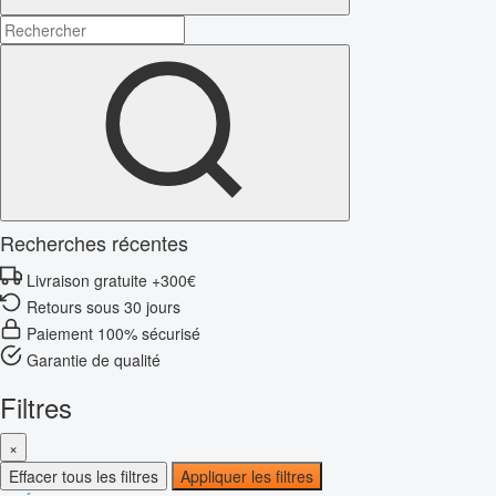
Recherches récentes
Livraison gratuite +300€
Retours sous 30 jours
Paiement 100% sécurisé
Garantie de qualité
Filtres
×
Effacer tous les filtres
Appliquer les filtres