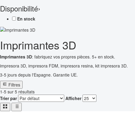
Disponibilité
›
En stock
Imprimantes 3D
Imprimantes 3D
: fabriquez vos propres pièces. 5+ en stock.
impresora 3D, impresora FDM, impresora resina, kit impresora 3D.
3-5 jours depuis l'Espagne. Garantie UE.
Filtres
1-5 sur 5 résultats
Trier par
Afficher