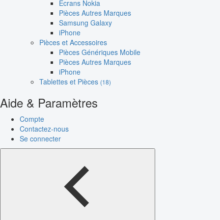
Écrans Nokia
Pièces Autres Marques
Samsung Galaxy
iPhone
Pièces et Accessoires
Pièces Génériques Mobile
Pièces Autres Marques
iPhone
Tablettes et Pièces
(18)
Aide & Paramètres
Compte
Contactez-nous
Se connecter