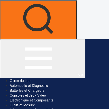
Tous
Offres du jour
Automobile et Diagnostic
Batteries et Chargeurs
Consoles et Jeux Vidéo
Électronique et Composants
Outils et Mesure