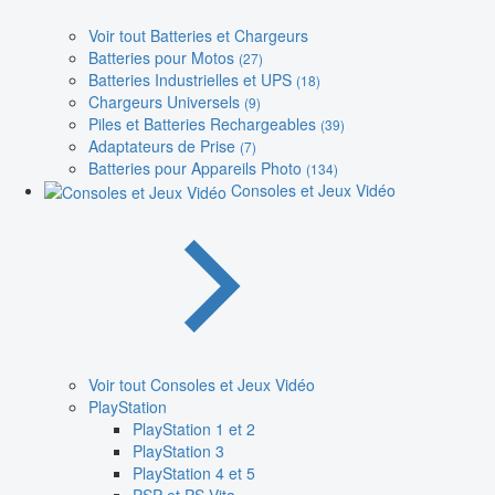
Voir tout Batteries et Chargeurs
Batteries pour Motos
(27)
Batteries Industrielles et UPS
(18)
Chargeurs Universels
(9)
Piles et Batteries Rechargeables
(39)
Adaptateurs de Prise
(7)
Batteries pour Appareils Photo
(134)
Consoles et Jeux Vidéo
Voir tout Consoles et Jeux Vidéo
PlayStation
PlayStation 1 et 2
PlayStation 3
PlayStation 4 et 5