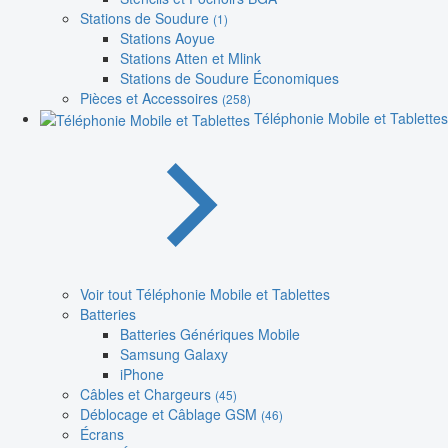
Stations de Soudure
(1)
Stations Aoyue
Stations Atten et Mlink
Stations de Soudure Économiques
Pièces et Accessoires
(258)
Téléphonie Mobile et Tablettes
Voir tout Téléphonie Mobile et Tablettes
Batteries
Batteries Génériques Mobile
Samsung Galaxy
iPhone
Câbles et Chargeurs
(45)
Déblocage et Câblage GSM
(46)
Écrans