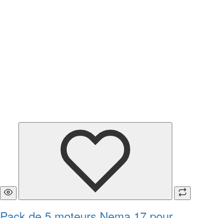
Pack de 5 moteurs Nema 17 pour