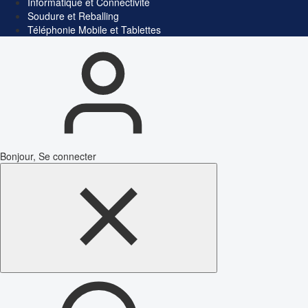
Informatique et Connectivité
Soudure et Reballing
Téléphonie Mobile et Tablettes
Bonjour, Se connecter