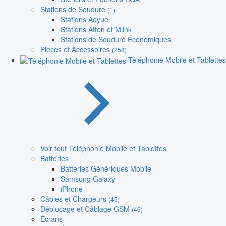
Stations de Soudure
(1)
Stations Aoyue
Stations Atten et Mlink
Stations de Soudure Économiques
Pièces et Accessoires
(258)
Téléphonie Mobile et Tablettes
Voir tout Téléphonie Mobile et Tablettes
Batteries
Batteries Génériques Mobile
Samsung Galaxy
iPhone
Câbles et Chargeurs
(45)
Déblocage et Câblage GSM
(46)
Écrans