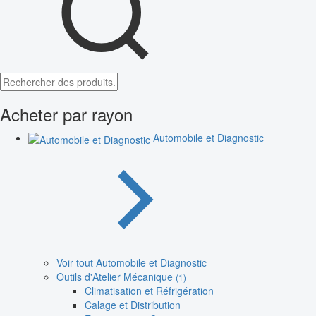
Acheter par rayon
Automobile et Diagnostic
Voir tout Automobile et Diagnostic
Outils d'Atelier Mécanique
(1)
Climatisation et Réfrigération
Calage et Distribution