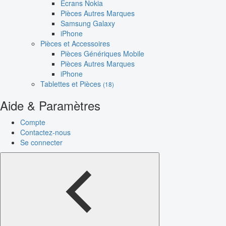
Écrans Nokia
Pièces Autres Marques
Samsung Galaxy
iPhone
Pièces et Accessoires
Pièces Génériques Mobile
Pièces Autres Marques
iPhone
Tablettes et Pièces
(18)
Aide & Paramètres
Compte
Contactez-nous
Se connecter