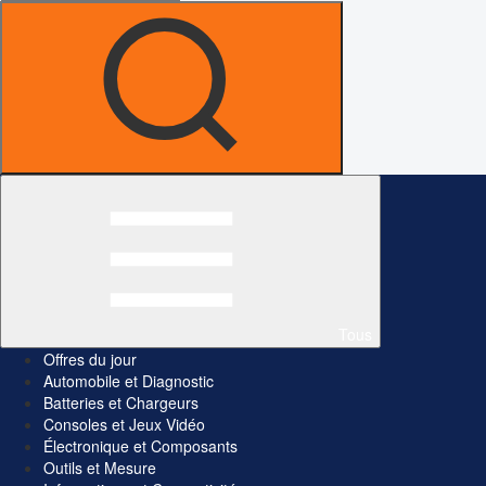
Tous
Offres du jour
Automobile et Diagnostic
Batteries et Chargeurs
Consoles et Jeux Vidéo
Électronique et Composants
Outils et Mesure