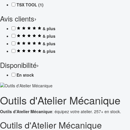
TSX TOOL
(1)
Avis clients
›
& plus
& plus
& plus
& plus
Disponibilité
›
En stock
Outils d'Atelier Mécanique
Outils d'Atelier Mécanique
: équipez votre atelier. 257+ en stock.
Outils d'Atelier Mécanique