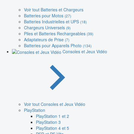
Voir tout Batteries et Chargeurs
Batteries pour Motos
(27)
Batteries Industrielles et UPS
(18)
Chargeurs Universels
(9)
Piles et Batteries Rechargeables
(39)
Adaptateurs de Prise
(7)
Batteries pour Appareils Photo
(134)
Consoles et Jeux Vidéo
Voir tout Consoles et Jeux Vidéo
PlayStation
PlayStation 1 et 2
PlayStation 3
PlayStation 4 et 5