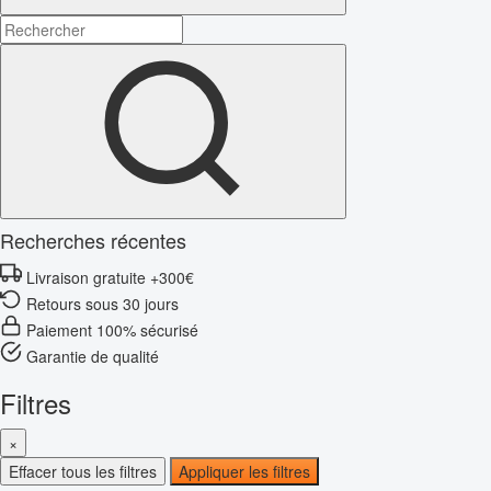
Recherches récentes
Livraison gratuite +300€
Retours sous 30 jours
Paiement 100% sécurisé
Garantie de qualité
Filtres
×
Effacer tous les filtres
Appliquer les filtres