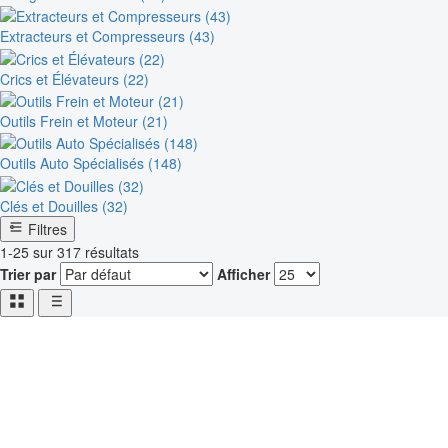
Extracteurs et Compresseurs (43)
Crics et Élévateurs (22)
Outils Frein et Moteur (21)
Outils Auto Spécialisés (148)
Clés et Douilles (32)
Filtres
1-25 sur 317 résultats
Trier par
Afficher