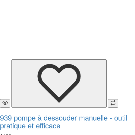
939 pompe à dessouder manuelle - outil
pratique et efficace