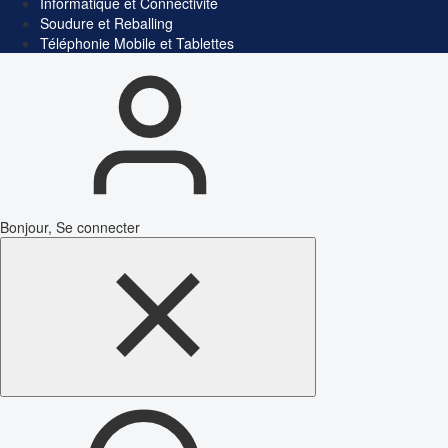
Informatique et Connectivité
Soudure et Reballing
Téléphonie Mobile et Tablettes
Bonjour, Se connecter