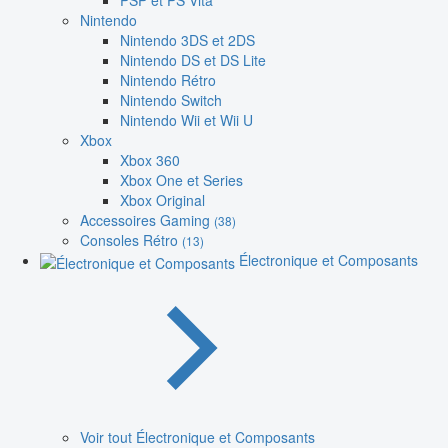
PSP et PS Vita
Nintendo
Nintendo 3DS et 2DS
Nintendo DS et DS Lite
Nintendo Rétro
Nintendo Switch
Nintendo Wii et Wii U
Xbox
Xbox 360
Xbox One et Series
Xbox Original
Accessoires Gaming
(38)
Consoles Rétro
(13)
Électronique et Composants
Voir tout Électronique et Composants