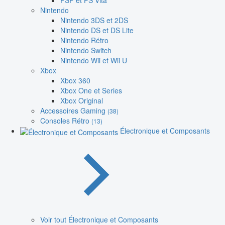
PSP et PS Vita
Nintendo
Nintendo 3DS et 2DS
Nintendo DS et DS Lite
Nintendo Rétro
Nintendo Switch
Nintendo Wii et Wii U
Xbox
Xbox 360
Xbox One et Series
Xbox Original
Accessoires Gaming
(38)
Consoles Rétro
(13)
Électronique et Composants
Voir tout Électronique et Composants