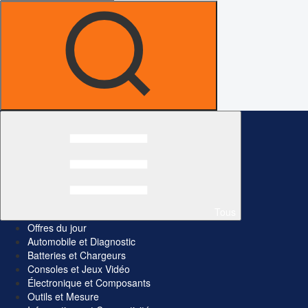
Tous
Offres du jour
Automobile et Diagnostic
Batteries et Chargeurs
Consoles et Jeux Vidéo
Électronique et Composants
Outils et Mesure