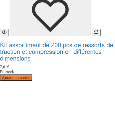
Kit assortiment de 200 pcs de ressorts de
traction et compression en différentes
dimensions
7
,
61
€
En stock
Ajouter au panier