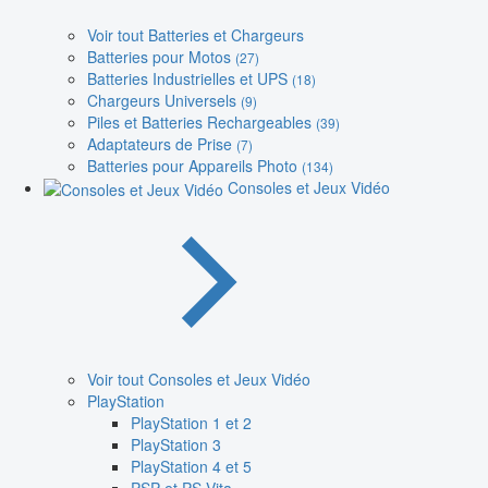
Voir tout Batteries et Chargeurs
Batteries pour Motos
(27)
Batteries Industrielles et UPS
(18)
Chargeurs Universels
(9)
Piles et Batteries Rechargeables
(39)
Adaptateurs de Prise
(7)
Batteries pour Appareils Photo
(134)
Consoles et Jeux Vidéo
Voir tout Consoles et Jeux Vidéo
PlayStation
PlayStation 1 et 2
PlayStation 3
PlayStation 4 et 5