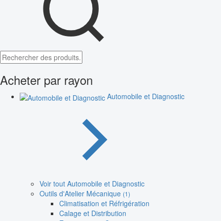
Acheter par rayon
Automobile et Diagnostic
Voir tout Automobile et Diagnostic
Outils d'Atelier Mécanique
(1)
Climatisation et Réfrigération
Calage et Distribution