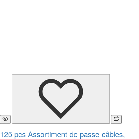
125 pcs Assortiment de passe-câbles,