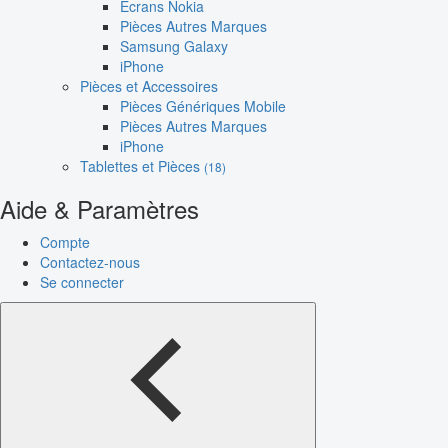
Écrans Nokia
Pièces Autres Marques
Samsung Galaxy
iPhone
Pièces et Accessoires
Pièces Génériques Mobile
Pièces Autres Marques
iPhone
Tablettes et Pièces
(18)
Aide & Paramètres
Compte
Contactez-nous
Se connecter