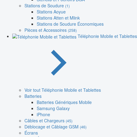
Stations de Soudure
(1)
Stations Aoyue
Stations Atten et Mlink
Stations de Soudure Économiques
Pièces et Accessoires
(258)
Téléphonie Mobile et Tablettes
Voir tout Téléphonie Mobile et Tablettes
Batteries
Batteries Génériques Mobile
Samsung Galaxy
iPhone
Câbles et Chargeurs
(45)
Déblocage et Câblage GSM
(46)
Écrans