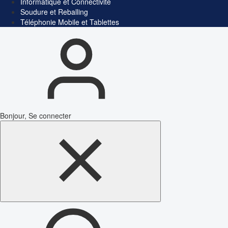
Informatique et Connectivité
Soudure et Reballing
Téléphonie Mobile et Tablettes
Bonjour, Se connecter