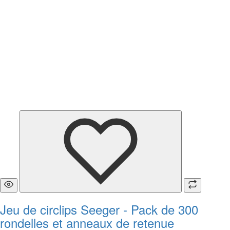
Jeu de circlips Seeger - Pack de 300
rondelles et anneaux de retenue