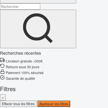
Recherches récentes
Livraison gratuite +300€
Retours sous 30 jours
Paiement 100% sécurisé
Garantie de qualité
Filtres
×
Effacer tous les filtres
Appliquer les filtres