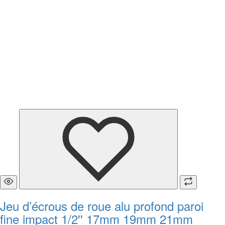
Jeu d’écrous de roue alu profond paroi
fine impact 1/2'' 17mm 19mm 21mm