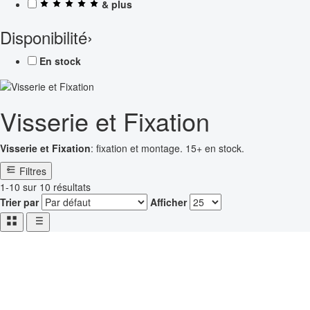
& plus
Disponibilité
›
En stock
Visserie et Fixation
Visserie et Fixation
: fixation et montage. 15+ en stock.
Filtres
1-10 sur 10 résultats
Trier par
Afficher