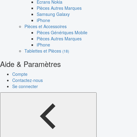
Écrans Nokia
Pièces Autres Marques
Samsung Galaxy
iPhone
Pièces et Accessoires
Pièces Génériques Mobile
Pièces Autres Marques
iPhone
Tablettes et Pièces
(18)
Aide & Paramètres
Compte
Contactez-nous
Se connecter