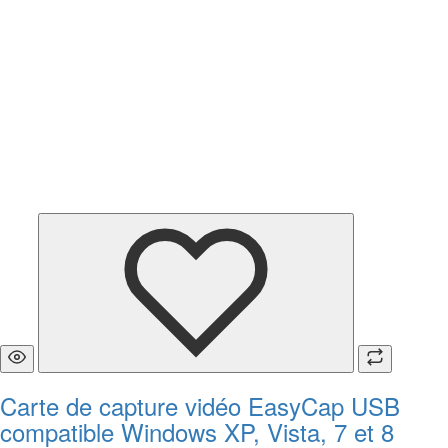
Carte de capture vidéo EasyCap USB
compatible Windows XP, Vista, 7 et 8