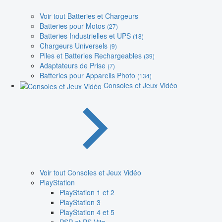
Voir tout Batteries et Chargeurs
Batteries pour Motos
(27)
Batteries Industrielles et UPS
(18)
Chargeurs Universels
(9)
Piles et Batteries Rechargeables
(39)
Adaptateurs de Prise
(7)
Batteries pour Appareils Photo
(134)
Consoles et Jeux Vidéo
Voir tout Consoles et Jeux Vidéo
PlayStation
PlayStation 1 et 2
PlayStation 3
PlayStation 4 et 5