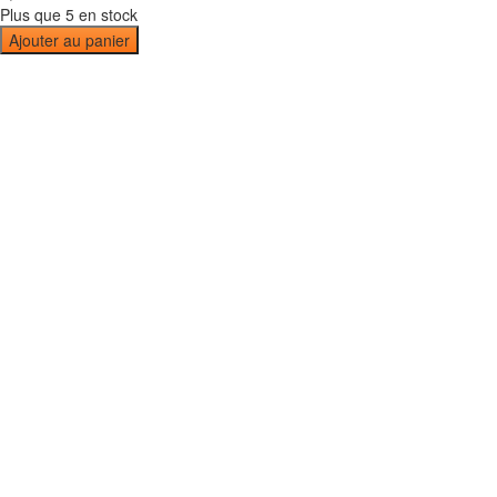
Plus que 5 en stock
Ajouter au panier