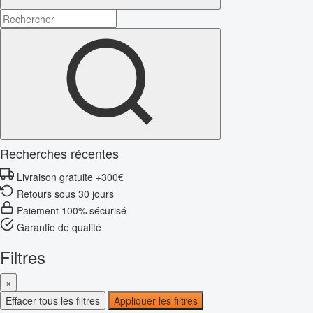
Recherches récentes
Livraison gratuite +300€
Retours sous 30 jours
Paiement 100% sécurisé
Garantie de qualité
Filtres
×
Effacer tous les filtres
Appliquer les filtres