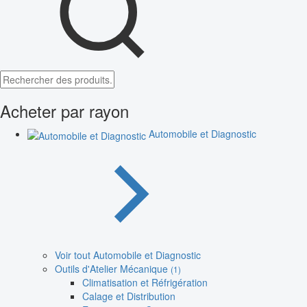
Acheter par rayon
Automobile et Diagnostic
Voir tout Automobile et Diagnostic
Outils d'Atelier Mécanique
(1)
Climatisation et Réfrigération
Calage et Distribution