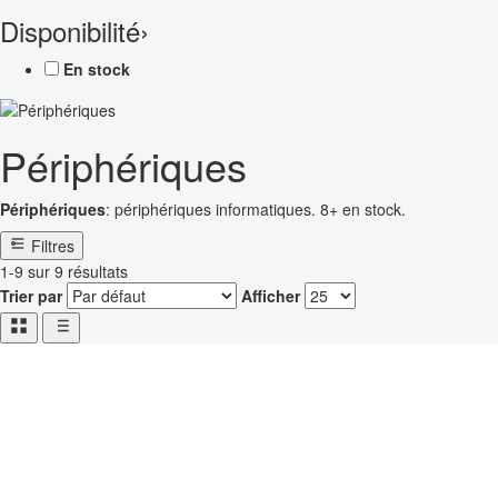
Disponibilité
›
En stock
Périphériques
Périphériques
: périphériques informatiques. 8+ en stock.
Filtres
1-9 sur 9 résultats
Trier par
Afficher