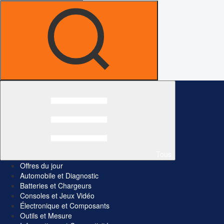
Tous
Offres du jour
Automobile et Diagnostic
Batteries et Chargeurs
Consoles et Jeux Vidéo
Électronique et Composants
Outils et Mesure