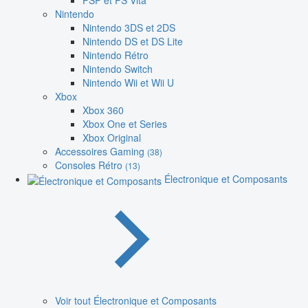
PSP et PS Vita
Nintendo
Nintendo 3DS et 2DS
Nintendo DS et DS Lite
Nintendo Rétro
Nintendo Switch
Nintendo Wii et Wii U
Xbox
Xbox 360
Xbox One et Series
Xbox Original
Accessoires Gaming
(38)
Consoles Rétro
(13)
Électronique et Composants
Voir tout Électronique et Composants