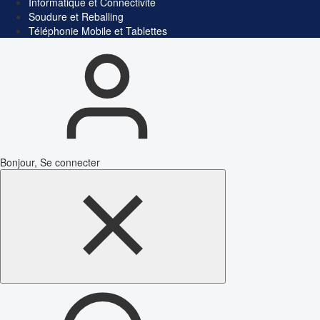
Informatique et Connectivité
Soudure et Reballing
Téléphonie Mobile et Tablettes
Bonjour, Se connecter