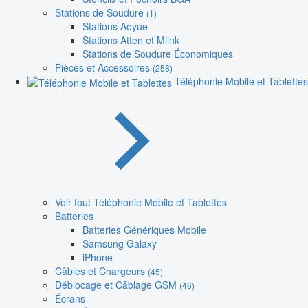
Stations de Soudure
(1)
Stations Aoyue
Stations Atten et Mlink
Stations de Soudure Économiques
Pièces et Accessoires
(258)
Téléphonie Mobile et Tablettes
Voir tout Téléphonie Mobile et Tablettes
Batteries
Batteries Génériques Mobile
Samsung Galaxy
iPhone
Câbles et Chargeurs
(45)
Déblocage et Câblage GSM
(46)
Écrans