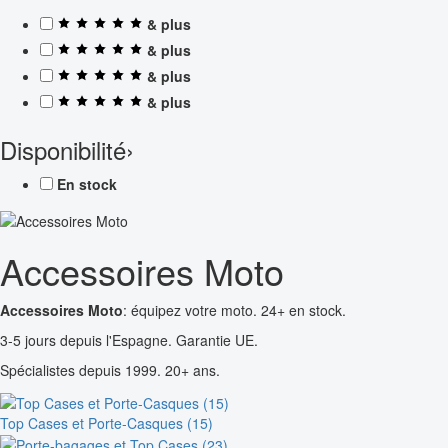
& plus
& plus
& plus
& plus
Disponibilité
›
En stock
Accessoires Moto
Accessoires Moto
: équipez votre moto. 24+ en stock.
3-5 jours depuis l'Espagne. Garantie UE.
Spécialistes depuis 1999. 20+ ans.
Top Cases et Porte-Casques (15)