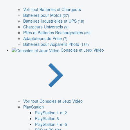
Voir tout Batteries et Chargeurs
Batteries pour Motos
(27)
Batteries Industrielles et UPS
(18)
Chargeurs Universels
(9)
Piles et Batteries Rechargeables
(39)
Adaptateurs de Prise
(7)
Batteries pour Appareils Photo
(134)
Consoles et Jeux Vidéo
Voir tout Consoles et Jeux Vidéo
PlayStation
PlayStation 1 et 2
PlayStation 3
PlayStation 4 et 5