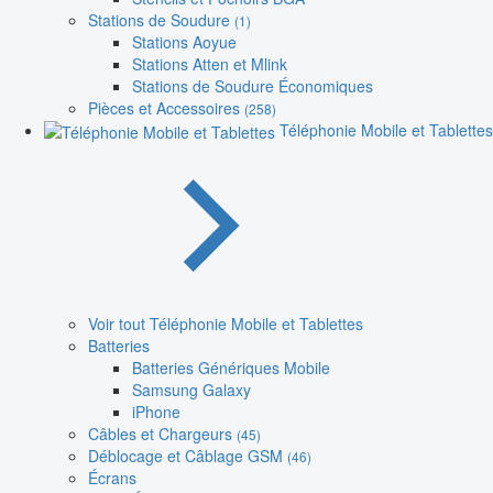
Stations de Soudure
(1)
Stations Aoyue
Stations Atten et Mlink
Stations de Soudure Économiques
Pièces et Accessoires
(258)
Téléphonie Mobile et Tablettes
Voir tout Téléphonie Mobile et Tablettes
Batteries
Batteries Génériques Mobile
Samsung Galaxy
iPhone
Câbles et Chargeurs
(45)
Déblocage et Câblage GSM
(46)
Écrans