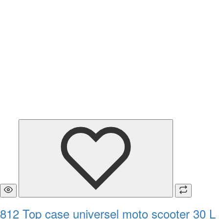
812 Top case universel moto scooter 30 L