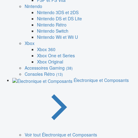
PSP et PS Vita
Nintendo
Nintendo 3DS et 2DS
Nintendo DS et DS Lite
Nintendo Rétro
Nintendo Switch
Nintendo Wii et Wii U
Xbox
Xbox 360
Xbox One et Series
Xbox Original
Accessoires Gaming
(38)
Consoles Rétro
(13)
Électronique et Composants
Voir tout Électronique et Composants