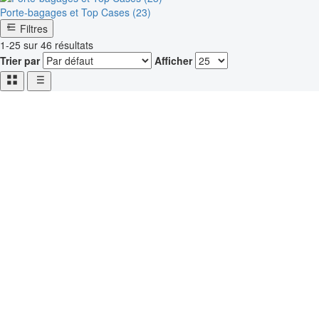
Porte-bagages et Top Cases (23)
Filtres
1-25 sur 46 résultats
Trier par
Afficher