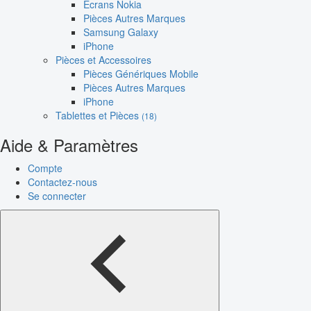
Écrans Nokia
Pièces Autres Marques
Samsung Galaxy
iPhone
Pièces et Accessoires
Pièces Génériques Mobile
Pièces Autres Marques
iPhone
Tablettes et Pièces
(18)
Aide & Paramètres
Compte
Contactez-nous
Se connecter