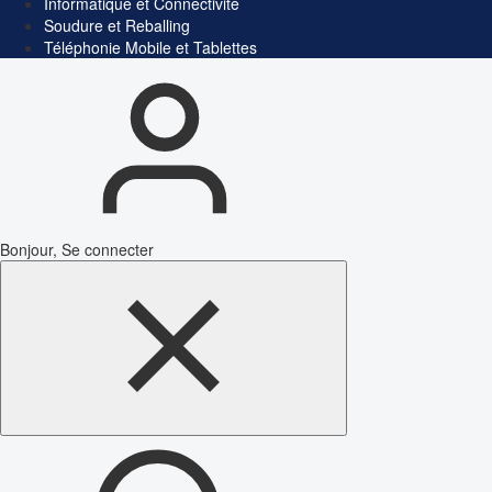
Informatique et Connectivité
Soudure et Reballing
Téléphonie Mobile et Tablettes
Bonjour, Se connecter