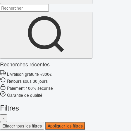
Recherches récentes
Livraison gratuite +300€
Retours sous 30 jours
Paiement 100% sécurisé
Garantie de qualité
Filtres
×
Effacer tous les filtres
Appliquer les filtres