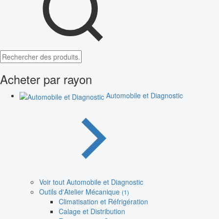
Acheter par rayon
Automobile et Diagnostic
Voir tout Automobile et Diagnostic
Outils d'Atelier Mécanique
(1)
Climatisation et Réfrigération
Calage et Distribution