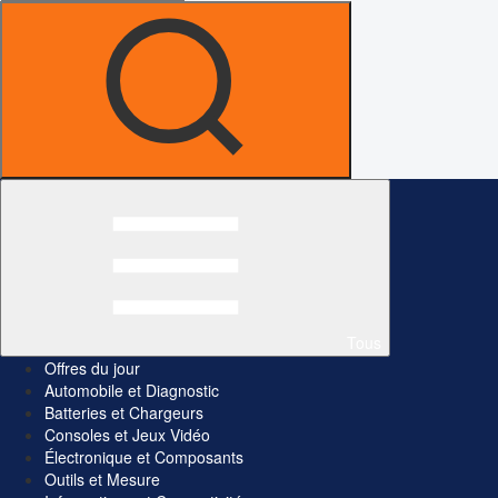
Tous
Offres du jour
Automobile et Diagnostic
Batteries et Chargeurs
Consoles et Jeux Vidéo
Électronique et Composants
Outils et Mesure