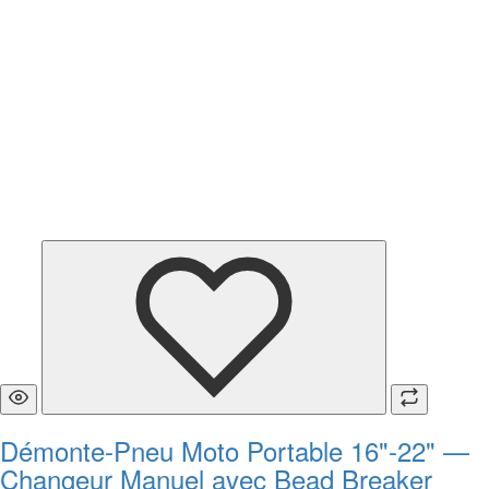
Démonte-Pneu Moto Portable 16"-22" —
Changeur Manuel avec Bead Breaker