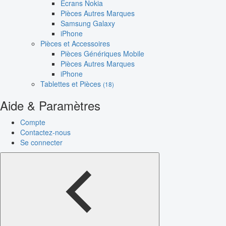
Écrans Nokia
Pièces Autres Marques
Samsung Galaxy
iPhone
Pièces et Accessoires
Pièces Génériques Mobile
Pièces Autres Marques
iPhone
Tablettes et Pièces
(18)
Aide & Paramètres
Compte
Contactez-nous
Se connecter