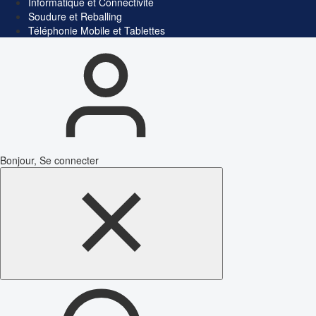
Informatique et Connectivité
Soudure et Reballing
Téléphonie Mobile et Tablettes
Bonjour, Se connecter