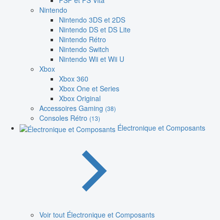
PSP et PS Vita
Nintendo
Nintendo 3DS et 2DS
Nintendo DS et DS Lite
Nintendo Rétro
Nintendo Switch
Nintendo Wii et Wii U
Xbox
Xbox 360
Xbox One et Series
Xbox Original
Accessoires Gaming
(38)
Consoles Rétro
(13)
Électronique et Composants
Voir tout Électronique et Composants