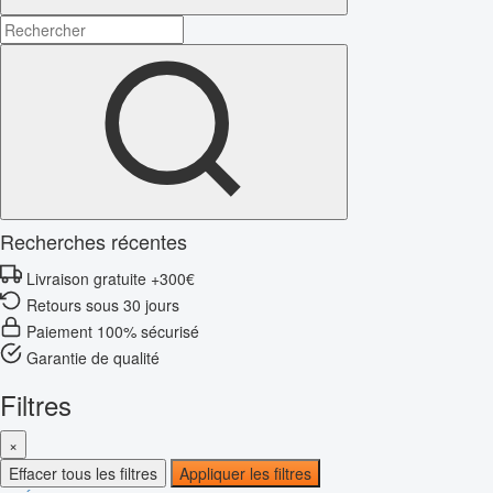
Recherches récentes
Livraison gratuite +300€
Retours sous 30 jours
Paiement 100% sécurisé
Garantie de qualité
Filtres
×
Effacer tous les filtres
Appliquer les filtres