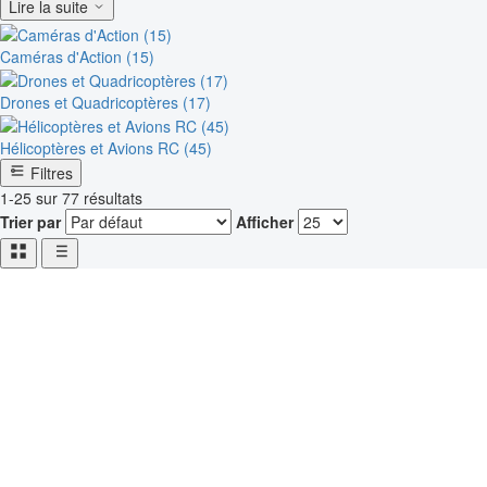
Lire la suite
Caméras d'Action (15)
Drones et Quadricoptères (17)
Hélicoptères et Avions RC (45)
Filtres
1-25 sur 77 résultats
Trier par
Afficher