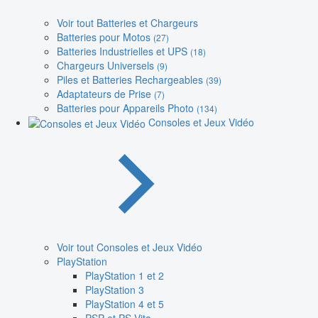
Voir tout Batteries et Chargeurs
Batteries pour Motos
(27)
Batteries Industrielles et UPS
(18)
Chargeurs Universels
(9)
Piles et Batteries Rechargeables
(39)
Adaptateurs de Prise
(7)
Batteries pour Appareils Photo
(134)
Consoles et Jeux Vidéo
Voir tout Consoles et Jeux Vidéo
PlayStation
PlayStation 1 et 2
PlayStation 3
PlayStation 4 et 5