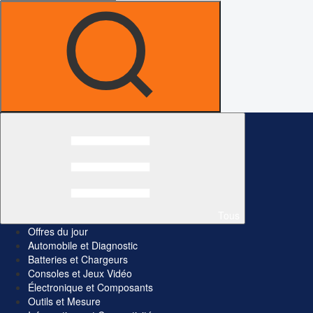
Tous
Offres du jour
Automobile et Diagnostic
Batteries et Chargeurs
Consoles et Jeux Vidéo
Électronique et Composants
Outils et Mesure