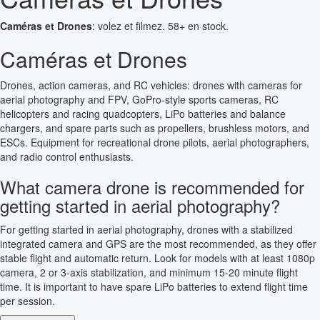
Caméras et Drones
: volez et filmez. 58+ en stock.
Caméras et Drones
Drones, action cameras, and RC vehicles: drones with cameras for
aerial photography and FPV, GoPro-style sports cameras, RC
helicopters and racing quadcopters, LiPo batteries and balance
chargers, and spare parts such as propellers, brushless motors, and
ESCs. Equipment for recreational drone pilots, aerial photographers,
and radio control enthusiasts.
What camera drone is recommended for
getting started in aerial photography?
For getting started in aerial photography, drones with a stabilized
integrated camera and GPS are the most recommended, as they offer
stable flight and automatic return. Look for models with at least 1080p
camera, 2 or 3-axis stabilization, and minimum 15-20 minute flight
time. It is important to have spare LiPo batteries to extend flight time
per session.