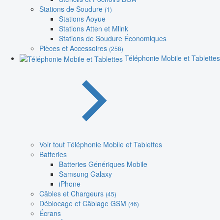
Stations de Soudure
(1)
Stations Aoyue
Stations Atten et Mlink
Stations de Soudure Économiques
Pièces et Accessoires
(258)
Téléphonie Mobile et Tablettes
Voir tout Téléphonie Mobile et Tablettes
Batteries
Batteries Génériques Mobile
Samsung Galaxy
iPhone
Câbles et Chargeurs
(45)
Déblocage et Câblage GSM
(46)
Écrans