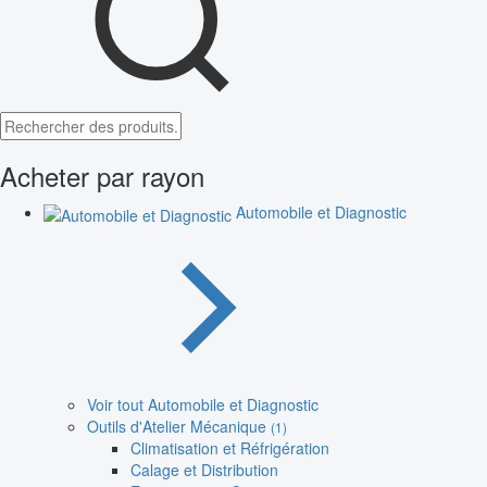
Acheter par rayon
Automobile et Diagnostic
Voir tout Automobile et Diagnostic
Outils d'Atelier Mécanique
(1)
Climatisation et Réfrigération
Calage et Distribution