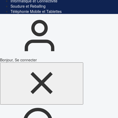
Informatique et Connectivité
Soudure et Reballing
Téléphonie Mobile et Tablettes
Bonjour, Se connecter