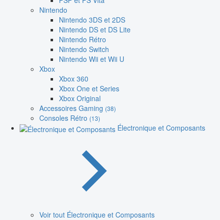
PSP et PS Vita
Nintendo
Nintendo 3DS et 2DS
Nintendo DS et DS Lite
Nintendo Rétro
Nintendo Switch
Nintendo Wii et Wii U
Xbox
Xbox 360
Xbox One et Series
Xbox Original
Accessoires Gaming
(38)
Consoles Rétro
(13)
Électronique et Composants
Voir tout Électronique et Composants