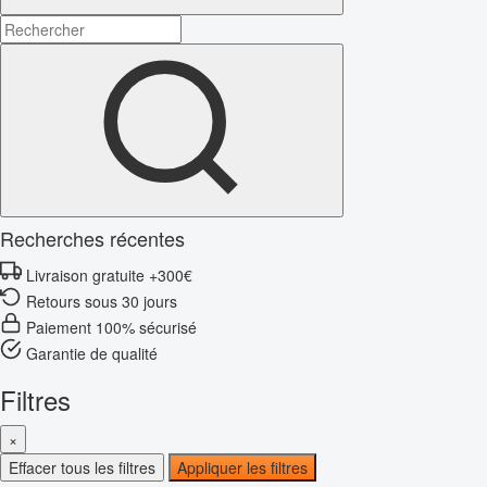
Recherches récentes
Livraison gratuite +300€
Retours sous 30 jours
Paiement 100% sécurisé
Garantie de qualité
Filtres
×
Effacer tous les filtres
Appliquer les filtres