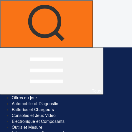
Tous
Offres du jour
Automobile et Diagnostic
Batteries et Chargeurs
Consoles et Jeux Vidéo
Électronique et Composants
Outils et Mesure