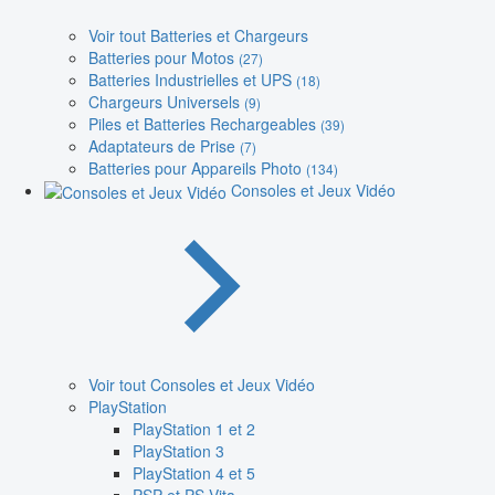
Voir tout Batteries et Chargeurs
Batteries pour Motos
(27)
Batteries Industrielles et UPS
(18)
Chargeurs Universels
(9)
Piles et Batteries Rechargeables
(39)
Adaptateurs de Prise
(7)
Batteries pour Appareils Photo
(134)
Consoles et Jeux Vidéo
Voir tout Consoles et Jeux Vidéo
PlayStation
PlayStation 1 et 2
PlayStation 3
PlayStation 4 et 5