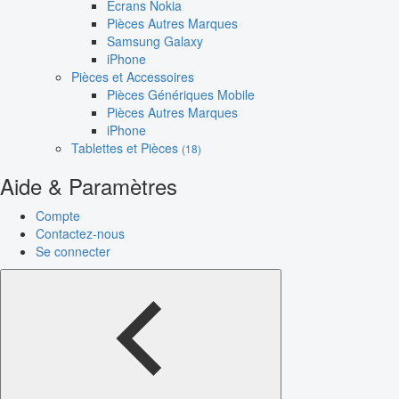
Écrans Nokia
Pièces Autres Marques
Samsung Galaxy
iPhone
Pièces et Accessoires
Pièces Génériques Mobile
Pièces Autres Marques
iPhone
Tablettes et Pièces
(18)
Aide & Paramètres
Compte
Contactez-nous
Se connecter