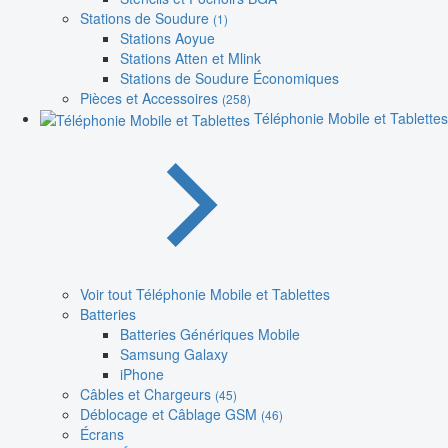
Stations de Soudure
(1)
Stations Aoyue
Stations Atten et Mlink
Stations de Soudure Économiques
Pièces et Accessoires
(258)
Téléphonie Mobile et Tablettes
Voir tout Téléphonie Mobile et Tablettes
Batteries
Batteries Génériques Mobile
Samsung Galaxy
iPhone
Câbles et Chargeurs
(45)
Déblocage et Câblage GSM
(46)
Écrans