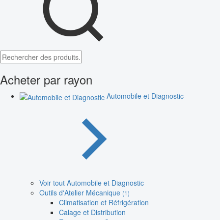
Acheter par rayon
Automobile et Diagnostic
Voir tout Automobile et Diagnostic
Outils d'Atelier Mécanique
(1)
Climatisation et Réfrigération
Calage et Distribution