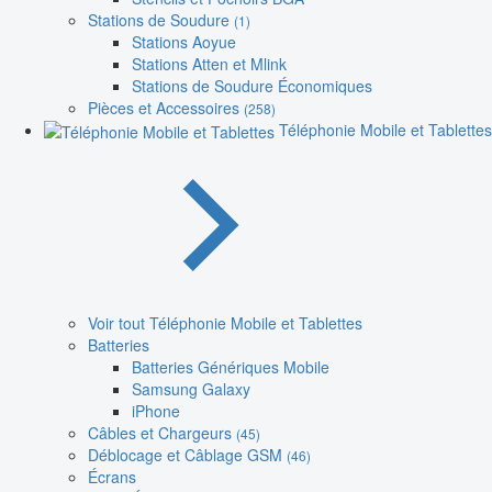
Stations de Soudure
(1)
Stations Aoyue
Stations Atten et Mlink
Stations de Soudure Économiques
Pièces et Accessoires
(258)
Téléphonie Mobile et Tablettes
Voir tout Téléphonie Mobile et Tablettes
Batteries
Batteries Génériques Mobile
Samsung Galaxy
iPhone
Câbles et Chargeurs
(45)
Déblocage et Câblage GSM
(46)
Écrans