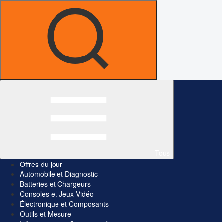
Tous
Offres du jour
Automobile et Diagnostic
Batteries et Chargeurs
Consoles et Jeux Vidéo
Électronique et Composants
Outils et Mesure