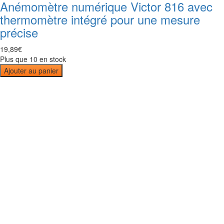
Anémomètre numérique Victor 816 avec
thermomètre intégré pour une mesure
précise
19
,
89
€
Plus que 10 en stock
Ajouter au panier