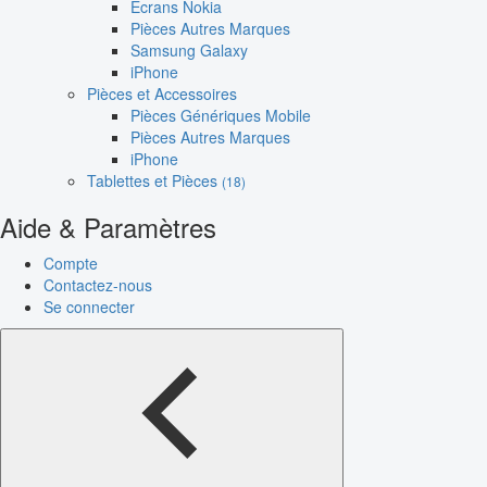
Écrans Nokia
Pièces Autres Marques
Samsung Galaxy
iPhone
Pièces et Accessoires
Pièces Génériques Mobile
Pièces Autres Marques
iPhone
Tablettes et Pièces
(18)
Aide & Paramètres
Compte
Contactez-nous
Se connecter