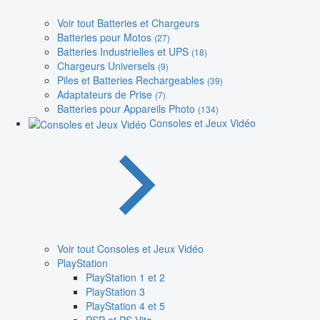
Voir tout Batteries et Chargeurs
Batteries pour Motos
(27)
Batteries Industrielles et UPS
(18)
Chargeurs Universels
(9)
Piles et Batteries Rechargeables
(39)
Adaptateurs de Prise
(7)
Batteries pour Appareils Photo
(134)
Consoles et Jeux Vidéo
Voir tout Consoles et Jeux Vidéo
PlayStation
PlayStation 1 et 2
PlayStation 3
PlayStation 4 et 5