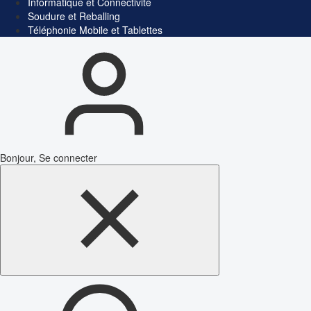
Informatique et Connectivité
Soudure et Reballing
Téléphonie Mobile et Tablettes
Bonjour, Se connecter