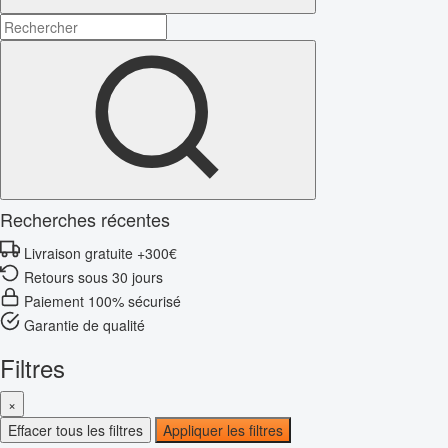
Recherches récentes
Livraison gratuite +300€
Retours sous 30 jours
Paiement 100% sécurisé
Garantie de qualité
Filtres
×
Effacer tous les filtres
Appliquer les filtres