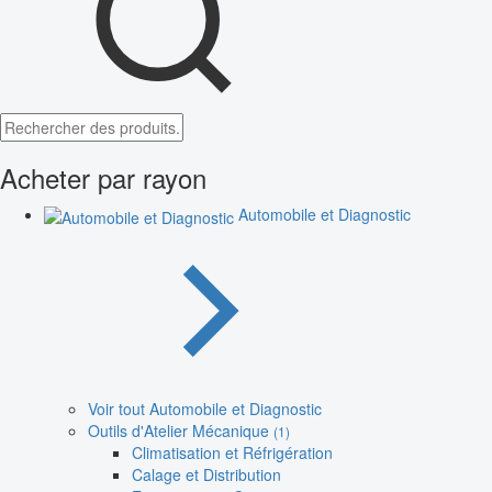
Acheter par rayon
Automobile et Diagnostic
Voir tout Automobile et Diagnostic
Outils d'Atelier Mécanique
(1)
Climatisation et Réfrigération
Calage et Distribution