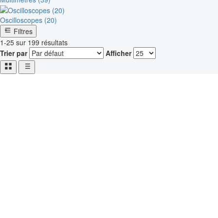
Oscilloscopes (20)
Filtres
1-25 sur 199 résultats
Trier par
Afficher