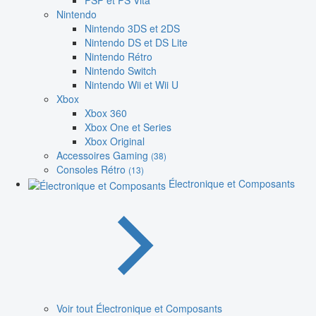
PSP et PS Vita
Nintendo
Nintendo 3DS et 2DS
Nintendo DS et DS Lite
Nintendo Rétro
Nintendo Switch
Nintendo Wii et Wii U
Xbox
Xbox 360
Xbox One et Series
Xbox Original
Accessoires Gaming
(38)
Consoles Rétro
(13)
Électronique et Composants
Voir tout Électronique et Composants