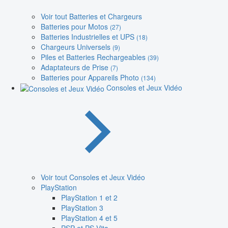
Voir tout Batteries et Chargeurs
Batteries pour Motos
(27)
Batteries Industrielles et UPS
(18)
Chargeurs Universels
(9)
Piles et Batteries Rechargeables
(39)
Adaptateurs de Prise
(7)
Batteries pour Appareils Photo
(134)
Consoles et Jeux Vidéo
Voir tout Consoles et Jeux Vidéo
PlayStation
PlayStation 1 et 2
PlayStation 3
PlayStation 4 et 5