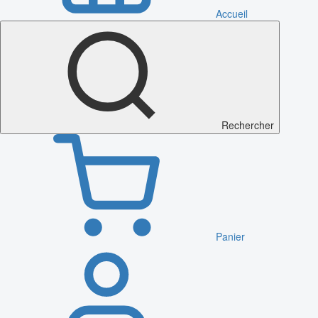
Accueil
Rechercher
Panier