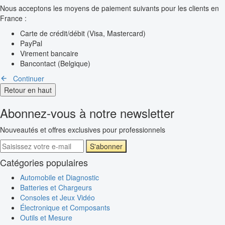
Nous acceptons les moyens de paiement suivants pour les clients en
France :
Carte de crédit/débit (Visa, Mastercard)
PayPal
Virement bancaire
Bancontact (Belgique)
Continuer
Retour en haut
Abonnez-vous à notre newsletter
Nouveautés et offres exclusives pour professionnels
S'abonner
Catégories populaires
Automobile et Diagnostic
Batteries et Chargeurs
Consoles et Jeux Vidéo
Électronique et Composants
Outils et Mesure