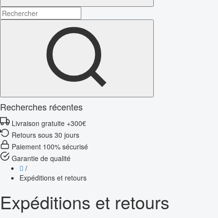
Recherches récentes
Livraison gratuite +300€
Retours sous 30 jours
Paiement 100% sécurisé
Garantie de qualité
/
Expéditions et retours
Expéditions et retours