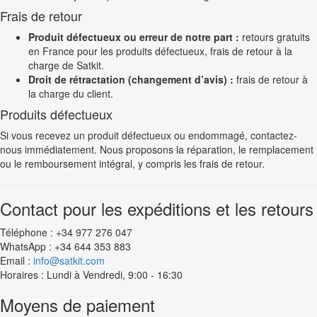
Frais de retour
Produit défectueux ou erreur de notre part :
retours gratuits
en France pour les produits défectueux, frais de retour à la
charge de Satkit.
Droit de rétractation (changement d’avis) :
frais de retour à
la charge du client.
Produits défectueux
Si vous recevez un produit défectueux ou endommagé, contactez-
nous immédiatement. Nous proposons la réparation, le remplacement
ou le remboursement intégral, y compris les frais de retour.
Contact pour les expéditions et les retours
Téléphone : +34 977 276 047
WhatsApp : +34 644 353 883
Email :
info@satkit.com
Horaires : Lundi à Vendredi, 9:00 - 16:30
Moyens de paiement