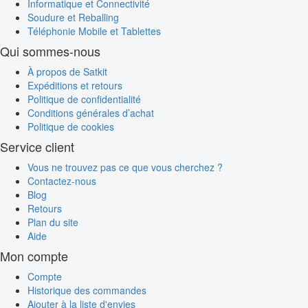
Informatique et Connectivité
Soudure et Reballing
Téléphonie Mobile et Tablettes
Qui sommes-nous
À propos de Satkit
Expéditions et retours
Politique de confidentialité
Conditions générales d’achat
Politique de cookies
Service client
Vous ne trouvez pas ce que vous cherchez ?
Contactez-nous
Blog
Retours
Plan du site
Aide
Mon compte
Compte
Historique des commandes
Ajouter à la liste d'envies