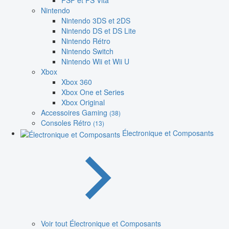
PSP et PS Vita
Nintendo
Nintendo 3DS et 2DS
Nintendo DS et DS Lite
Nintendo Rétro
Nintendo Switch
Nintendo Wii et Wii U
Xbox
Xbox 360
Xbox One et Series
Xbox Original
Accessoires Gaming
(38)
Consoles Rétro
(13)
Électronique et Composants
Voir tout Électronique et Composants