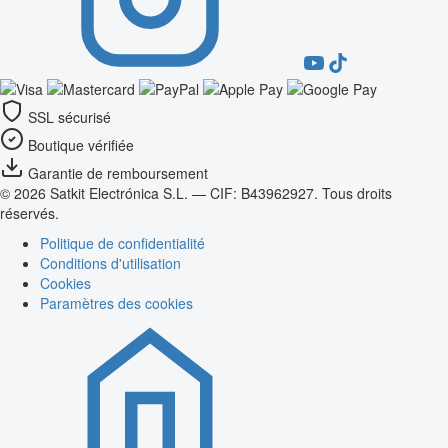
SSL sécurisé
Boutique vérifiée
Garantie de remboursement
© 2026 Satkit Electrónica S.L. — CIF: B43962927. Tous droits
réservés.
Politique de confidentialité
Conditions d'utilisation
Cookies
Paramètres des cookies