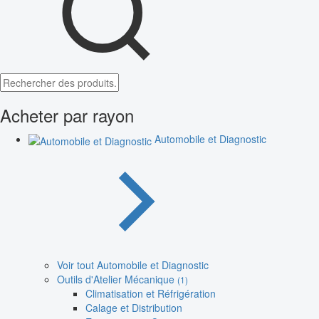
Acheter par rayon
Automobile et Diagnostic
Voir tout Automobile et Diagnostic
Outils d'Atelier Mécanique
(1)
Climatisation et Réfrigération
Calage et Distribution