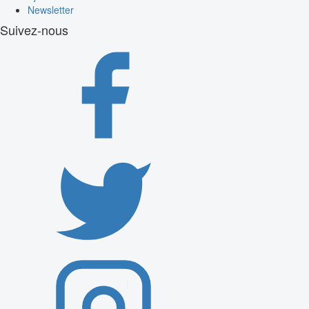
Newsletter
Suivez-nous