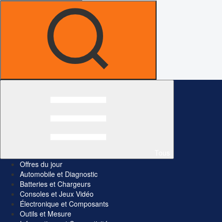
Tous
Offres du jour
Automobile et Diagnostic
Batteries et Chargeurs
Consoles et Jeux Vidéo
Électronique et Composants
Outils et Mesure