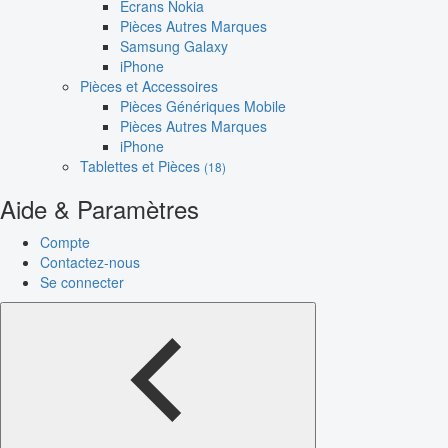
Écrans Nokia
Pièces Autres Marques
Samsung Galaxy
iPhone
Pièces et Accessoires
Pièces Génériques Mobile
Pièces Autres Marques
iPhone
Tablettes et Pièces
(18)
Aide & Paramètres
Compte
Contactez-nous
Se connecter