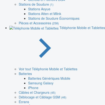
Stations de Soudure
(1)
Stations Aoyue
Stations Atten et Mlink
Stations de Soudure Économiques
Pièces et Accessoires
(258)
Téléphonie Mobile et Tablettes
Voir tout Téléphonie Mobile et Tablettes
Batteries
Batteries Génériques Mobile
Samsung Galaxy
iPhone
Câbles et Chargeurs
(45)
Déblocage et Câblage GSM
(46)
Écrans