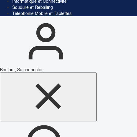
Informatique et Connectivité
Soudure et Reballing
Téléphonie Mobile et Tablettes
Bonjour, Se connecter