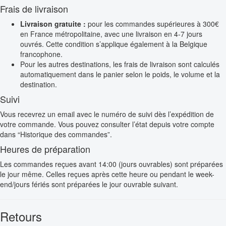
Frais de livraison
Livraison gratuite :
pour les commandes supérieures à 300€
en France métropolitaine, avec une livraison en 4-7 jours
ouvrés. Cette condition s’applique également à la Belgique
francophone.
Pour les autres destinations, les frais de livraison sont calculés
automatiquement dans le panier selon le poids, le volume et la
destination.
Suivi
Vous recevrez un email avec le numéro de suivi dès l’expédition de
votre commande. Vous pouvez consulter l’état depuis votre compte
dans “Historique des commandes”.
Heures de préparation
Les commandes reçues avant 14:00 (jours ouvrables) sont préparées
le jour même. Celles reçues après cette heure ou pendant le week-
end/jours fériés sont préparées le jour ouvrable suivant.
Retours