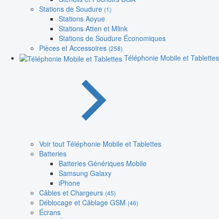
Stations de Soudure
(1)
Stations Aoyue
Stations Atten et Mlink
Stations de Soudure Économiques
Pièces et Accessoires
(258)
Téléphonie Mobile et Tablettes
Voir tout Téléphonie Mobile et Tablettes
Batteries
Batteries Génériques Mobile
Samsung Galaxy
iPhone
Câbles et Chargeurs
(45)
Déblocage et Câblage GSM
(46)
Écrans