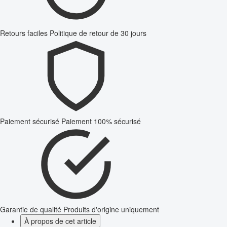
Retours faciles
Politique de retour de 30 jours
Paiement sécurisé
Paiement 100% sécurisé
Garantie de qualité
Produits d'origine uniquement
À propos de cet article