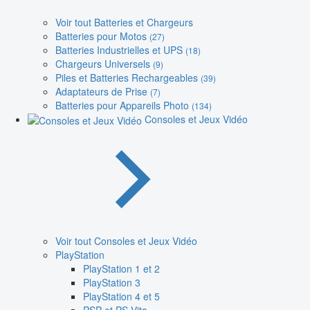
Voir tout Batteries et Chargeurs
Batteries pour Motos
(27)
Batteries Industrielles et UPS
(18)
Chargeurs Universels
(9)
Piles et Batteries Rechargeables
(39)
Adaptateurs de Prise
(7)
Batteries pour Appareils Photo
(134)
Consoles et Jeux Vidéo
Voir tout Consoles et Jeux Vidéo
PlayStation
PlayStation 1 et 2
PlayStation 3
PlayStation 4 et 5