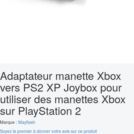
Adaptateur manette Xbox
vers PS2 XP Joybox pour
utiliser des manettes Xbox
sur PlayStation 2
Marque :
Mayflash
Soyez le premier à donner votre avis sur ce produit