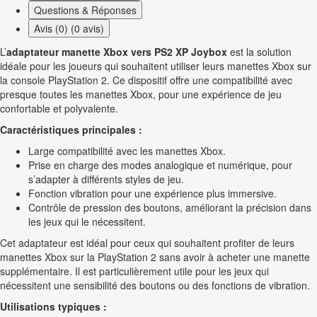
Questions & Réponses
Avis (0) (0 avis)
L’
adaptateur manette Xbox vers PS2 XP Joybox
est la solution
idéale pour les joueurs qui souhaitent utiliser leurs manettes Xbox sur
la console PlayStation 2. Ce dispositif offre une compatibilité avec
presque toutes les manettes Xbox, pour une expérience de jeu
confortable et polyvalente.
Caractéristiques principales :
Large compatibilité avec les manettes Xbox.
Prise en charge des modes analogique et numérique, pour
s’adapter à différents styles de jeu.
Fonction vibration pour une expérience plus immersive.
Contrôle de pression des boutons, améliorant la précision dans
les jeux qui le nécessitent.
Cet adaptateur est idéal pour ceux qui souhaitent profiter de leurs
manettes Xbox sur la PlayStation 2 sans avoir à acheter une manette
supplémentaire. Il est particulièrement utile pour les jeux qui
nécessitent une sensibilité des boutons ou des fonctions de vibration.
Utilisations typiques :