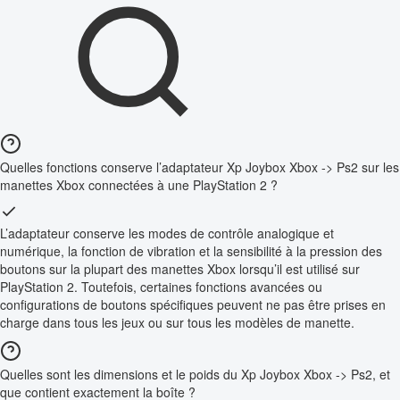
Quelles fonctions conserve l’adaptateur Xp Joybox Xbox -> Ps2 sur les
manettes Xbox connectées à une PlayStation 2 ?
L’adaptateur conserve les modes de contrôle analogique et
numérique, la fonction de vibration et la sensibilité à la pression des
boutons sur la plupart des manettes Xbox lorsqu’il est utilisé sur
PlayStation 2. Toutefois, certaines fonctions avancées ou
configurations de boutons spécifiques peuvent ne pas être prises en
charge dans tous les jeux ou sur tous les modèles de manette.
Quelles sont les dimensions et le poids du Xp Joybox Xbox -> Ps2, et
que contient exactement la boîte ?