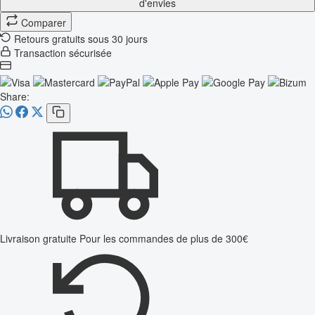
d'envies
Comparer
Retours gratuits sous 30 jours
Transaction sécurisée
Share:
Livraison gratuite
Pour les commandes de plus de 300€