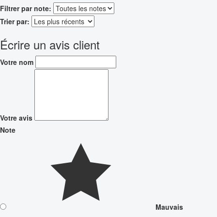
Filtrer par note:
Trier par:
Écrire un avis client
Votre nom
Votre avis
Note
Mauvais