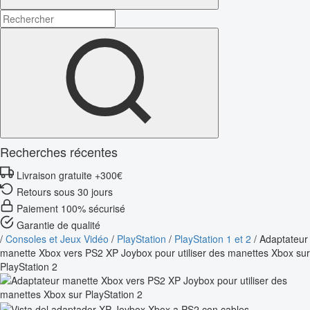
Recherches récentes
Livraison gratuite +300€
Retours sous 30 jours
Paiement 100% sécurisé
Garantie de qualité
/
Consoles et Jeux Vidéo
/
PlayStation
/
PlayStation 1 et 2
/
Adaptateur
manette Xbox vers PS2 XP Joybox pour utiliser des manettes Xbox sur
PlayStation 2