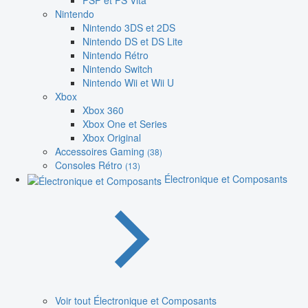
PSP et PS Vita
Nintendo
Nintendo 3DS et 2DS
Nintendo DS et DS Lite
Nintendo Rétro
Nintendo Switch
Nintendo Wii et Wii U
Xbox
Xbox 360
Xbox One et Series
Xbox Original
Accessoires Gaming
(38)
Consoles Rétro
(13)
Électronique et Composants
Voir tout Électronique et Composants