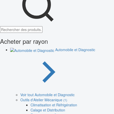
Acheter par rayon
Automobile et Diagnostic
Voir tout Automobile et Diagnostic
Outils d'Atelier Mécanique
(1)
Climatisation et Réfrigération
Calage et Distribution