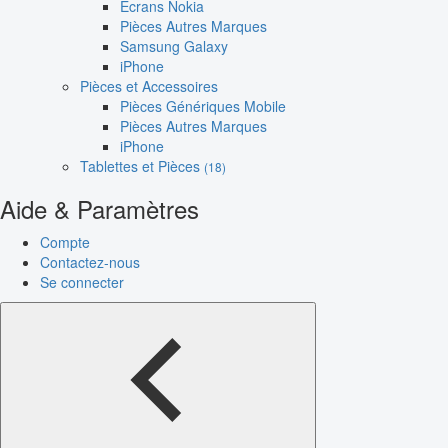
Écrans Nokia
Pièces Autres Marques
Samsung Galaxy
iPhone
Pièces et Accessoires
Pièces Génériques Mobile
Pièces Autres Marques
iPhone
Tablettes et Pièces
(18)
Aide & Paramètres
Compte
Contactez-nous
Se connecter