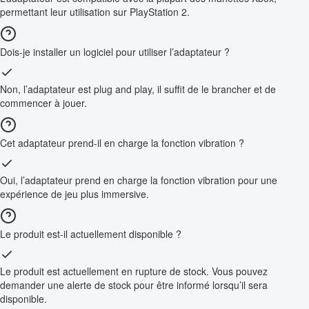
permettant leur utilisation sur PlayStation 2.
Dois-je installer un logiciel pour utiliser l’adaptateur ?
Non, l’adaptateur est plug and play, il suffit de le brancher et de
commencer à jouer.
Cet adaptateur prend-il en charge la fonction vibration ?
Oui, l’adaptateur prend en charge la fonction vibration pour une
expérience de jeu plus immersive.
Le produit est-il actuellement disponible ?
Le produit est actuellement en rupture de stock. Vous pouvez
demander une alerte de stock pour être informé lorsqu’il sera
disponible.