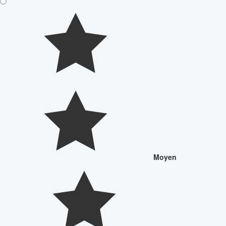
Moyen