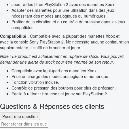
Jouer à des titres PlayStation 2 avec des manettes Xbox.
Adapter des manettes pour une utilisation dans des jeux
nécessitant des modes analogiques ou numériques.
Profiter de la vibration et du contrôle de pression dans les jeux
compatibles.
Compatibilité :
Compatible avec la plupart des manettes Xbox et
avec la console Sony PlayStation 2. Ne nécessite aucune configuration
supplémentaire, il suffit de brancher et jouer.
Note : Le produit est actuellement en rupture de stock. Vous pouvez
demander une alerte de stock pour être informé de son retour.
Compatible avec la plupart des manettes Xbox.
Prise en charge des modes analogique et numérique.
Fonction vibration incluse.
Contrôle de pression des boutons pour plus de précision.
Facile à utiliser : branchez et jouez sur PlayStation 2.
Questions & Réponses des clients
Poser une question