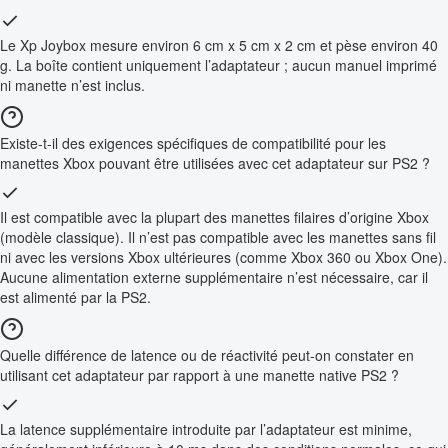
Le Xp Joybox mesure environ 6 cm x 5 cm x 2 cm et pèse environ 40
g. La boîte contient uniquement l’adaptateur ; aucun manuel imprimé
ni manette n’est inclus.
Existe-t-il des exigences spécifiques de compatibilité pour les
manettes Xbox pouvant être utilisées avec cet adaptateur sur PS2 ?
Il est compatible avec la plupart des manettes filaires d’origine Xbox
(modèle classique). Il n’est pas compatible avec les manettes sans fil
ni avec les versions Xbox ultérieures (comme Xbox 360 ou Xbox One).
Aucune alimentation externe supplémentaire n’est nécessaire, car il
est alimenté par la PS2.
Quelle différence de latence ou de réactivité peut-on constater en
utilisant cet adaptateur par rapport à une manette native PS2 ?
La latence supplémentaire introduite par l’adaptateur est minime,