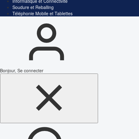
Informatique et Connectivité
Soudure et Reballing
Téléphonie Mobile et Tablettes
Bonjour, Se connecter