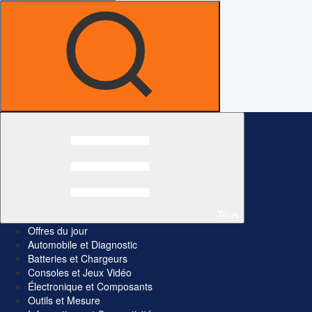
Tous
Offres du jour
Automobile et Diagnostic
Batteries et Chargeurs
Consoles et Jeux Vidéo
Électronique et Composants
Outils et Mesure