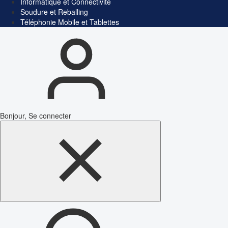
Informatique et Connectivité
Soudure et Reballing
Téléphonie Mobile et Tablettes
Bonjour, Se connecter