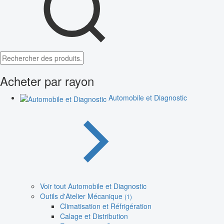
Acheter par rayon
Automobile et Diagnostic
Voir tout Automobile et Diagnostic
Outils d'Atelier Mécanique
(1)
Climatisation et Réfrigération
Calage et Distribution