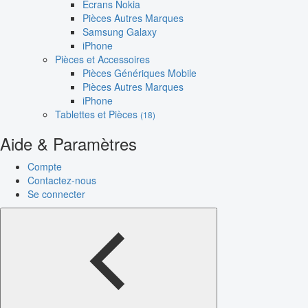
Écrans Nokia
Pièces Autres Marques
Samsung Galaxy
iPhone
Pièces et Accessoires
Pièces Génériques Mobile
Pièces Autres Marques
iPhone
Tablettes et Pièces
(18)
Aide & Paramètres
Compte
Contactez-nous
Se connecter