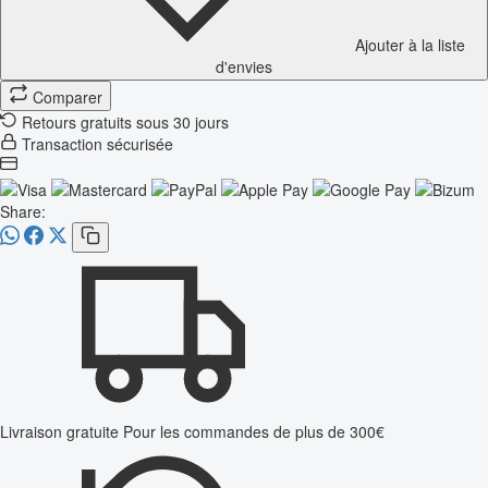
Ajouter à la liste
d'envies
Comparer
Retours gratuits sous 30 jours
Transaction sécurisée
Share:
Livraison gratuite
Pour les commandes de plus de 300€