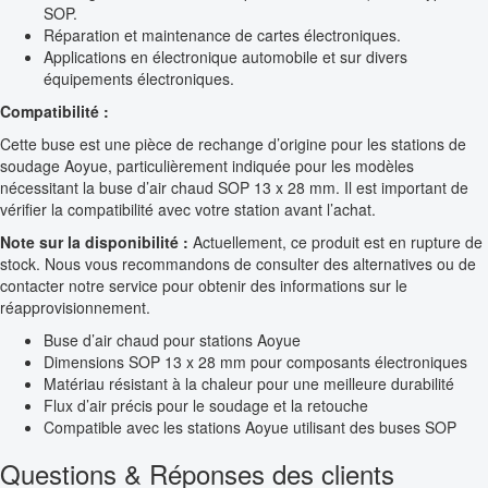
SOP.
Réparation et maintenance de cartes électroniques.
Applications en électronique automobile et sur divers
équipements électroniques.
Compatibilité :
Cette buse est une pièce de rechange d’origine pour les stations de
soudage Aoyue, particulièrement indiquée pour les modèles
nécessitant la buse d’air chaud SOP 13 x 28 mm. Il est important de
vérifier la compatibilité avec votre station avant l’achat.
Note sur la disponibilité :
Actuellement, ce produit est en rupture de
stock. Nous vous recommandons de consulter des alternatives ou de
contacter notre service pour obtenir des informations sur le
réapprovisionnement.
Buse d’air chaud pour stations Aoyue
Dimensions SOP 13 x 28 mm pour composants électroniques
Matériau résistant à la chaleur pour une meilleure durabilité
Flux d’air précis pour le soudage et la retouche
Compatible avec les stations Aoyue utilisant des buses SOP
Questions & Réponses des clients