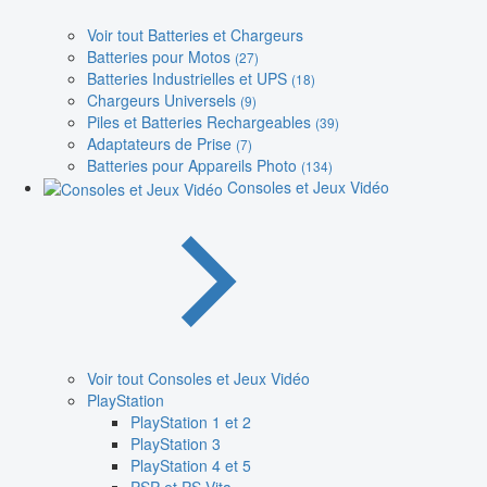
Voir tout Batteries et Chargeurs
Batteries pour Motos
(27)
Batteries Industrielles et UPS
(18)
Chargeurs Universels
(9)
Piles et Batteries Rechargeables
(39)
Adaptateurs de Prise
(7)
Batteries pour Appareils Photo
(134)
Consoles et Jeux Vidéo
Voir tout Consoles et Jeux Vidéo
PlayStation
PlayStation 1 et 2
PlayStation 3
PlayStation 4 et 5