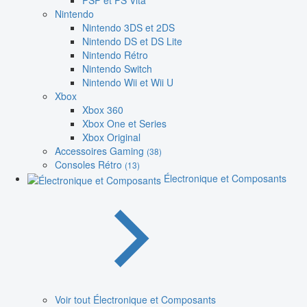
PSP et PS Vita
Nintendo
Nintendo 3DS et 2DS
Nintendo DS et DS Lite
Nintendo Rétro
Nintendo Switch
Nintendo Wii et Wii U
Xbox
Xbox 360
Xbox One et Series
Xbox Original
Accessoires Gaming
(38)
Consoles Rétro
(13)
Électronique et Composants
Voir tout Électronique et Composants