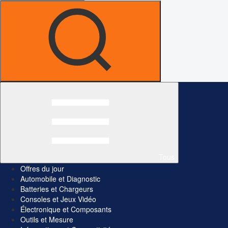
Tous
Offres du jour
Automobile et Diagnostic
Batteries et Chargeurs
Consoles et Jeux Vidéo
Électronique et Composants
Outils et Mesure