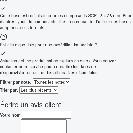
Cette buse est optimisée pour les composants SOP 13 x 28 mm. Pour
d’autres types de composants, il est recommandé d’utiliser des buses
adaptées à ces formats.
Est-elle disponible pour une expédition immédiate ?
Actuellement, ce produit est en rupture de stock. Vous pouvez
contacter notre service pour connaître les dates de
réapprovisionnement ou les alternatives disponibles.
Filtrer par note:
Trier par:
Écrire un avis client
Votre nom