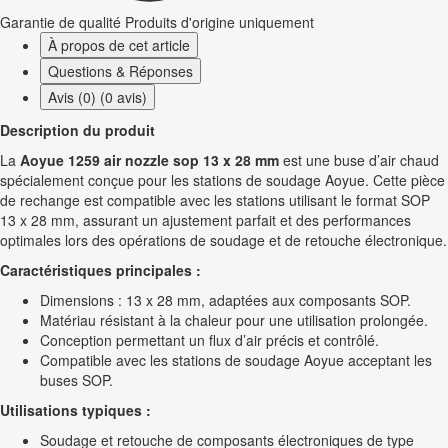
Garantie de qualité
Produits d'origine uniquement
À propos de cet article
Questions & Réponses
Avis (0) (0 avis)
Description du produit
La
Aoyue 1259 air nozzle sop 13 x 28 mm
est une buse d’air chaud
spécialement conçue pour les stations de soudage Aoyue. Cette pièce
de rechange est compatible avec les stations utilisant le format SOP
13 x 28 mm, assurant un ajustement parfait et des performances
optimales lors des opérations de soudage et de retouche électronique.
Caractéristiques principales :
Dimensions : 13 x 28 mm, adaptées aux composants SOP.
Matériau résistant à la chaleur pour une utilisation prolongée.
Conception permettant un flux d’air précis et contrôlé.
Compatible avec les stations de soudage Aoyue acceptant les
buses SOP.
Utilisations typiques :
Soudage et retouche de composants électroniques de type