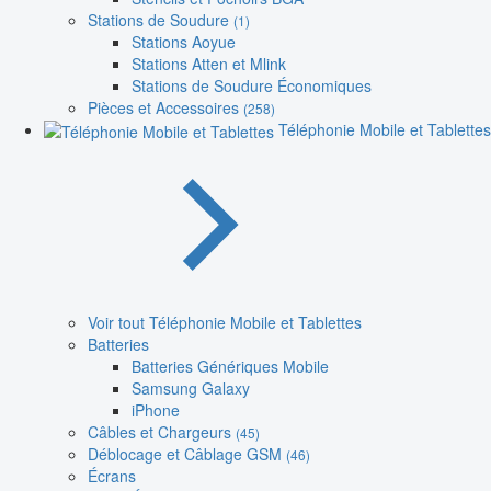
Stations de Soudure
(1)
Stations Aoyue
Stations Atten et Mlink
Stations de Soudure Économiques
Pièces et Accessoires
(258)
Téléphonie Mobile et Tablettes
Voir tout Téléphonie Mobile et Tablettes
Batteries
Batteries Génériques Mobile
Samsung Galaxy
iPhone
Câbles et Chargeurs
(45)
Déblocage et Câblage GSM
(46)
Écrans