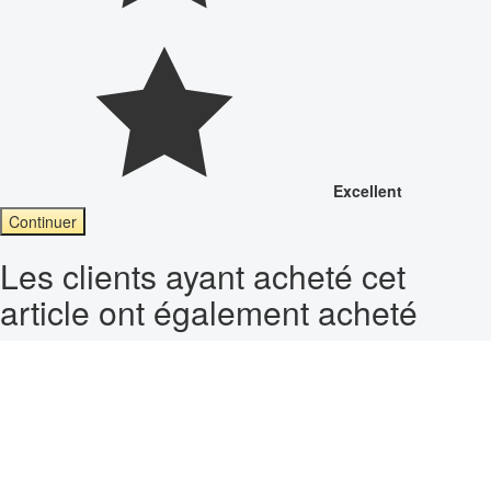
Excellent
Continuer
Les clients ayant acheté cet
article ont également acheté