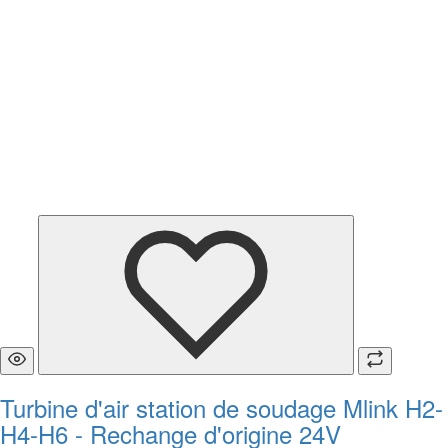
Turbine d'air station de soudage Mlink H2-
H4-H6 - Rechange d'origine 24V