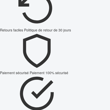
Retours faciles
Politique de retour de 30 jours
Paiement sécurisé
Paiement 100% sécurisé