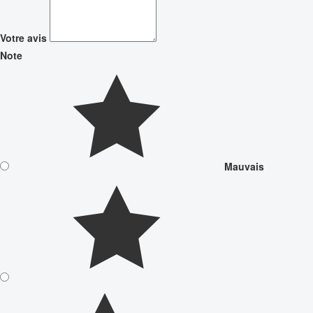
Votre avis
Note
Mauvais