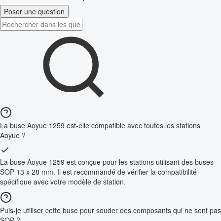
Poser une question
La buse Aoyue 1259 est-elle compatible avec toutes les stations
Aoyue ?
La buse Aoyue 1259 est conçue pour les stations utilisant des buses
SOP 13 x 28 mm. Il est recommandé de vérifier la compatibilité
spécifique avec votre modèle de station.
Puis-je utiliser cette buse pour souder des composants qui ne sont pas
SOP ?