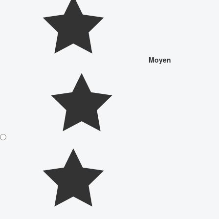
Moyen