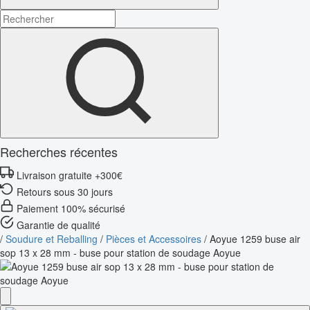
Recherches récentes
Livraison gratuite +300€
Retours sous 30 jours
Paiement 100% sécurisé
Garantie de qualité
/
Soudure et Reballing
/
Pièces et Accessoires
/
Aoyue 1259 buse air
sop 13 x 28 mm - buse pour station de soudage Aoyue