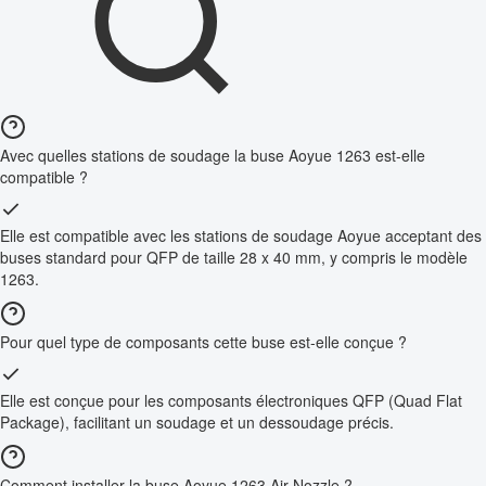
Avec quelles stations de soudage la buse Aoyue 1263 est-elle
compatible ?
Elle est compatible avec les stations de soudage Aoyue acceptant des
buses standard pour QFP de taille 28 x 40 mm, y compris le modèle
1263.
Pour quel type de composants cette buse est-elle conçue ?
Elle est conçue pour les composants électroniques QFP (Quad Flat
Package), facilitant un soudage et un dessoudage précis.
Comment installer la buse Aoyue 1263 Air Nozzle ?