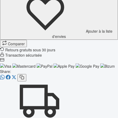
Ajouter à la liste
d'envies
Comparer
Retours gratuits sous 30 jours
Transaction sécurisée
Share: