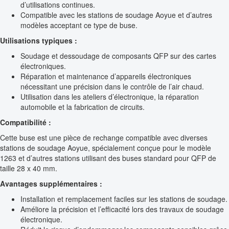
d’utilisations continues.
Compatible avec les stations de soudage Aoyue et d’autres
modèles acceptant ce type de buse.
Utilisations typiques :
Soudage et dessoudage de composants QFP sur des cartes
électroniques.
Réparation et maintenance d’appareils électroniques
nécessitant une précision dans le contrôle de l’air chaud.
Utilisation dans les ateliers d’électronique, la réparation
automobile et la fabrication de circuits.
Compatibilité :
Cette buse est une pièce de rechange compatible avec diverses
stations de soudage Aoyue, spécialement conçue pour le modèle
1263 et d’autres stations utilisant des buses standard pour QFP de
taille 28 x 40 mm.
Avantages supplémentaires :
Installation et remplacement faciles sur les stations de soudage.
Améliore la précision et l’efficacité lors des travaux de soudage
électronique.