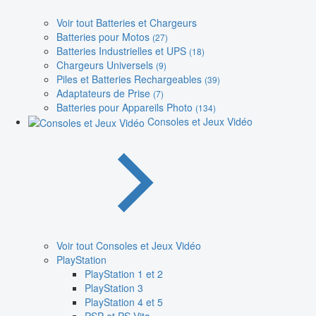
Voir tout Batteries et Chargeurs
Batteries pour Motos
(27)
Batteries Industrielles et UPS
(18)
Chargeurs Universels
(9)
Piles et Batteries Rechargeables
(39)
Adaptateurs de Prise
(7)
Batteries pour Appareils Photo
(134)
Consoles et Jeux Vidéo
Voir tout Consoles et Jeux Vidéo
PlayStation
PlayStation 1 et 2
PlayStation 3
PlayStation 4 et 5