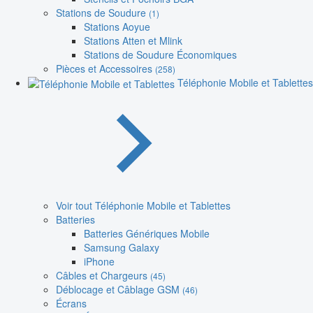
Stations de Soudure
(1)
Stations Aoyue
Stations Atten et Mlink
Stations de Soudure Économiques
Pièces et Accessoires
(258)
Téléphonie Mobile et Tablettes
Voir tout Téléphonie Mobile et Tablettes
Batteries
Batteries Génériques Mobile
Samsung Galaxy
iPhone
Câbles et Chargeurs
(45)
Déblocage et Câblage GSM
(46)
Écrans