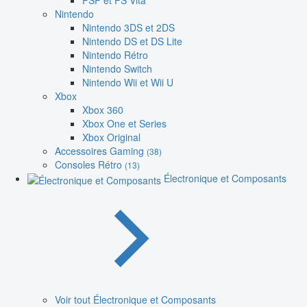
PSP et PS Vita
Nintendo
Nintendo 3DS et 2DS
Nintendo DS et DS Lite
Nintendo Rétro
Nintendo Switch
Nintendo Wii et Wii U
Xbox
Xbox 360
Xbox One et Series
Xbox Original
Accessoires Gaming
(38)
Consoles Rétro
(13)
Électronique et Composants
Voir tout Électronique et Composants