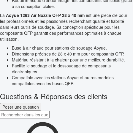
Réduit le risque d’endommager les composants sensibles grâce
à sa conception ciblée.
La
Aoyue 1263 Air Nozzle QFP 28 x 40 mm
est une pièce clé pour
les professionnels et les passionnés recherchant qualité et fiabilité
dans leurs outils de soudage. Sa conception spécifique pour les
composants QFP garantit des performances optimales à chaque
utilisation.
Buse à air chaud pour stations de soudage Aoyue.
Dimensions précises de 28 x 40 mm pour composants QFP.
Matériau résistant à la chaleur pour une meilleure durabilité.
Facilite le soudage et le dessoudage de composants
électroniques.
Compatible avec les stations Aoyue et autres modèles
compatibles avec les buses QFP.
Questions & Réponses des clients
Poser une question