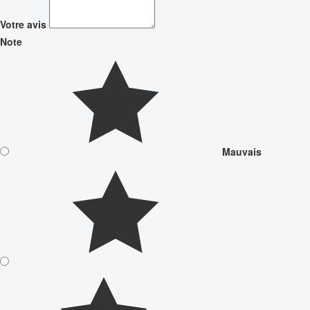
Votre avis
Note
Mauvais