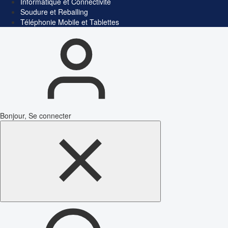
Informatique et Connectivité
Soudure et Reballing
Téléphonie Mobile et Tablettes
Bonjour, Se connecter