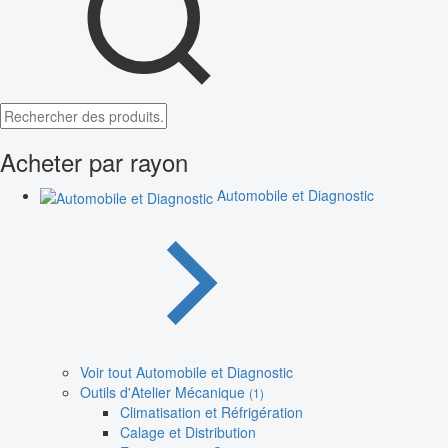
Acheter par rayon
Automobile et Diagnostic
Voir tout Automobile et Diagnostic
Outils d'Atelier Mécanique
(1)
Climatisation et Réfrigération
Calage et Distribution