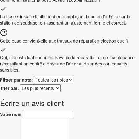
La buse s’installe facilement en remplaçant la buse d’origine sur la
station de soudage, en assurant un ajustement ferme et correct.
Cette buse convient-elle aux travaux de réparation électronique ?
Oui, elle est idéale pour les travaux de réparation et de maintenance
nécessitant un contrôle précis de l’air chaud sur des composants
sensibles.
Filtrer par note:
Trier par:
Écrire un avis client
Votre nom