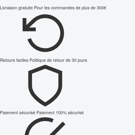
Livraison gratuite
Pour les commandes de plus de 300€
Retours faciles
Politique de retour de 30 jours
Paiement sécurisé
Paiement 100% sécurisé