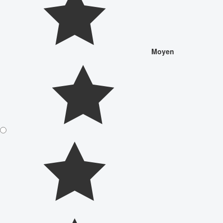
Moyen