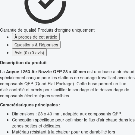
Garantie de qualité
Produits d'origine uniquement
À propos de cet article
Questions & Réponses
Avis (0) (0 avis)
Description du produit
La
Aoyue 1263 Air Nozzle QFP 28 x 40 mm
est une buse à air chaud
spécialement conçue pour les stations de soudage travaillant avec des
composants QFP (Quad Flat Package). Cette buse permet un flux
d’air contrôlé et précis pour faciliter le soudage et le dessoudage de
composants électroniques sensibles.
Caractéristiques principales :
Dimensions : 28 x 40 mm, adaptée aux composants QFP.
Conception spécifique pour optimiser le flux d’air chaud dans les
zones petites et délicates.
Matériau résistant à la chaleur pour une durabilité lors