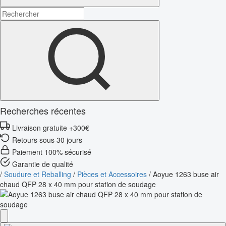
Recherches récentes
Livraison gratuite +300€
Retours sous 30 jours
Paiement 100% sécurisé
Garantie de qualité
/
Soudure et Reballing
/
Pièces et Accessoires
/
Aoyue 1263 buse air
chaud QFP 28 x 40 mm pour station de soudage