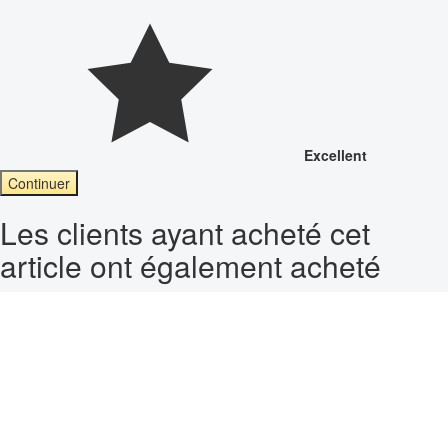
Excellent
Continuer
Les clients ayant acheté cet
article ont également acheté