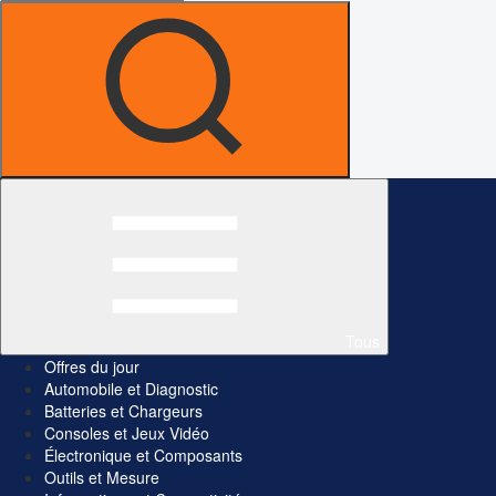
Tous
Offres du jour
Automobile et Diagnostic
Batteries et Chargeurs
Consoles et Jeux Vidéo
Électronique et Composants
Outils et Mesure