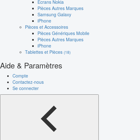
Écrans Nokia
Pièces Autres Marques
Samsung Galaxy
iPhone
Pièces et Accessoires
Pièces Génériques Mobile
Pièces Autres Marques
iPhone
Tablettes et Pièces
(18)
Aide & Paramètres
Compte
Contactez-nous
Se connecter