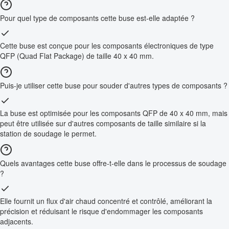
Pour quel type de composants cette buse est-elle adaptée ?
Cette buse est conçue pour les composants électroniques de type
QFP (Quad Flat Package) de taille 40 x 40 mm.
Puis-je utiliser cette buse pour souder d'autres types de composants ?
La buse est optimisée pour les composants QFP de 40 x 40 mm, mais
peut être utilisée sur d'autres composants de taille similaire si la
station de soudage le permet.
Quels avantages cette buse offre-t-elle dans le processus de soudage
?
Elle fournit un flux d'air chaud concentré et contrôlé, améliorant la
précision et réduisant le risque d'endommager les composants
adjacents.