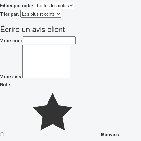
Filtrer par note:
Trier par:
Écrire un avis client
Votre nom
Votre avis
Note
Mauvais