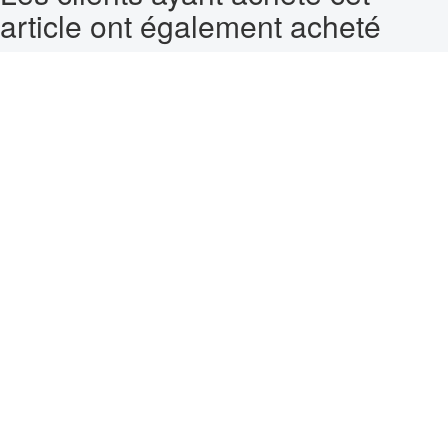
article ont également acheté