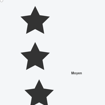
Moyen