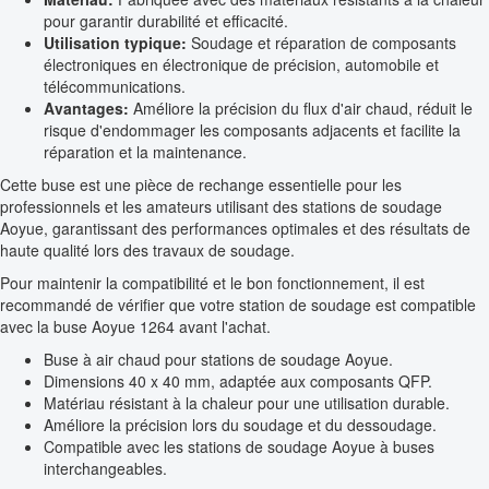
pour garantir durabilité et efficacité.
Utilisation typique:
Soudage et réparation de composants
électroniques en électronique de précision, automobile et
télécommunications.
Avantages:
Améliore la précision du flux d'air chaud, réduit le
risque d'endommager les composants adjacents et facilite la
réparation et la maintenance.
Cette buse est une pièce de rechange essentielle pour les
professionnels et les amateurs utilisant des stations de soudage
Aoyue, garantissant des performances optimales et des résultats de
haute qualité lors des travaux de soudage.
Pour maintenir la compatibilité et le bon fonctionnement, il est
recommandé de vérifier que votre station de soudage est compatible
avec la buse Aoyue 1264 avant l'achat.
Buse à air chaud pour stations de soudage Aoyue.
Dimensions 40 x 40 mm, adaptée aux composants QFP.
Matériau résistant à la chaleur pour une utilisation durable.
Améliore la précision lors du soudage et du dessoudage.
Compatible avec les stations de soudage Aoyue à buses
interchangeables.