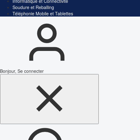
Informatique et Connectivité
Soudure et Reballing
Téléphonie Mobile et Tablettes
Bonjour, Se connecter