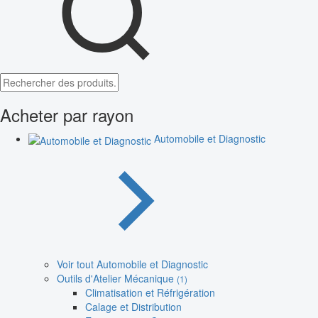
Acheter par rayon
Automobile et Diagnostic
Voir tout Automobile et Diagnostic
Outils d'Atelier Mécanique
(1)
Climatisation et Réfrigération
Calage et Distribution