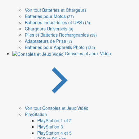
Voir tout Batteries et Chargeurs
Batteries pour Motos
(27)
Batteries Industrielles et UPS
(18)
Chargeurs Universels
(9)
Piles et Batteries Rechargeables
(39)
Adaptateurs de Prise
(7)
Batteries pour Appareils Photo
(134)
Consoles et Jeux Vidéo
Voir tout Consoles et Jeux Vidéo
PlayStation
PlayStation 1 et 2
PlayStation 3
PlayStation 4 et 5