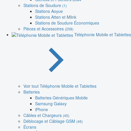
Stations de Soudure
(1)
Stations Aoyue
Stations Atten et Mlink
Stations de Soudure Économiques
Pièces et Accessoires
(258)
Téléphonie Mobile et Tablettes
Voir tout Téléphonie Mobile et Tablettes
Batteries
Batteries Génériques Mobile
Samsung Galaxy
iPhone
Câbles et Chargeurs
(45)
Déblocage et Câblage GSM
(46)
Écrans