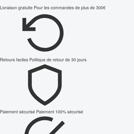
Livraison gratuite
Pour les commandes de plus de 300€
Retours faciles
Politique de retour de 30 jours
Paiement sécurisé
Paiement 100% sécurisé