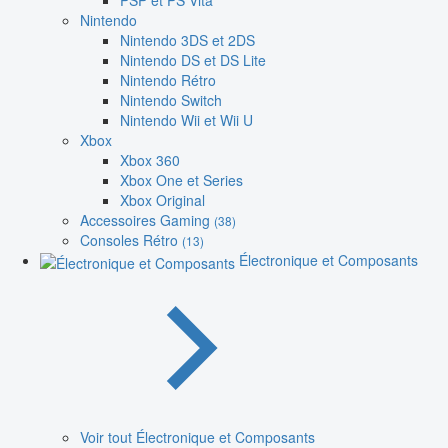
PSP et PS Vita
Nintendo
Nintendo 3DS et 2DS
Nintendo DS et DS Lite
Nintendo Rétro
Nintendo Switch
Nintendo Wii et Wii U
Xbox
Xbox 360
Xbox One et Series
Xbox Original
Accessoires Gaming
(38)
Consoles Rétro
(13)
Électronique et Composants
Voir tout Électronique et Composants