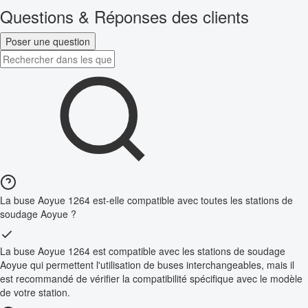
Questions & Réponses des clients
Poser une question
La buse Aoyue 1264 est-elle compatible avec toutes les stations de
soudage Aoyue ?
La buse Aoyue 1264 est compatible avec les stations de soudage
Aoyue qui permettent l'utilisation de buses interchangeables, mais il
est recommandé de vérifier la compatibilité spécifique avec le modèle
de votre station.