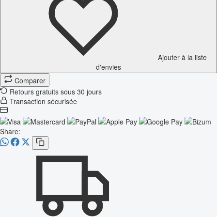
Ajouter à la liste
d'envies
Comparer
Retours gratuits sous 30 jours
Transaction sécurisée
Share: