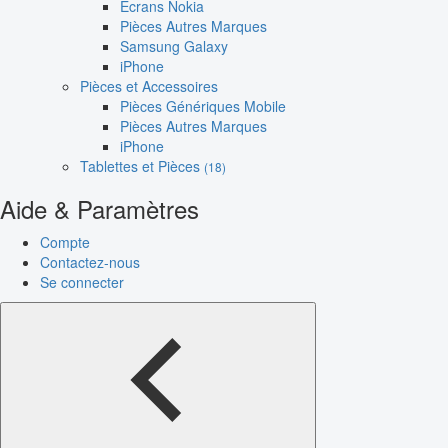
Écrans Nokia
Pièces Autres Marques
Samsung Galaxy
iPhone
Pièces et Accessoires
Pièces Génériques Mobile
Pièces Autres Marques
iPhone
Tablettes et Pièces
(18)
Aide & Paramètres
Compte
Contactez-nous
Se connecter