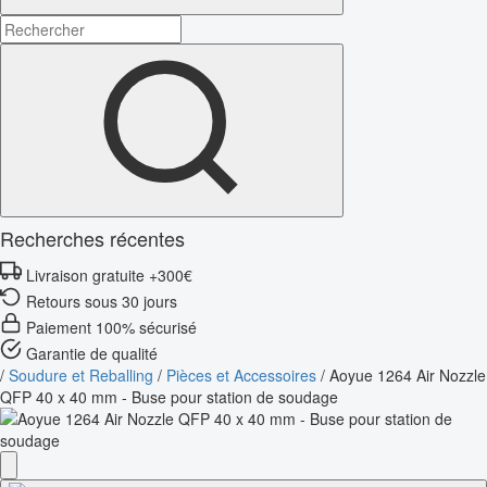
Recherches récentes
Livraison gratuite +300€
Retours sous 30 jours
Paiement 100% sécurisé
Garantie de qualité
/
Soudure et Reballing
/
Pièces et Accessoires
/
Aoyue 1264 Air Nozzle
QFP 40 x 40 mm - Buse pour station de soudage