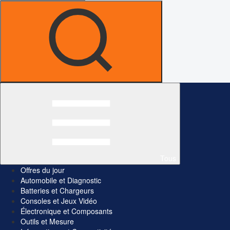
Tous
Offres du jour
Automobile et Diagnostic
Batteries et Chargeurs
Consoles et Jeux Vidéo
Électronique et Composants
Outils et Mesure