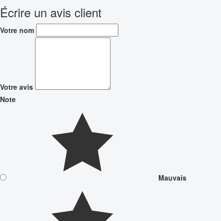
Écrire un avis client
Votre nom
Votre avis
Note
Mauvais