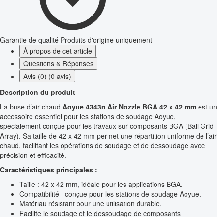
Garantie de qualité
Produits d'origine uniquement
À propos de cet article
Questions & Réponses
Avis (0) (0 avis)
Description du produit
La buse d’air chaud
Aoyue 4343n Air Nozzle BGA 42 x 42 mm
est un
accessoire essentiel pour les stations de soudage Aoyue,
spécialement conçue pour les travaux sur composants BGA (Ball Grid
Array). Sa taille de 42 x 42 mm permet une répartition uniforme de l’air
chaud, facilitant les opérations de soudage et de dessoudage avec
précision et efficacité.
Caractéristiques principales :
Taille : 42 x 42 mm, idéale pour les applications BGA.
Compatibilité : conçue pour les stations de soudage Aoyue.
Matériau résistant pour une utilisation durable.
Facilite le soudage et le dessoudage de composants