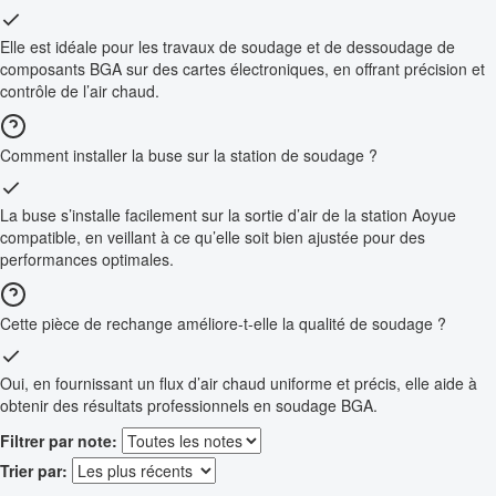
Elle est idéale pour les travaux de soudage et de dessoudage de
composants BGA sur des cartes électroniques, en offrant précision et
contrôle de l’air chaud.
Comment installer la buse sur la station de soudage ?
La buse s’installe facilement sur la sortie d’air de la station Aoyue
compatible, en veillant à ce qu’elle soit bien ajustée pour des
performances optimales.
Cette pièce de rechange améliore-t-elle la qualité de soudage ?
Oui, en fournissant un flux d’air chaud uniforme et précis, elle aide à
obtenir des résultats professionnels en soudage BGA.
Filtrer par note:
Trier par: