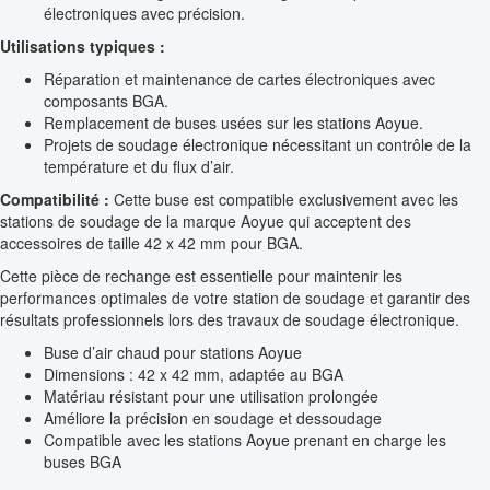
électroniques avec précision.
Utilisations typiques :
Réparation et maintenance de cartes électroniques avec
composants BGA.
Remplacement de buses usées sur les stations Aoyue.
Projets de soudage électronique nécessitant un contrôle de la
température et du flux d’air.
Compatibilité :
Cette buse est compatible exclusivement avec les
stations de soudage de la marque Aoyue qui acceptent des
accessoires de taille 42 x 42 mm pour BGA.
Cette pièce de rechange est essentielle pour maintenir les
performances optimales de votre station de soudage et garantir des
résultats professionnels lors des travaux de soudage électronique.
Buse d’air chaud pour stations Aoyue
Dimensions : 42 x 42 mm, adaptée au BGA
Matériau résistant pour une utilisation prolongée
Améliore la précision en soudage et dessoudage
Compatible avec les stations Aoyue prenant en charge les
buses BGA