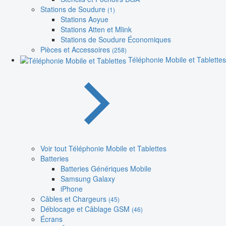
Stations de Soudure
(1)
Stations Aoyue
Stations Atten et Mlink
Stations de Soudure Économiques
Pièces et Accessoires
(258)
Téléphonie Mobile et Tablettes
Voir tout Téléphonie Mobile et Tablettes
Batteries
Batteries Génériques Mobile
Samsung Galaxy
iPhone
Câbles et Chargeurs
(45)
Déblocage et Câblage GSM
(46)
Écrans