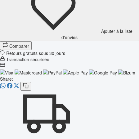
Ajouter à la liste
d'envies
Comparer
Retours gratuits sous 30 jours
Transaction sécurisée
Share: