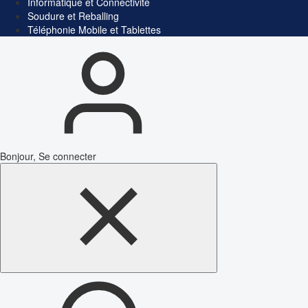
Informatique et Connectivité
Soudure et Reballing
Téléphonie Mobile et Tablettes
Bonjour, Se connecter