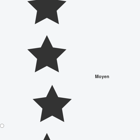
Moyen