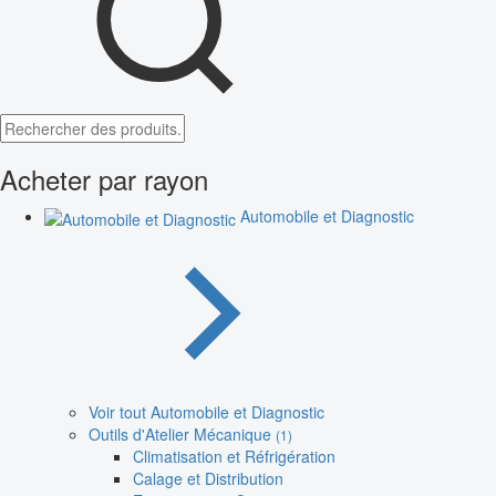
Acheter par rayon
Automobile et Diagnostic
Voir tout Automobile et Diagnostic
Outils d'Atelier Mécanique
(1)
Climatisation et Réfrigération
Calage et Distribution