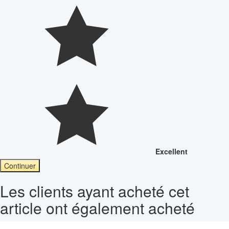
Excellent
Continuer
Les clients ayant acheté cet
article ont également acheté