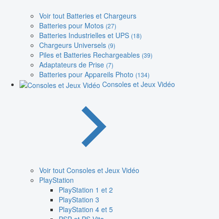
Voir tout Batteries et Chargeurs
Batteries pour Motos
(27)
Batteries Industrielles et UPS
(18)
Chargeurs Universels
(9)
Piles et Batteries Rechargeables
(39)
Adaptateurs de Prise
(7)
Batteries pour Appareils Photo
(134)
Consoles et Jeux Vidéo
Voir tout Consoles et Jeux Vidéo
PlayStation
PlayStation 1 et 2
PlayStation 3
PlayStation 4 et 5