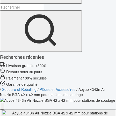
Recherches récentes
Livraison gratuite +300€
Retours sous 30 jours
Paiement 100% sécurisé
Garantie de qualité
/
Soudure et Reballing
/
Pièces et Accessoires
/
Aoyue 4343n Air
Nozzle BGA 42 x 42 mm pour stations de soudage