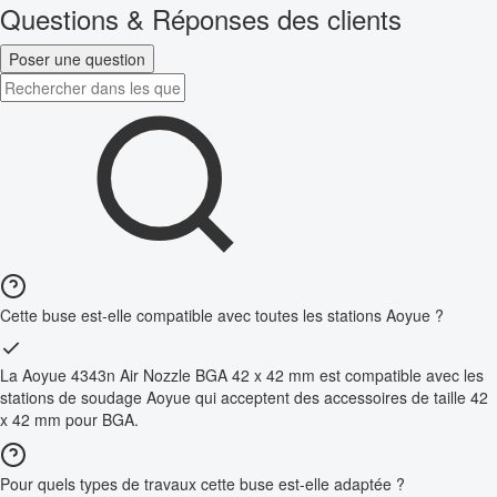
Questions & Réponses des clients
Poser une question
Cette buse est-elle compatible avec toutes les stations Aoyue ?
La Aoyue 4343n Air Nozzle BGA 42 x 42 mm est compatible avec les
stations de soudage Aoyue qui acceptent des accessoires de taille 42
x 42 mm pour BGA.
Pour quels types de travaux cette buse est-elle adaptée ?