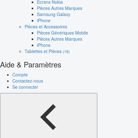
Écrans Nokia
Pièces Autres Marques
Samsung Galaxy
iPhone
Pièces et Accessoires
Pièces Génériques Mobile
Pièces Autres Marques
iPhone
Tablettes et Pièces
(18)
Aide & Paramètres
Compte
Contactez-nous
Se connecter