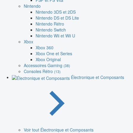
PSP et PS Vita
Nintendo
Nintendo 3DS et 2DS
Nintendo DS et DS Lite
Nintendo Rétro
Nintendo Switch
Nintendo Wii et Wii U
Xbox
Xbox 360
Xbox One et Series
Xbox Original
Accessoires Gaming
(38)
Consoles Rétro
(13)
Électronique et Composants
Voir tout Électronique et Composants