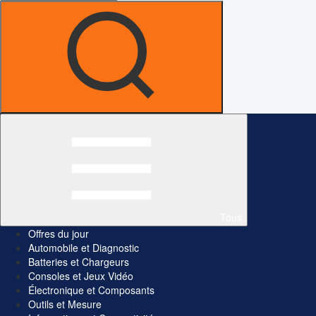
Tous
Offres du jour
Automobile et Diagnostic
Batteries et Chargeurs
Consoles et Jeux Vidéo
Électronique et Composants
Outils et Mesure