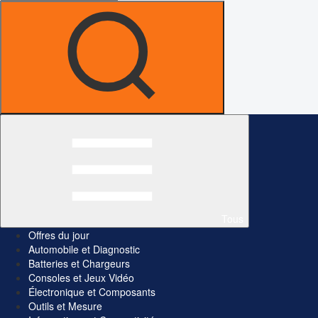
Tous
Offres du jour
Automobile et Diagnostic
Batteries et Chargeurs
Consoles et Jeux Vidéo
Électronique et Composants
Outils et Mesure