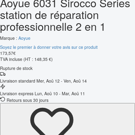
Aoyue 6031 Sirocco Series
station de réparation
professionnelle 2 en 1
Marque :
Aoyue
Soyez le premier à donner votre avis sur ce produit
173
,
57
€
TVA incluse
(HT : 148,35 €)
Rupture de stock
Livraison standard
Mer, Aoû 12 - Ven, Aoû 14
Livraison express
Lun, Aoû 10 - Mar, Aoû 11
Retours sous 30 jours