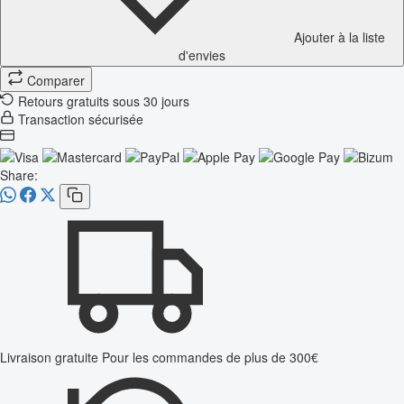
Ajouter à la liste
d'envies
Comparer
Retours gratuits sous 30 jours
Transaction sécurisée
Share:
Livraison gratuite
Pour les commandes de plus de 300€