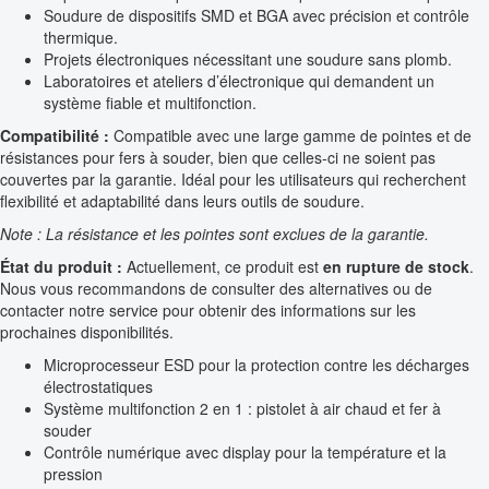
Soudure de dispositifs SMD et BGA avec précision et contrôle
thermique.
Projets électroniques nécessitant une soudure sans plomb.
Laboratoires et ateliers d’électronique qui demandent un
système fiable et multifonction.
Compatibilité :
Compatible avec une large gamme de pointes et de
résistances pour fers à souder, bien que celles-ci ne soient pas
couvertes par la garantie. Idéal pour les utilisateurs qui recherchent
flexibilité et adaptabilité dans leurs outils de soudure.
Note : La résistance et les pointes sont exclues de la garantie.
État du produit :
Actuellement, ce produit est
en rupture de stock
.
Nous vous recommandons de consulter des alternatives ou de
contacter notre service pour obtenir des informations sur les
prochaines disponibilités.
Microprocesseur ESD pour la protection contre les décharges
électrostatiques
Système multifonction 2 en 1 : pistolet à air chaud et fer à
souder
Contrôle numérique avec display pour la température et la
pression