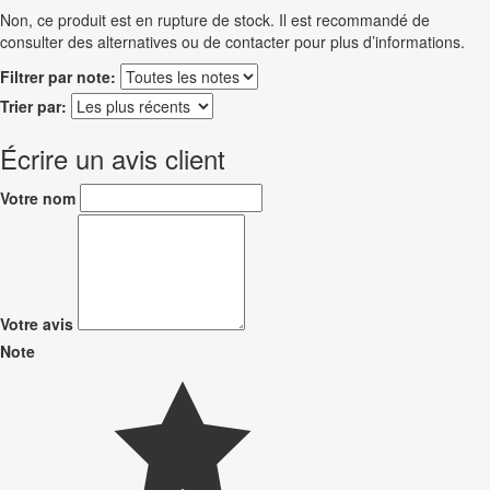
Non, ce produit est en rupture de stock. Il est recommandé de
consulter des alternatives ou de contacter pour plus d’informations.
Filtrer par note:
Trier par:
Écrire un avis client
Votre nom
Votre avis
Note