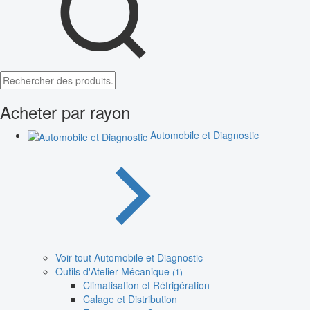
Acheter par rayon
Automobile et Diagnostic
Voir tout Automobile et Diagnostic
Outils d'Atelier Mécanique
(1)
Climatisation et Réfrigération
Calage et Distribution