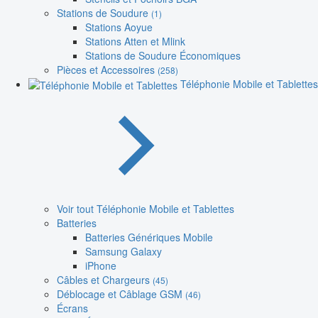
Stations de Soudure
(1)
Stations Aoyue
Stations Atten et Mlink
Stations de Soudure Économiques
Pièces et Accessoires
(258)
Téléphonie Mobile et Tablettes
Voir tout Téléphonie Mobile et Tablettes
Batteries
Batteries Génériques Mobile
Samsung Galaxy
iPhone
Câbles et Chargeurs
(45)
Déblocage et Câblage GSM
(46)
Écrans