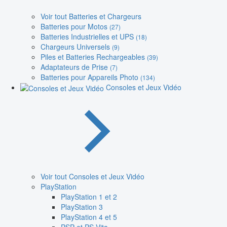
Voir tout Batteries et Chargeurs
Batteries pour Motos
(27)
Batteries Industrielles et UPS
(18)
Chargeurs Universels
(9)
Piles et Batteries Rechargeables
(39)
Adaptateurs de Prise
(7)
Batteries pour Appareils Photo
(134)
Consoles et Jeux Vidéo
Voir tout Consoles et Jeux Vidéo
PlayStation
PlayStation 1 et 2
PlayStation 3
PlayStation 4 et 5