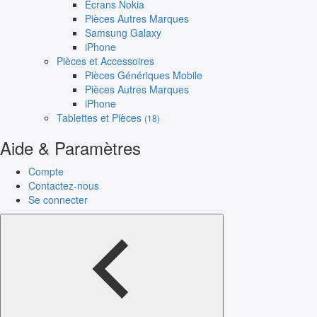
Écrans Nokia
Pièces Autres Marques
Samsung Galaxy
iPhone
Pièces et Accessoires
Pièces Génériques Mobile
Pièces Autres Marques
iPhone
Tablettes et Pièces
(18)
Aide & Paramètres
Compte
Contactez-nous
Se connecter