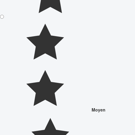
Moyen