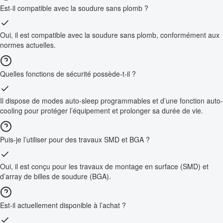
Est-il compatible avec la soudure sans plomb ?
Oui, il est compatible avec la soudure sans plomb, conformément aux
normes actuelles.
Quelles fonctions de sécurité possède-t-il ?
Il dispose de modes auto-sleep programmables et d’une fonction auto-
cooling pour protéger l’équipement et prolonger sa durée de vie.
Puis-je l’utiliser pour des travaux SMD et BGA ?
Oui, il est conçu pour les travaux de montage en surface (SMD) et
d’array de billes de soudure (BGA).
Est-il actuellement disponible à l’achat ?