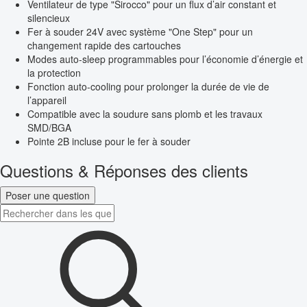
Ventilateur de type "Sirocco" pour un flux d’air constant et
silencieux
Fer à souder 24V avec système "One Step" pour un
changement rapide des cartouches
Modes auto-sleep programmables pour l’économie d’énergie et
la protection
Fonction auto-cooling pour prolonger la durée de vie de
l’appareil
Compatible avec la soudure sans plomb et les travaux
SMD/BGA
Pointe 2B incluse pour le fer à souder
Questions & Réponses des clients
Poser une question