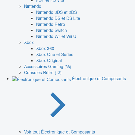
PSP et PS Vita
Nintendo
Nintendo 3DS et 2DS
Nintendo DS et DS Lite
Nintendo Rétro
Nintendo Switch
Nintendo Wii et Wii U
Xbox
Xbox 360
Xbox One et Series
Xbox Original
Accessoires Gaming
(38)
Consoles Rétro
(13)
Électronique et Composants
Voir tout Électronique et Composants