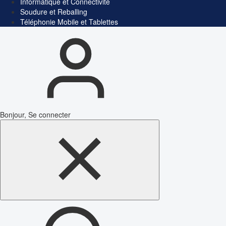
Informatique et Connectivité
Soudure et Reballing
Téléphonie Mobile et Tablettes
Bonjour, Se connecter