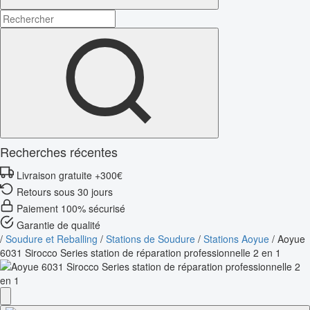
Recherches récentes
Livraison gratuite +300€
Retours sous 30 jours
Paiement 100% sécurisé
Garantie de qualité
/
Soudure et Reballing
/
Stations de Soudure
/
Stations Aoyue
/
Aoyue
6031 Sirocco Series station de réparation professionnelle 2 en 1