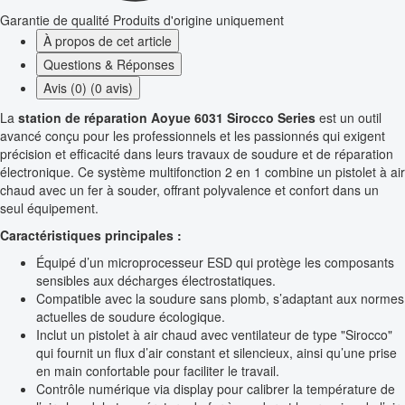
Garantie de qualité
Produits d'origine uniquement
À propos de cet article
Questions & Réponses
Avis (0) (0 avis)
La
station de réparation Aoyue 6031 Sirocco Series
est un outil
avancé conçu pour les professionnels et les passionnés qui exigent
précision et efficacité dans leurs travaux de soudure et de réparation
électronique. Ce système multifonction 2 en 1 combine un pistolet à air
chaud avec un fer à souder, offrant polyvalence et confort dans un
seul équipement.
Caractéristiques principales :
Équipé d’un microprocesseur ESD qui protège les composants
sensibles aux décharges électrostatiques.
Compatible avec la soudure sans plomb, s’adaptant aux normes
actuelles de soudure écologique.
Inclut un pistolet à air chaud avec ventilateur de type "Sirocco"
qui fournit un flux d’air constant et silencieux, ainsi qu’une prise
en main confortable pour faciliter le travail.
Contrôle numérique via display pour calibrer la température de