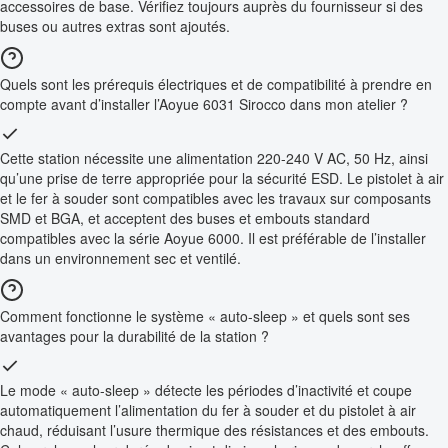
accessoires de base. Vérifiez toujours auprès du fournisseur si des
buses ou autres extras sont ajoutés.
Quels sont les prérequis électriques et de compatibilité à prendre en
compte avant d’installer l’Aoyue 6031 Sirocco dans mon atelier ?
Cette station nécessite une alimentation 220-240 V AC, 50 Hz, ainsi
qu’une prise de terre appropriée pour la sécurité ESD. Le pistolet à air
et le fer à souder sont compatibles avec les travaux sur composants
SMD et BGA, et acceptent des buses et embouts standard
compatibles avec la série Aoyue 6000. Il est préférable de l’installer
dans un environnement sec et ventilé.
Comment fonctionne le système « auto-sleep » et quels sont ses
avantages pour la durabilité de la station ?
Le mode « auto-sleep » détecte les périodes d’inactivité et coupe
automatiquement l’alimentation du fer à souder et du pistolet à air
chaud, réduisant l’usure thermique des résistances et des embouts.