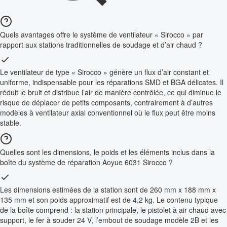
Quels avantages offre le système de ventilateur « Sirocco » par
rapport aux stations traditionnelles de soudage et d’air chaud ?
Le ventilateur de type « Sirocco » génère un flux d’air constant et
uniforme, indispensable pour les réparations SMD et BGA délicates. Il
réduit le bruit et distribue l’air de manière contrôlée, ce qui diminue le
risque de déplacer de petits composants, contrairement à d’autres
modèles à ventilateur axial conventionnel où le flux peut être moins
stable.
Quelles sont les dimensions, le poids et les éléments inclus dans la
boîte du système de réparation Aoyue 6031 Sirocco ?
Les dimensions estimées de la station sont de 260 mm x 188 mm x
135 mm et son poids approximatif est de 4,2 kg. Le contenu typique
de la boîte comprend : la station principale, le pistolet à air chaud avec
support, le fer à souder 24 V, l’embout de soudage modèle 2B et les