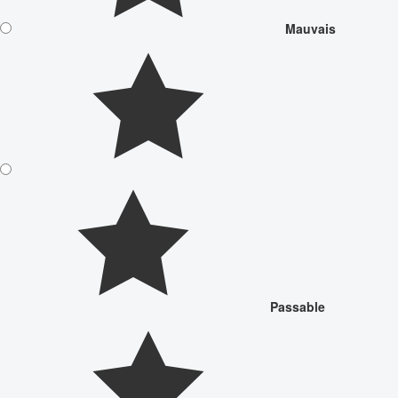
Mauvais
Passable