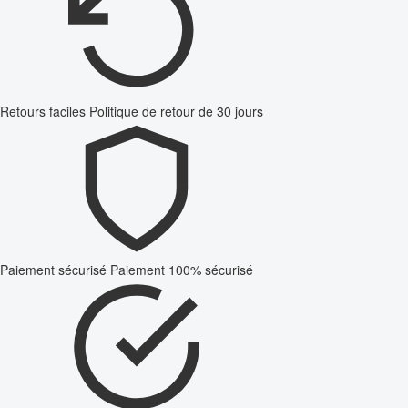
Retours faciles
Politique de retour de 30 jours
Paiement sécurisé
Paiement 100% sécurisé