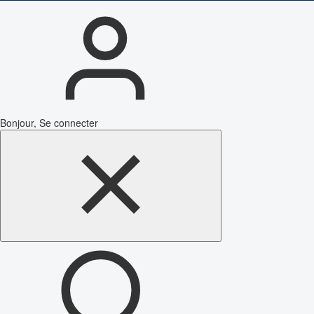
Bonjour, Se connecter