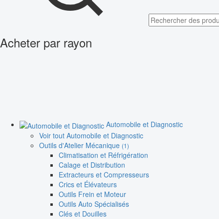
Acheter par rayon
Automobile et Diagnostic
Voir tout Automobile et Diagnostic
Outils d'Atelier Mécanique
(1)
Climatisation et Réfrigération
Calage et Distribution
Extracteurs et Compresseurs
Crics et Élévateurs
Outils Frein et Moteur
Outils Auto Spécialisés
Clés et Douilles