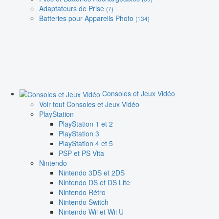
Adaptateurs de Prise
(7)
Batteries pour Appareils Photo
(134)
Consoles et Jeux Vidéo
Voir tout Consoles et Jeux Vidéo
PlayStation
PlayStation 1 et 2
PlayStation 3
PlayStation 4 et 5
PSP et PS Vita
Nintendo
Nintendo 3DS et 2DS
Nintendo DS et DS Lite
Nintendo Rétro
Nintendo Switch
Nintendo Wii et Wii U