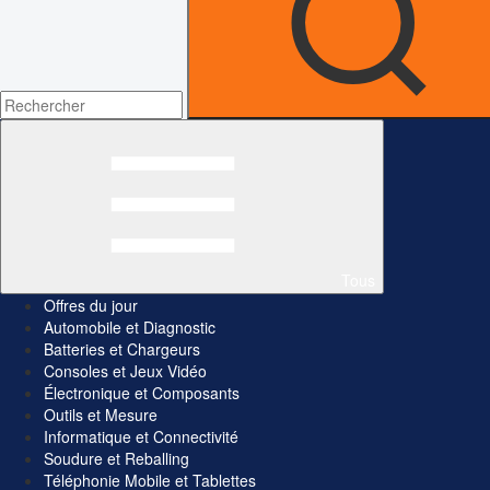
Tous
Offres du jour
Automobile et Diagnostic
Batteries et Chargeurs
Consoles et Jeux Vidéo
Électronique et Composants
Outils et Mesure
Informatique et Connectivité
Soudure et Reballing
Téléphonie Mobile et Tablettes