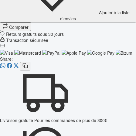
Ajouter à la liste
d'envies
Comparer
Retours gratuits sous 30 jours
Transaction sécurisée
Share:
Livraison gratuite
Pour les commandes de plus de 300€