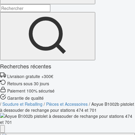
Recherches récentes
Livraison gratuite +300€
Retours sous 30 jours
Paiement 100% sécurisé
Garantie de qualité
/
Soudure et Reballing
/
Pièces et Accessoires
/
Aoyue B1002b pistolet
à dessouder de rechange pour stations 474 et 701