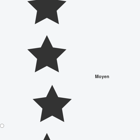
Moyen