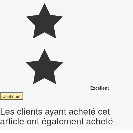
Excellent
Continuer
Les clients ayant acheté cet
article ont également acheté