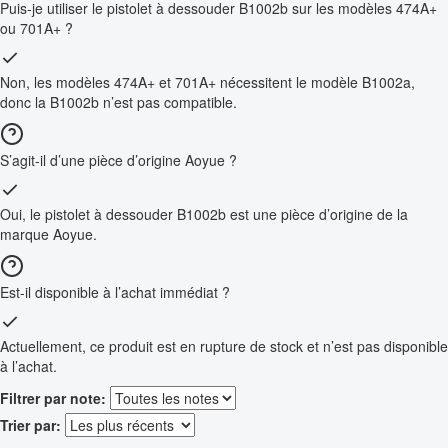
Puis-je utiliser le pistolet à dessouder B1002b sur les modèles 474A+
ou 701A+ ?
Non, les modèles 474A+ et 701A+ nécessitent le modèle B1002a,
donc la B1002b n’est pas compatible.
S’agit-il d’une pièce d’origine Aoyue ?
Oui, le pistolet à dessouder B1002b est une pièce d’origine de la
marque Aoyue.
Est-il disponible à l’achat immédiat ?
Actuellement, ce produit est en rupture de stock et n’est pas disponible
à l’achat.
Filtrer par note:
Trier par: