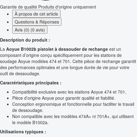
Garantie de qualité
Produits d'origine uniquement
À propos de cet article
Questions & Réponses
Avis (0) (0 avis)
Description du produit :
La
Aoyue B1002b pistolet à dessouder de rechange
est un
composant d’origine conçu spécifiquement pour les stations de
soudage Aoyue modèles 474 et 701. Cette pièce de rechange garantit
des performances optimales et une longue durée de vie pour votre
outil de dessoudage.
Caractéristiques principales :
Compatibilité exclusive avec les stations Aoyue 474 et 701.
Pièce d’origine Aoyue pour garantir qualité et fiabilité.
Conception ergonomique et fonctionnelle pour faciliter le travail
de dessoudage.
Non compatible avec les modèles 474A+ ni 701A+, qui utilisent
le modèle B1002a.
Utilisations typiques :