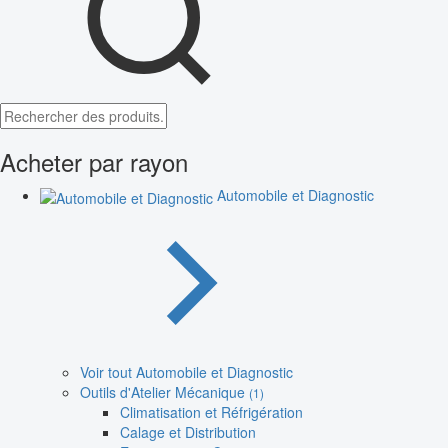
Acheter par rayon
Automobile et Diagnostic
Voir tout Automobile et Diagnostic
Outils d'Atelier Mécanique
(1)
Climatisation et Réfrigération
Calage et Distribution