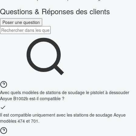
Questions & Réponses des clients
Poser une question
Avec quels modèles de stations de soudage le pistolet à dessouder
Aoyue B1002b est-il compatible ?
Il est compatible uniquement avec les stations de soudage Aoyue
modèles 474 et 701.