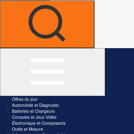
Tous
Offres du jour
Automobile et Diagnostic
Batteries et Chargeurs
Consoles et Jeux Vidéo
Électronique et Composants
Outils et Mesure