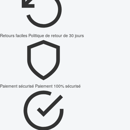
Retours faciles
Politique de retour de 30 jours
Paiement sécurisé
Paiement 100% sécurisé