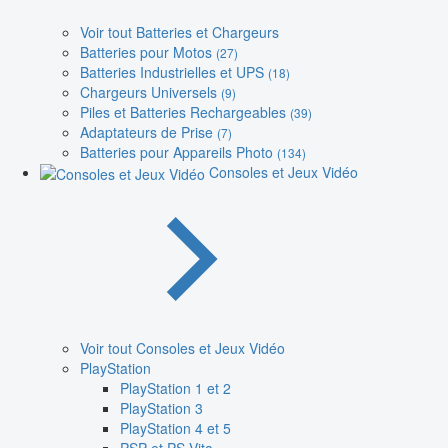
Voir tout Batteries et Chargeurs
Batteries pour Motos
(27)
Batteries Industrielles et UPS
(18)
Chargeurs Universels
(9)
Piles et Batteries Rechargeables
(39)
Adaptateurs de Prise
(7)
Batteries pour Appareils Photo
(134)
Consoles et Jeux Vidéo
Voir tout Consoles et Jeux Vidéo
PlayStation
PlayStation 1 et 2
PlayStation 3
PlayStation 4 et 5