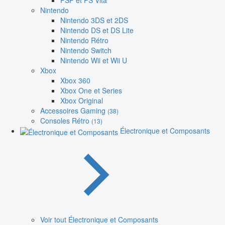
PSP et PS Vita
Nintendo
Nintendo 3DS et 2DS
Nintendo DS et DS Lite
Nintendo Rétro
Nintendo Switch
Nintendo Wii et Wii U
Xbox
Xbox 360
Xbox One et Series
Xbox Original
Accessoires Gaming
(38)
Consoles Rétro
(13)
Électronique et Composants
Voir tout Électronique et Composants