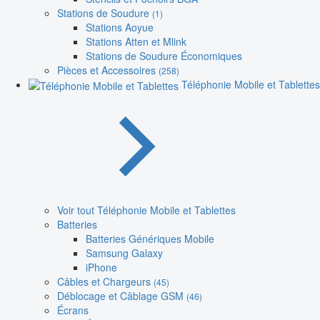
Stations de Soudure
(1)
Stations Aoyue
Stations Atten et Mlink
Stations de Soudure Économiques
Pièces et Accessoires
(258)
Téléphonie Mobile et Tablettes
Voir tout Téléphonie Mobile et Tablettes
Batteries
Batteries Génériques Mobile
Samsung Galaxy
iPhone
Câbles et Chargeurs
(45)
Déblocage et Câblage GSM
(46)
Écrans