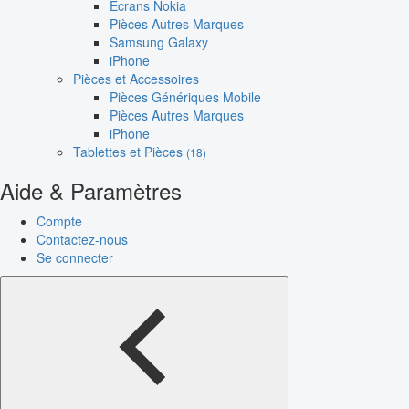
Écrans Nokia
Pièces Autres Marques
Samsung Galaxy
iPhone
Pièces et Accessoires
Pièces Génériques Mobile
Pièces Autres Marques
iPhone
Tablettes et Pièces
(18)
Aide & Paramètres
Compte
Contactez-nous
Se connecter