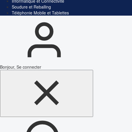
Informatique et Connectivité
Soudure et Reballing
Téléphonie Mobile et Tablettes
Bonjour, Se connecter