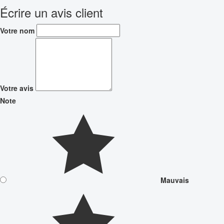
Écrire un avis client
Votre nom
Votre avis
Note
Mauvais