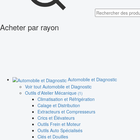
Acheter par rayon
Automobile et Diagnostic
Voir tout Automobile et Diagnostic
Outils d'Atelier Mécanique
(1)
Climatisation et Réfrigération
Calage et Distribution
Extracteurs et Compresseurs
Crics et Élévateurs
Outils Frein et Moteur
Outils Auto Spécialisés
Clés et Douilles