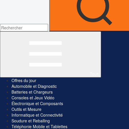
Tous
Offres du jour
Automobile et Diagnostic
Batteries et Chargeurs
Consoles et Jeux Vidéo
Électronique et Composants
Outils et Mesure
Informatique et Connectivité
Soudure et Reballing
Téléphonie Mobile et Tablettes