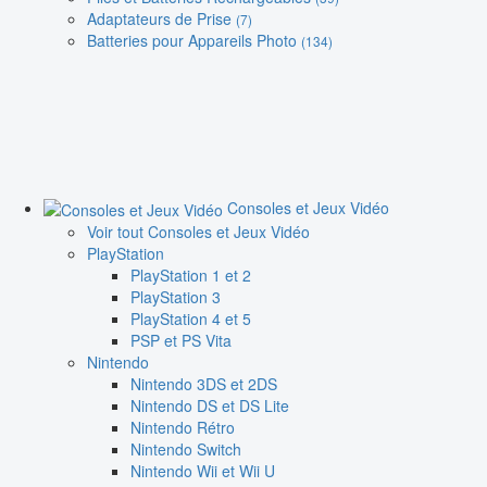
Adaptateurs de Prise
(7)
Batteries pour Appareils Photo
(134)
Consoles et Jeux Vidéo
Voir tout Consoles et Jeux Vidéo
PlayStation
PlayStation 1 et 2
PlayStation 3
PlayStation 4 et 5
PSP et PS Vita
Nintendo
Nintendo 3DS et 2DS
Nintendo DS et DS Lite
Nintendo Rétro
Nintendo Switch
Nintendo Wii et Wii U