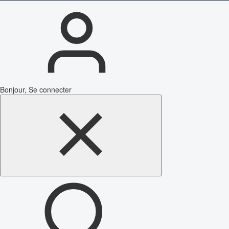
Bonjour, Se connecter