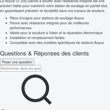
La Aoyue LF-24D panne à souder avec résistance intégrée est une
solution fiable pour maintenir votre station de soudage en parfait état,
en garantissant précision et durabilité dans vos travaux de soudure.
Pièce d’origine pour stations de soudage Aoyue
Panne avec résistance intégrée pour de meilleures
performances
Idéale pour la soudure à l’étain et la réparation électronique
Installation et remplacement faciles
Compatible avec des modèles spécifiques de stations Aoyue
Questions & Réponses des clients
Poser une question