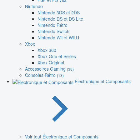
PSP et PS Vita
Nintendo
Nintendo 3DS et 2DS
Nintendo DS et DS Lite
Nintendo Rétro
Nintendo Switch
Nintendo Wii et Wii U
Xbox
Xbox 360
Xbox One et Series
Xbox Original
Accessoires Gaming
(38)
Consoles Rétro
(13)
Électronique et Composants
Voir tout Électronique et Composants