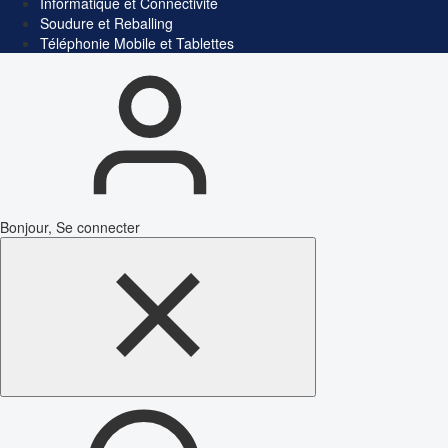
Informatique et Connectivité
Soudure et Reballing
Téléphonie Mobile et Tablettes
Bonjour, Se connecter