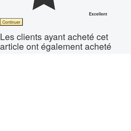
Excellent
Continuer
Les clients ayant acheté cet
article ont également acheté