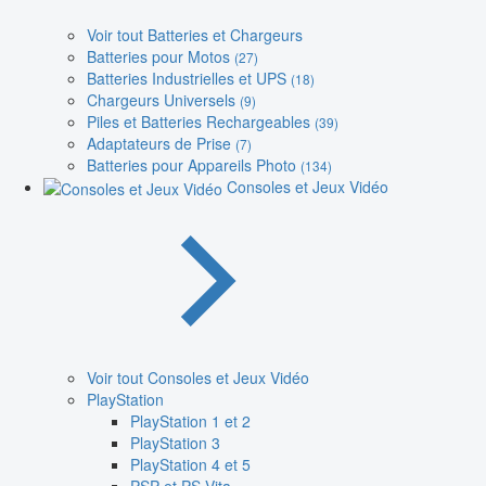
Voir tout Batteries et Chargeurs
Batteries pour Motos
(27)
Batteries Industrielles et UPS
(18)
Chargeurs Universels
(9)
Piles et Batteries Rechargeables
(39)
Adaptateurs de Prise
(7)
Batteries pour Appareils Photo
(134)
Consoles et Jeux Vidéo
Voir tout Consoles et Jeux Vidéo
PlayStation
PlayStation 1 et 2
PlayStation 3
PlayStation 4 et 5