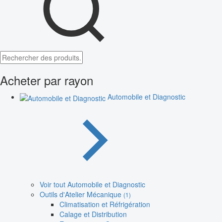
Acheter par rayon
Automobile et Diagnostic
Voir tout Automobile et Diagnostic
Outils d'Atelier Mécanique
(1)
Climatisation et Réfrigération
Calage et Distribution