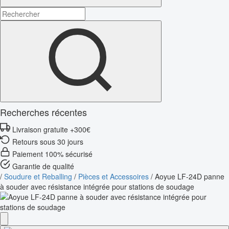
Recherches récentes
Livraison gratuite +300€
Retours sous 30 jours
Paiement 100% sécurisé
Garantie de qualité
/
Soudure et Reballing
/
Pièces et Accessoires
/
Aoyue LF-24D panne
à souder avec résistance intégrée pour stations de soudage