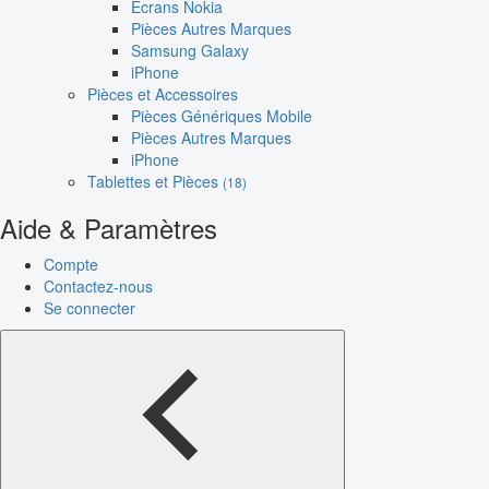
Écrans Nokia
Pièces Autres Marques
Samsung Galaxy
iPhone
Pièces et Accessoires
Pièces Génériques Mobile
Pièces Autres Marques
iPhone
Tablettes et Pièces
(18)
Aide & Paramètres
Compte
Contactez-nous
Se connecter