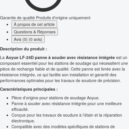
Garantie de qualité
Produits d'origine uniquement
À propos de cet article
Questions & Réponses
Avis (0) (0 avis)
Description du produit :
La
Aoyue LF-24D panne à souder avec résistance intégrée
est un
composant essentiel pour les stations de soudage qui nécessitent une
pièce de rechange fiable et de qualité. Cette panne est livrée avec la
résistance intégrée, ce qui facilite son installation et garantit des
performances optimales pour les travaux de soudure de précision.
Caractéristiques principales :
Pièce d’origine pour stations de soudage Aoyue.
Panne à souder avec résistance intégrée pour une meilleure
efficacité.
Conçue pour les travaux de soudure à l’étain et la réparation
électronique.
Compatible avec des modèles spécifiques de stations de