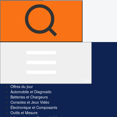
Tous
Offres du jour
Automobile et Diagnostic
Batteries et Chargeurs
Consoles et Jeux Vidéo
Électronique et Composants
Outils et Mesure