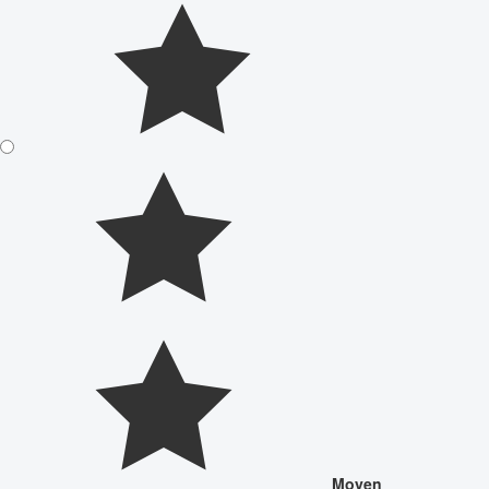
Moyen