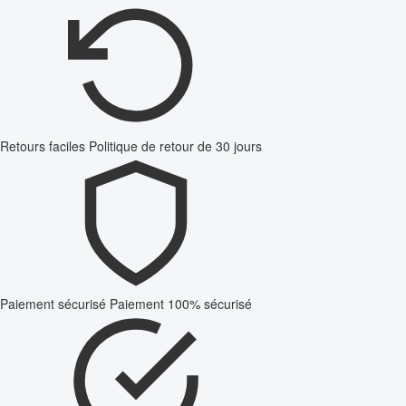
Retours faciles
Politique de retour de 30 jours
Paiement sécurisé
Paiement 100% sécurisé