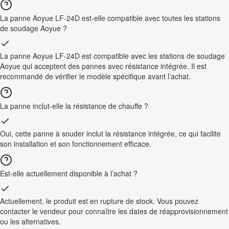
La panne Aoyue LF-24D est-elle compatible avec toutes les stations
de soudage Aoyue ?
La panne Aoyue LF-24D est compatible avec les stations de soudage
Aoyue qui acceptent des pannes avec résistance intégrée. Il est
recommandé de vérifier le modèle spécifique avant l’achat.
La panne inclut-elle la résistance de chauffe ?
Oui, cette panne à souder inclut la résistance intégrée, ce qui facilite
son installation et son fonctionnement efficace.
Est-elle actuellement disponible à l’achat ?
Actuellement, le produit est en rupture de stock. Vous pouvez
contacter le vendeur pour connaître les dates de réapprovisionnement
ou les alternatives.