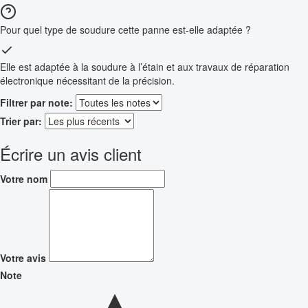
Pour quel type de soudure cette panne est-elle adaptée ?
Elle est adaptée à la soudure à l’étain et aux travaux de réparation
électronique nécessitant de la précision.
Filtrer par note:
Trier par:
Écrire un avis client
Votre nom
Votre avis
Note