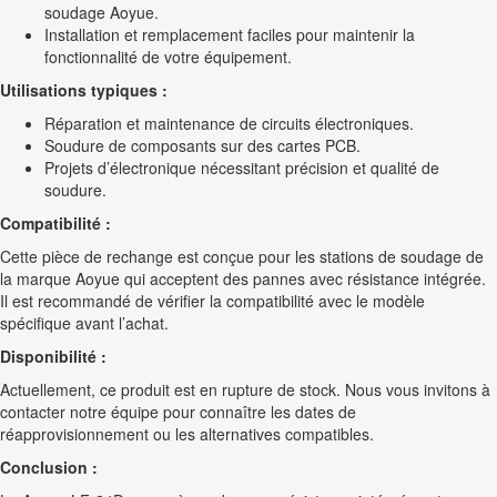
soudage Aoyue.
Installation et remplacement faciles pour maintenir la
fonctionnalité de votre équipement.
Utilisations typiques :
Réparation et maintenance de circuits électroniques.
Soudure de composants sur des cartes PCB.
Projets d’électronique nécessitant précision et qualité de
soudure.
Compatibilité :
Cette pièce de rechange est conçue pour les stations de soudage de
la marque Aoyue qui acceptent des pannes avec résistance intégrée.
Il est recommandé de vérifier la compatibilité avec le modèle
spécifique avant l’achat.
Disponibilité :
Actuellement, ce produit est en rupture de stock. Nous vous invitons à
contacter notre équipe pour connaître les dates de
réapprovisionnement ou les alternatives compatibles.
Conclusion :