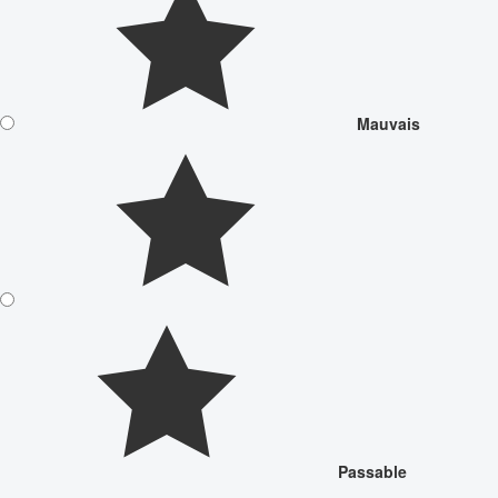
Mauvais
Passable