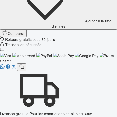
Ajouter à la liste
d'envies
Comparer
Retours gratuits sous 30 jours
Transaction sécurisée
Share:
Livraison gratuite
Pour les commandes de plus de 300€