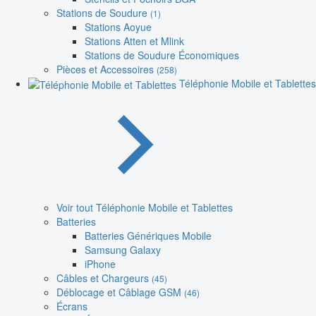
Stations de Soudure
(1)
Stations Aoyue
Stations Atten et Mlink
Stations de Soudure Économiques
Pièces et Accessoires
(258)
Téléphonie Mobile et Tablettes
Voir tout Téléphonie Mobile et Tablettes
Batteries
Batteries Génériques Mobile
Samsung Galaxy
iPhone
Câbles et Chargeurs
(45)
Déblocage et Câblage GSM
(46)
Écrans