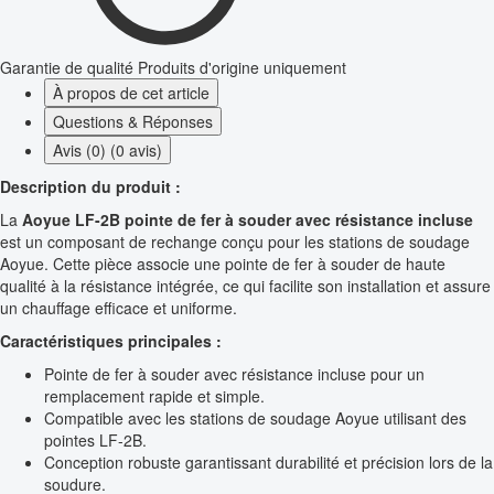
Garantie de qualité
Produits d'origine uniquement
À propos de cet article
Questions & Réponses
Avis (0) (0 avis)
Description du produit :
La
Aoyue LF-2B pointe de fer à souder avec résistance incluse
est un composant de rechange conçu pour les stations de soudage
Aoyue. Cette pièce associe une pointe de fer à souder de haute
qualité à la résistance intégrée, ce qui facilite son installation et assure
un chauffage efficace et uniforme.
Caractéristiques principales :
Pointe de fer à souder avec résistance incluse pour un
remplacement rapide et simple.
Compatible avec les stations de soudage Aoyue utilisant des
pointes LF-2B.
Conception robuste garantissant durabilité et précision lors de la
soudure.