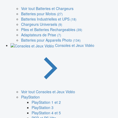
Voir tout Batteries et Chargeurs
Batteries pour Motos
(27)
Batteries Industrielles et UPS
(18)
Chargeurs Universels
(9)
Piles et Batteries Rechargeables
(39)
Adaptateurs de Prise
(7)
Batteries pour Appareils Photo
(134)
Consoles et Jeux Vidéo
Voir tout Consoles et Jeux Vidéo
PlayStation
PlayStation 1 et 2
PlayStation 3
PlayStation 4 et 5