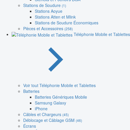
Stations de Soudure
(1)
Stations Aoyue
Stations Atten et Mlink
Stations de Soudure Économiques
Pièces et Accessoires
(258)
Téléphonie Mobile et Tablettes
Voir tout Téléphonie Mobile et Tablettes
Batteries
Batteries Génériques Mobile
Samsung Galaxy
iPhone
Câbles et Chargeurs
(45)
Déblocage et Câblage GSM
(46)
Écrans