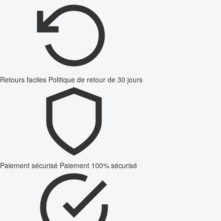
Retours faciles
Politique de retour de 30 jours
Paiement sécurisé
Paiement 100% sécurisé