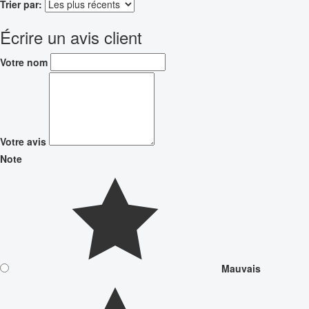
Trier par:
Écrire un avis client
Votre nom
Votre avis
Note
Mauvais