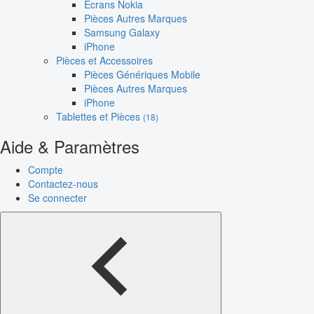
Écrans Nokia
Pièces Autres Marques
Samsung Galaxy
iPhone
Pièces et Accessoires
Pièces Génériques Mobile
Pièces Autres Marques
iPhone
Tablettes et Pièces
(18)
Aide & Paramètres
Compte
Contactez-nous
Se connecter