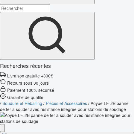
Recherches récentes
Livraison gratuite +300€
Retours sous 30 jours
Paiement 100% sécurisé
Garantie de qualité
/
Soudure et Reballing
/
Pièces et Accessoires
/
Aoyue LF-2B panne
de fer à souder avec résistance intégrée pour stations de soudage