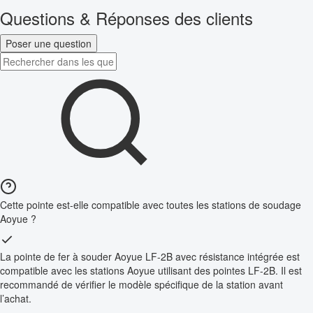
Questions & Réponses des clients
Poser une question
Cette pointe est-elle compatible avec toutes les stations de soudage
Aoyue ?
La pointe de fer à souder Aoyue LF-2B avec résistance intégrée est
compatible avec les stations Aoyue utilisant des pointes LF-2B. Il est
recommandé de vérifier le modèle spécifique de la station avant
l’achat.