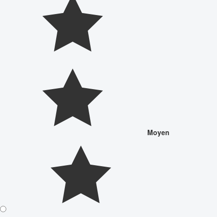
Moyen