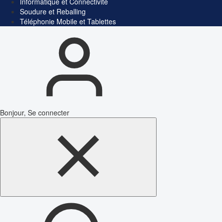
Informatique et Connectivité
Soudure et Reballing
Téléphonie Mobile et Tablettes
Bonjour, Se connecter