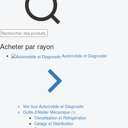
Acheter par rayon
Automobile et Diagnostic
Voir tout Automobile et Diagnostic
Outils d'Atelier Mécanique
(1)
Climatisation et Réfrigération
Calage et Distribution