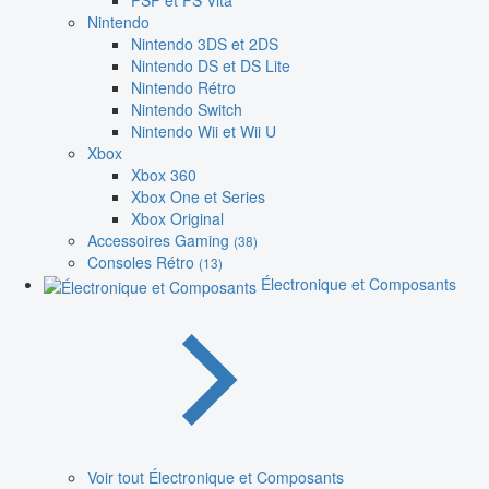
PSP et PS Vita
Nintendo
Nintendo 3DS et 2DS
Nintendo DS et DS Lite
Nintendo Rétro
Nintendo Switch
Nintendo Wii et Wii U
Xbox
Xbox 360
Xbox One et Series
Xbox Original
Accessoires Gaming
(38)
Consoles Rétro
(13)
Électronique et Composants
Voir tout Électronique et Composants