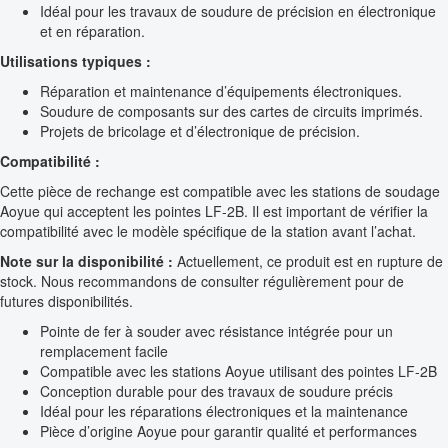
Idéal pour les travaux de soudure de précision en électronique
et en réparation.
Utilisations typiques :
Réparation et maintenance d’équipements électroniques.
Soudure de composants sur des cartes de circuits imprimés.
Projets de bricolage et d’électronique de précision.
Compatibilité :
Cette pièce de rechange est compatible avec les stations de soudage
Aoyue qui acceptent les pointes LF-2B. Il est important de vérifier la
compatibilité avec le modèle spécifique de la station avant l’achat.
Note sur la disponibilité :
Actuellement, ce produit est en rupture de
stock. Nous recommandons de consulter régulièrement pour de
futures disponibilités.
Pointe de fer à souder avec résistance intégrée pour un
remplacement facile
Compatible avec les stations Aoyue utilisant des pointes LF-2B
Conception durable pour des travaux de soudure précis
Idéal pour les réparations électroniques et la maintenance
Pièce d’origine Aoyue pour garantir qualité et performances