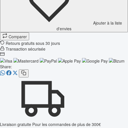
Ajouter à la liste
d'envies
Comparer
Retours gratuits sous 30 jours
Transaction sécurisée
Share:
Livraison gratuite
Pour les commandes de plus de 300€