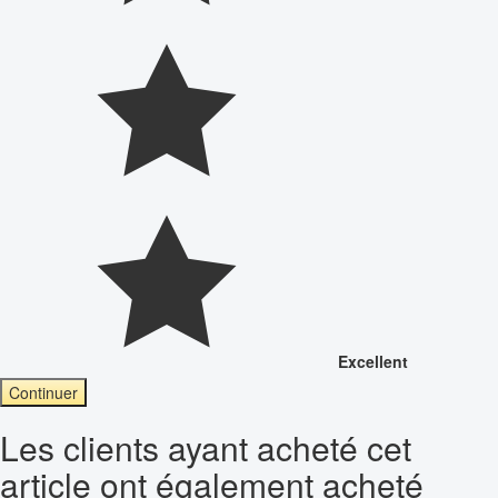
Excellent
Continuer
Les clients ayant acheté cet
article ont également acheté