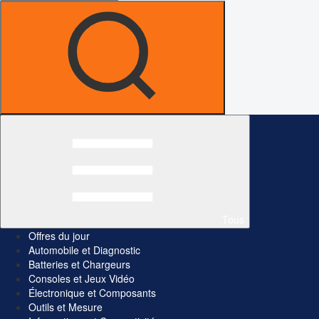
Tous
Offres du jour
Automobile et Diagnostic
Batteries et Chargeurs
Consoles et Jeux Vidéo
Électronique et Composants
Outils et Mesure