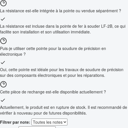
La résistance est-elle intégrée à la pointe ou vendue séparément ?
La résistance est incluse dans la pointe de fer à souder LF-2B, ce qui
facilite son installation et son utilisation immédiate.
Puis-je utiliser cette pointe pour la soudure de précision en
électronique ?
Oui, cette pointe est idéale pour les travaux de soudure de précision
sur des composants électroniques et pour les réparations.
Cette pièce de rechange est-elle disponible actuellement ?
Actuellement, le produit est en rupture de stock. Il est recommandé de
vérifier à nouveau pour de futures disponibilités.
Filtrer par note: