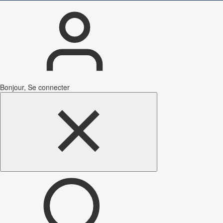
Bonjour, Se connecter