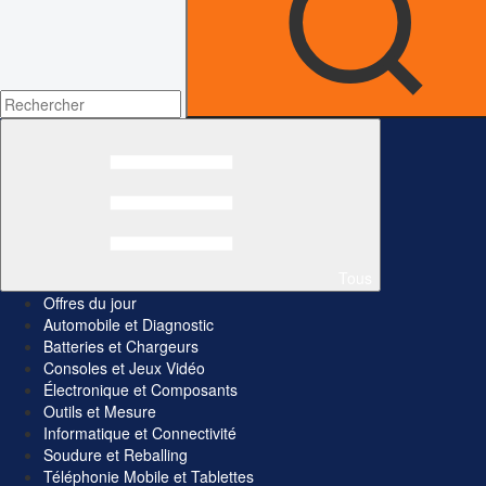
Tous
Offres du jour
Automobile et Diagnostic
Batteries et Chargeurs
Consoles et Jeux Vidéo
Électronique et Composants
Outils et Mesure
Informatique et Connectivité
Soudure et Reballing
Téléphonie Mobile et Tablettes