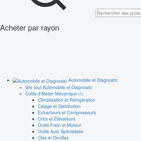
Acheter par rayon
Automobile et Diagnostic
Voir tout Automobile et Diagnostic
Outils d'Atelier Mécanique
(1)
Climatisation et Réfrigération
Calage et Distribution
Extracteurs et Compresseurs
Crics et Élévateurs
Outils Frein et Moteur
Outils Auto Spécialisés
Clés et Douilles