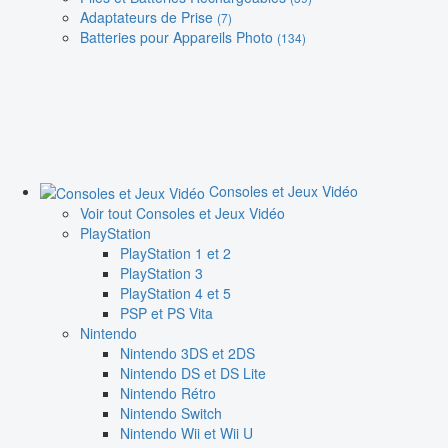
Adaptateurs de Prise
(7)
Batteries pour Appareils Photo
(134)
Consoles et Jeux Vidéo
Voir tout Consoles et Jeux Vidéo
PlayStation
PlayStation 1 et 2
PlayStation 3
PlayStation 4 et 5
PSP et PS Vita
Nintendo
Nintendo 3DS et 2DS
Nintendo DS et DS Lite
Nintendo Rétro
Nintendo Switch
Nintendo Wii et Wii U