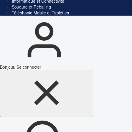
Informatique et Connectivité
Soudure et Reballing
Téléphonie Mobile et Tablettes
Bonjour, Se connecter