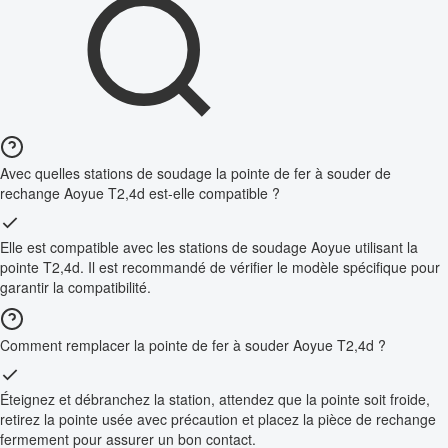
Avec quelles stations de soudage la pointe de fer à souder de
rechange Aoyue T2,4d est-elle compatible ?
Elle est compatible avec les stations de soudage Aoyue utilisant la
pointe T2,4d. Il est recommandé de vérifier le modèle spécifique pour
garantir la compatibilité.
Comment remplacer la pointe de fer à souder Aoyue T2,4d ?
Éteignez et débranchez la station, attendez que la pointe soit froide,
retirez la pointe usée avec précaution et placez la pièce de rechange
fermement pour assurer un bon contact.