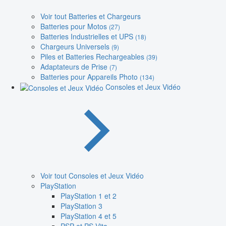
Voir tout Batteries et Chargeurs
Batteries pour Motos
(27)
Batteries Industrielles et UPS
(18)
Chargeurs Universels
(9)
Piles et Batteries Rechargeables
(39)
Adaptateurs de Prise
(7)
Batteries pour Appareils Photo
(134)
Consoles et Jeux Vidéo
Voir tout Consoles et Jeux Vidéo
PlayStation
PlayStation 1 et 2
PlayStation 3
PlayStation 4 et 5