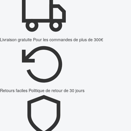
Livraison gratuite
Pour les commandes de plus de 300€
Retours faciles
Politique de retour de 30 jours