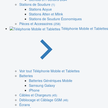
Stations de Soudure
(1)
Stations Aoyue
Stations Atten et Mlink
Stations de Soudure Économiques
Pièces et Accessoires
(258)
Téléphonie Mobile et Tablettes
Voir tout Téléphonie Mobile et Tablettes
Batteries
Batteries Génériques Mobile
Samsung Galaxy
iPhone
Câbles et Chargeurs
(45)
Déblocage et Câblage GSM
(46)
Écrans