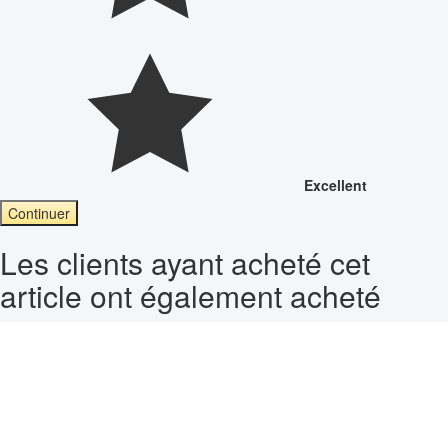
Excellent
Continuer
Les clients ayant acheté cet
article ont également acheté