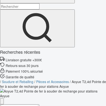
Recherches récentes
Livraison gratuite +300€
Retours sous 30 jours
Paiement 100% sécurisé
Garantie de qualité
/
Soudure et Reballing
/
Pièces et Accessoires
/
Aoyue T2,4d Pointe de
fer à souder de rechange pour stations Aoyue