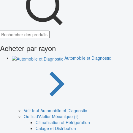
Acheter par rayon
Automobile et Diagnostic
Voir tout Automobile et Diagnostic
Outils d'Atelier Mécanique
(1)
Climatisation et Réfrigération
Calage et Distribution