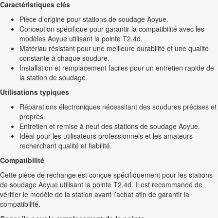
Caractéristiques clés
Pièce d’origine pour stations de soudage Aoyue.
Conception spécifique pour garantir la compatibilité avec les
modèles Aoyue utilisant la pointe T2,4d.
Matériau résistant pour une meilleure durabilité et une qualité
constante à chaque soudure.
Installation et remplacement faciles pour un entretien rapide de
la station de soudage.
Utilisations typiques
Réparations électroniques nécessitant des soudures précises et
propres.
Entretien et remise à neuf des stations de soudage Aoyue.
Idéal pour les utilisateurs professionnels et les amateurs
recherchant qualité et fiabilité.
Compatibilité
Cette pièce de rechange est conçue spécifiquement pour les stations
de soudage Aoyue utilisant la pointe T2,4d. Il est recommandé de
vérifier le modèle de la station avant l’achat afin de garantir la
compatibilité.