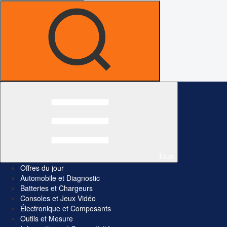
Tous
Offres du jour
Automobile et Diagnostic
Batteries et Chargeurs
Consoles et Jeux Vidéo
Électronique et Composants
Outils et Mesure