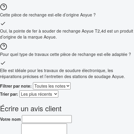
Cette pièce de rechange est-elle d’origine Aoyue ?
Oui, la pointe de fer à souder de rechange Aoyue T2,4d est un produit
d’origine de la marque Aoyue.
Pour quel type de travaux cette pièce de rechange est-elle adaptée ?
Elle est idéale pour les travaux de soudure électronique, les
réparations précises et l’entretien des stations de soudage Aoyue.
Filtrer par note:
Trier par:
Écrire un avis client
Votre nom