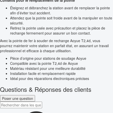
Conseils pour le remplacement de la pointe
Éteignez et débranchez la station avant de remplacer la pointe
afin d’éviter tout accident.
Attendez que la pointe soit froide avant de la manipuler en toute
sécurité.
Retirez la pointe usée avec précaution et placez la pièce de
rechange fermement pour assurer un bon contact.
Avec la pointe de fer à souder de rechange Aoyue T2,4d, vous
pourrez maintenir votre station en parfait état, en assurant un travail
professionnel et efficace à chaque utilisation.
Pièce d’origine pour stations de soudage Aoyue
Compatible avec la pointe T2,4d de Aoyue
Matériau résistant pour une meilleure durabilité
Installation facile et remplacement rapide
Idéal pour des réparations électroniques précises
Questions & Réponses des clients
Poser une question