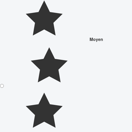
Moyen