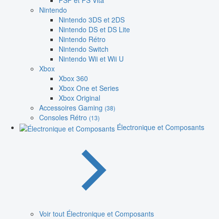
PSP et PS Vita
Nintendo
Nintendo 3DS et 2DS
Nintendo DS et DS Lite
Nintendo Rétro
Nintendo Switch
Nintendo Wii et Wii U
Xbox
Xbox 360
Xbox One et Series
Xbox Original
Accessoires Gaming
(38)
Consoles Rétro
(13)
Électronique et Composants
Voir tout Électronique et Composants