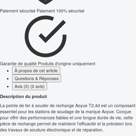
Paiement sécurisé
Paiement 100% sécurisé
Garantie de qualité
Produits d'origine uniquement
À propos de cet article
Questions & Réponses
Avis (0) (0 avis)
Description du produit
La pointe de fer à souder de rechange Aoyue T2,4d est un composant
essentiel pour les stations de soudage de la marque Aoyue. Conçue
pour offrir des performances fiables et une longue durée de vie, cette
pièce de rechange permet de maintenir l’efficacité et la précision lors
des travaux de soudure électronique et de réparation.