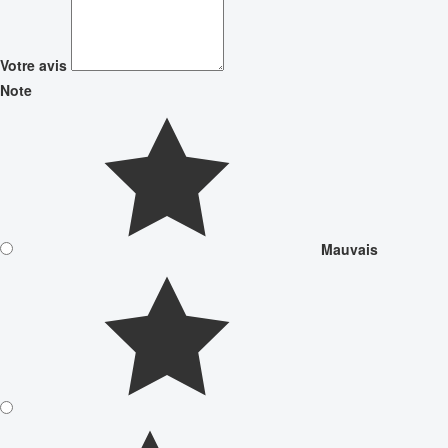
Votre avis
Note
Mauvais