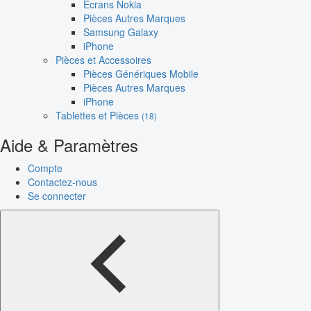
Écrans Nokia
Pièces Autres Marques
Samsung Galaxy
iPhone
Pièces et Accessoires
Pièces Génériques Mobile
Pièces Autres Marques
iPhone
Tablettes et Pièces
(18)
Aide & Paramètres
Compte
Contactez-nous
Se connecter