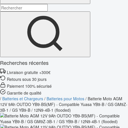
Recherches récentes
Livraison gratuite +300€
Retours sous 30 jours
Paiement 100% sécurisé
Garantie de qualité
/
Batteries et Chargeurs
/
Batteries pour Motos
/
Batterie Moto AGM
12V 9Ah OUTDO YB9-BS(MF) - Compatible Yuasa YB9-B / GS GM9Z-
3B-1 / GS YB9-B / 12N9-4B-1 (flooded)