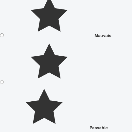
Mauvais
Passable