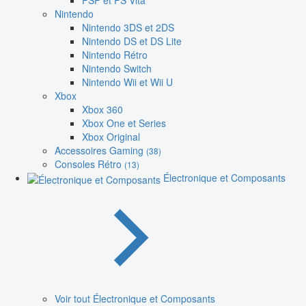
PSP et PS Vita
Nintendo
Nintendo 3DS et 2DS
Nintendo DS et DS Lite
Nintendo Rétro
Nintendo Switch
Nintendo Wii et Wii U
Xbox
Xbox 360
Xbox One et Series
Xbox Original
Accessoires Gaming
(38)
Consoles Rétro
(13)
Électronique et Composants
Voir tout Électronique et Composants