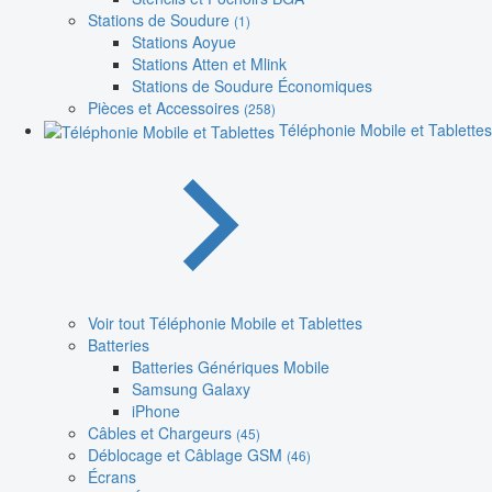
Stations de Soudure
(1)
Stations Aoyue
Stations Atten et Mlink
Stations de Soudure Économiques
Pièces et Accessoires
(258)
Téléphonie Mobile et Tablettes
Voir tout Téléphonie Mobile et Tablettes
Batteries
Batteries Génériques Mobile
Samsung Galaxy
iPhone
Câbles et Chargeurs
(45)
Déblocage et Câblage GSM
(46)
Écrans