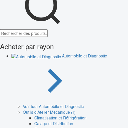
Acheter par rayon
Automobile et Diagnostic
Voir tout Automobile et Diagnostic
Outils d'Atelier Mécanique
(1)
Climatisation et Réfrigération
Calage et Distribution