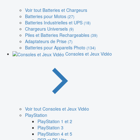
Voir tout Batteries et Chargeurs
Batteries pour Motos
(27)
Batteries Industrielles et UPS
(18)
Chargeurs Universels
(9)
Piles et Batteries Rechargeables
(39)
Adaptateurs de Prise
(7)
Batteries pour Appareils Photo
(134)
Consoles et Jeux Vidéo
Voir tout Consoles et Jeux Vidéo
PlayStation
PlayStation 1 et 2
PlayStation 3
PlayStation 4 et 5