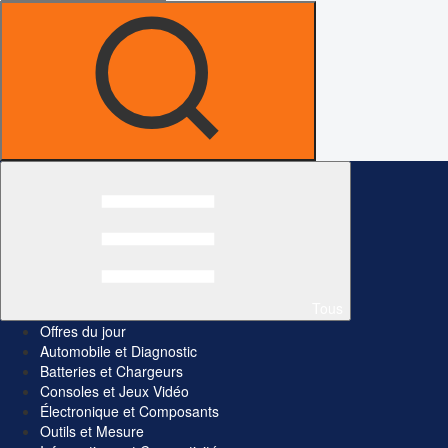
Tous
Offres du jour
Automobile et Diagnostic
Batteries et Chargeurs
Consoles et Jeux Vidéo
Électronique et Composants
Outils et Mesure