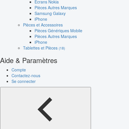
Écrans Nokia
Pièces Autres Marques
Samsung Galaxy
iPhone
Pièces et Accessoires
Pièces Génériques Mobile
Pièces Autres Marques
iPhone
Tablettes et Pièces
(18)
Aide & Paramètres
Compte
Contactez-nous
Se connecter