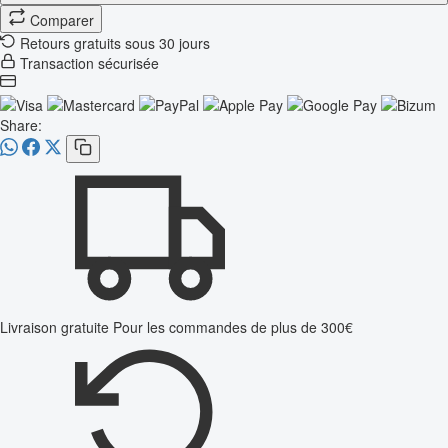
Comparer
Retours gratuits sous 30 jours
Transaction sécurisée
Share:
Livraison gratuite
Pour les commandes de plus de 300€