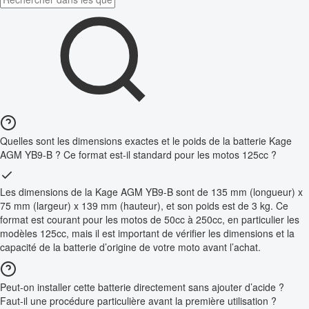
Quelles sont les dimensions exactes et le poids de la batterie Kage
AGM YB9-B ? Ce format est-il standard pour les motos 125cc ?
Les dimensions de la Kage AGM YB9-B sont de 135 mm (longueur) x
75 mm (largeur) x 139 mm (hauteur), et son poids est de 3 kg. Ce
format est courant pour les motos de 50cc à 250cc, en particulier les
modèles 125cc, mais il est important de vérifier les dimensions et la
capacité de la batterie d’origine de votre moto avant l’achat.
Peut-on installer cette batterie directement sans ajouter d’acide ?
Faut-il une procédure particulière avant la première utilisation ?