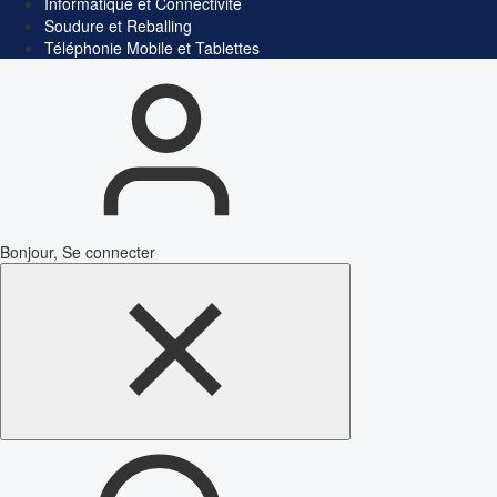
Informatique et Connectivité
Soudure et Reballing
Téléphonie Mobile et Tablettes
Bonjour, Se connecter