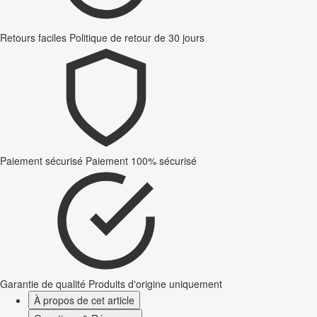
Retours faciles
Politique de retour de 30 jours
Paiement sécurisé
Paiement 100% sécurisé
Garantie de qualité
Produits d'origine uniquement
À propos de cet article