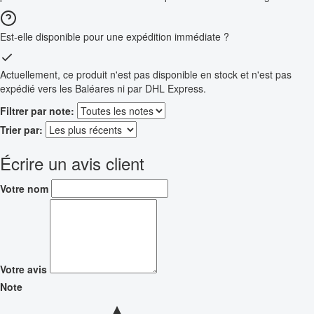
Est-elle disponible pour une expédition immédiate ?
Actuellement, ce produit n'est pas disponible en stock et n'est pas
expédié vers les Baléares ni par DHL Express.
Filtrer par note:
Trier par:
Écrire un avis client
Votre nom
Votre avis
Note