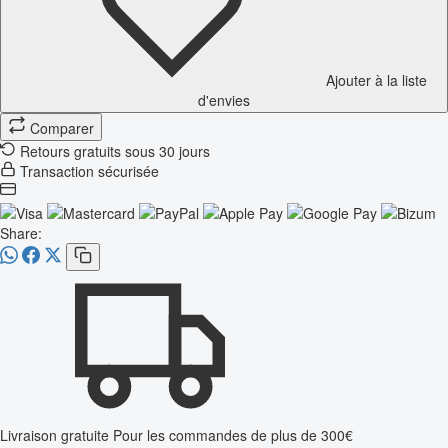
Ajouter à la liste
d'envies
Comparer
Retours gratuits sous 30 jours
Transaction sécurisée
Share:
Livraison gratuite
Pour les commandes de plus de 300€