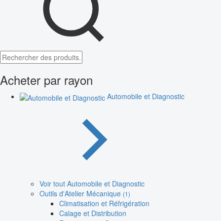
Acheter par rayon
Automobile et Diagnostic
Voir tout Automobile et Diagnostic
Outils d'Atelier Mécanique
(1)
Climatisation et Réfrigération
Calage et Distribution