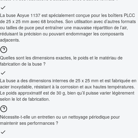
La buse Aoyue 1137 est spécialement conçue pour les boîtiers PLCC
de 25 x 25 mm avec 68 broches. Son utilisation avec d’autres formats
ou tailles de puce peut entraîner une mauvaise répartition de l’air,
réduisant la précision ou pouvant endommager les composants
adjacents.
Quelles sont les dimensions exactes, le poids et le matériau de
fabrication de la buse ?
La buse a des dimensions internes de 25 x 25 mm et est fabriquée en
acier inoxydable, résistant à la corrosion et aux hautes températures.
Le poids approximatif est de 30 g, bien qu’il puisse varier légèrement
selon le lot de fabrication.
Nécessite-t-elle un entretien ou un nettoyage périodique pour
maintenir ses performances ?