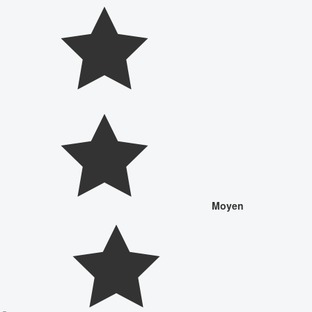
Moyen