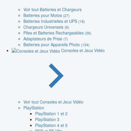
Voir tout Batteries et Chargeurs
Batteries pour Motos
(27)
Batteries Industrielles et UPS
(18)
Chargeurs Universels
(9)
Piles et Batteries Rechargeables
(39)
Adaptateurs de Prise
(7)
Batteries pour Appareils Photo
(134)
Consoles et Jeux Vidéo
Voir tout Consoles et Jeux Vidéo
PlayStation
PlayStation 1 et 2
PlayStation 3
PlayStation 4 et 5