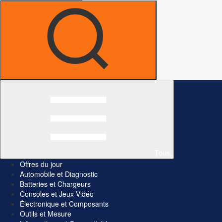
Tous
Offres du jour
Automobile et Diagnostic
Batteries et Chargeurs
Consoles et Jeux Vidéo
Électronique et Composants
Outils et Mesure