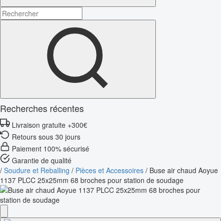
Recherches récentes
Livraison gratuite +300€
Retours sous 30 jours
Paiement 100% sécurisé
Garantie de qualité
/
Soudure et Reballing
/
Pièces et Accessoires
/
Buse air chaud Aoyue
1137 PLCC 25x25mm 68 broches pour station de soudage