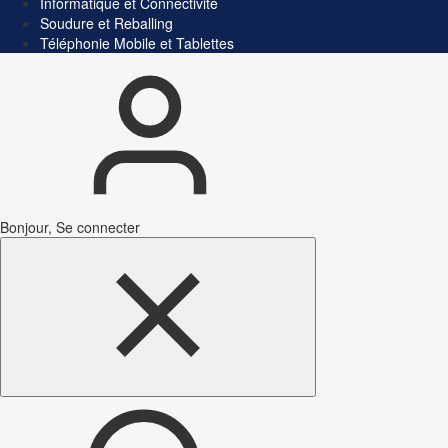
Informatique et Connectivité
Soudure et Reballing
Téléphonie Mobile et Tablettes
Bonjour, Se connecter