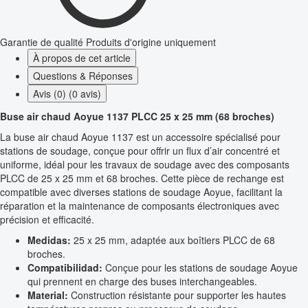
Garantie de qualité
Produits d'origine uniquement
À propos de cet article
Questions & Réponses
Avis (0) (0 avis)
Buse air chaud Aoyue 1137 PLCC 25 x 25 mm (68 broches)
La buse air chaud Aoyue 1137 est un accessoire spécialisé pour
stations de soudage, conçue pour offrir un flux d’air concentré et
uniforme, idéal pour les travaux de soudage avec des composants
PLCC de 25 x 25 mm et 68 broches. Cette pièce de rechange est
compatible avec diverses stations de soudage Aoyue, facilitant la
réparation et la maintenance de composants électroniques avec
précision et efficacité.
Medidas:
25 x 25 mm, adaptée aux boîtiers PLCC de 68
broches.
Compatibilidad:
Conçue pour les stations de soudage Aoyue
qui prennent en charge des buses interchangeables.
Material:
Construction résistante pour supporter les hautes