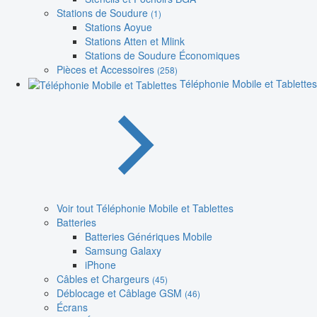
Stations de Soudure
(1)
Stations Aoyue
Stations Atten et Mlink
Stations de Soudure Économiques
Pièces et Accessoires
(258)
Téléphonie Mobile et Tablettes
Voir tout Téléphonie Mobile et Tablettes
Batteries
Batteries Génériques Mobile
Samsung Galaxy
iPhone
Câbles et Chargeurs
(45)
Déblocage et Câblage GSM
(46)
Écrans