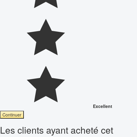
Excellent
Continuer
Les clients ayant acheté cet