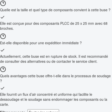
Quelle est la taille et quel type de composants convient à cette buse ?
Elle est conçue pour des composants PLCC de 25 x 25 mm avec 68
broches.
Est-elle disponible pour une expédition immédiate ?
Actuellement, cette buse est en rupture de stock. Il est recommandé
de consulter des alternatives ou de contacter le service client.
Quels avantages cette buse offre-t-elle dans le processus de soudage
?
Elle fournit un flux d’air concentré et uniforme qui facilite le
dessoudage et le soudage sans endommager les composants ou la
carte.