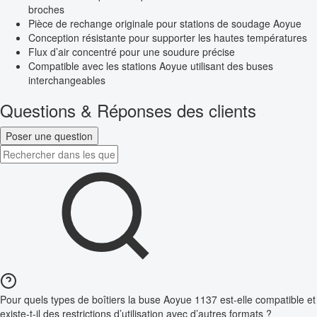
broches
Pièce de rechange originale pour stations de soudage Aoyue
Conception résistante pour supporter les hautes températures
Flux d’air concentré pour une soudure précise
Compatible avec les stations Aoyue utilisant des buses
interchangeables
Questions & Réponses des clients
Poser une question
Pour quels types de boîtiers la buse Aoyue 1137 est-elle compatible et
existe-t-il des restrictions d’utilisation avec d’autres formats ?