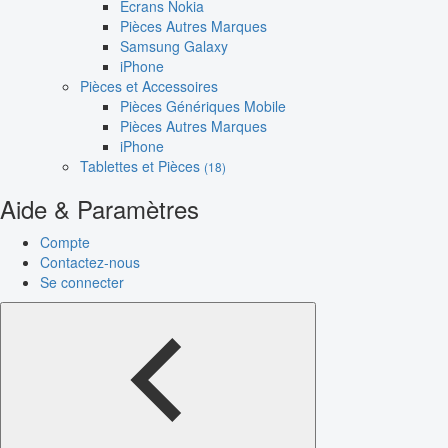
Écrans Nokia
Pièces Autres Marques
Samsung Galaxy
iPhone
Pièces et Accessoires
Pièces Génériques Mobile
Pièces Autres Marques
iPhone
Tablettes et Pièces
(18)
Aide & Paramètres
Compte
Contactez-nous
Se connecter