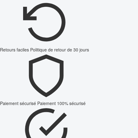
Retours faciles
Politique de retour de 30 jours
Paiement sécurisé
Paiement 100% sécurisé