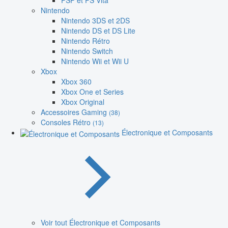
PSP et PS Vita
Nintendo
Nintendo 3DS et 2DS
Nintendo DS et DS Lite
Nintendo Rétro
Nintendo Switch
Nintendo Wii et Wii U
Xbox
Xbox 360
Xbox One et Series
Xbox Original
Accessoires Gaming
(38)
Consoles Rétro
(13)
Électronique et Composants
Voir tout Électronique et Composants